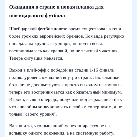
Ожидания в стране и новая планка для
швейцарского футбола
Швейцарский футбол долгое время существовал в тени
более громких европейских брендов. Команда регулярно
попадала на крупные турниры, но почти всегда
воспринималась как крепкий, но не элитный участник.
Теперь ситуация меняется.
Выход в плей-офф с победой на стадии 1/16 финала
поднял уровень ожиданий внутри страны. Болельщики
больше не довольствуются просто выходом из группы -
теперь это воспринимается как обязательный минимум.
Игроки, в свою очередь, получили подтверждение того,
что способны конкурировать с любым соперником, а не
только "своего уровня".
Важно и то, что нынешний успех опирается не на
вспышку одного поколения, а на системную работу.