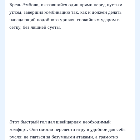
Брель Эмболо, оказавшийся один прямо перед пустым
углом, завершил комбинацию так, как и должен делать
нападающий подобного уровня: спокойным ударом в
сетку, без лишней суеты.
Этот быстрый гол дал швейцарцам необходимый
комфорт. Они смогли перевести игру в удобное для себя
русло: не гнаться за безумными атаками, а грамотно