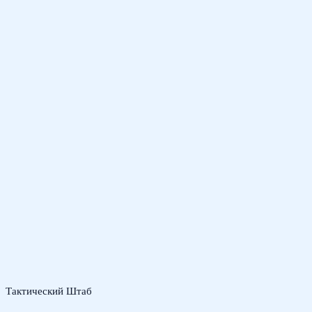
Тактический Штаб