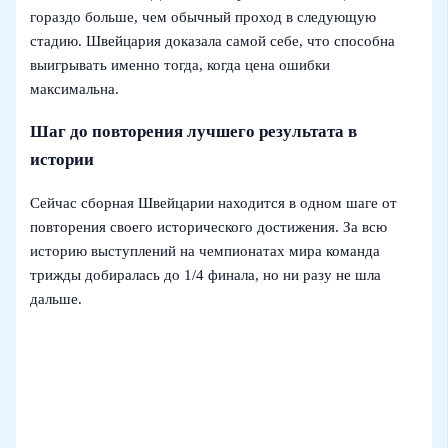
гораздо больше, чем обычный проход в следующую
стадию. Швейцария доказала самой себе, что способна
выигрывать именно тогда, когда цена ошибки
максимальна.
Шаг до повторения лучшего результата в
истории
Сейчас сборная Швейцарии находится в одном шаге от
повторения своего исторического достижения. За всю
историю выступлений на чемпионатах мира команда
трижды добиралась до 1/4 финала, но ни разу не шла
дальше.