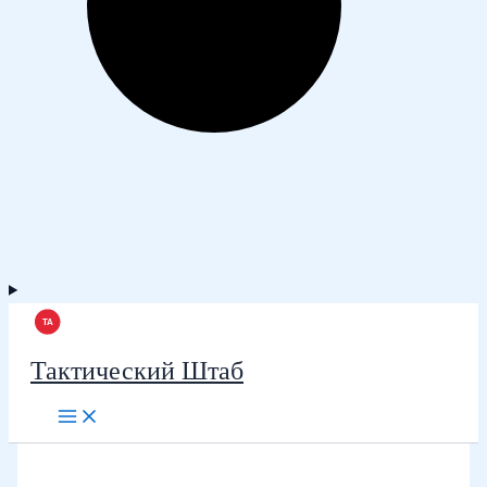
Тактический Штаб