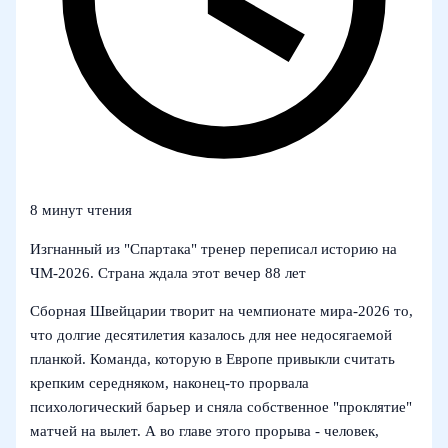
8 минут чтения
Изгнанный из "Спартака" тренер переписал историю на
ЧМ‑2026. Страна ждала этот вечер 88 лет
Сборная Швейцарии творит на чемпионате мира‑2026 то,
что долгие десятилетия казалось для нее недосягаемой
планкой. Команда, которую в Европе привыкли считать
крепким середняком, наконец-то прорвала
психологический барьер и сняла собственное "проклятие"
матчей на вылет. А во главе этого прорыва - человек,