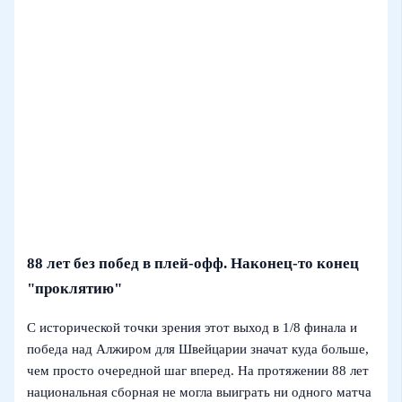
88 лет без побед в плей-офф. Наконец-то конец
"проклятию"
С исторической точки зрения этот выход в 1/8 финала и
победа над Алжиром для Швейцарии значат куда больше,
чем просто очередной шаг вперед. На протяжении 88 лет
национальная сборная не могла выиграть ни одного матча