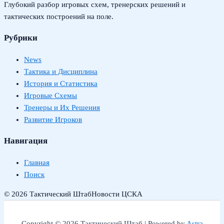
Глубокий разбор игровых схем, тренерских решений и
тактических построений на поле.
Рубрики
News
Тактика и Дисциплина
История и Статистика
Игровые Схемы
Тренеры и Их Решения
Развитие Игроков
Навигация
Главная
Поиск
© 2026 Тактический Штаб
Новости ЦСКА
Copyright © 2026 Тактический Штаб | Powered by
Astra