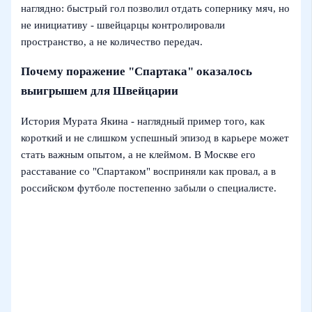
наглядно: быстрый гол позволил отдать сопернику мяч, но
не инициативу - швейцарцы контролировали
пространство, а не количество передач.
Почему поражение "Спартака" оказалось
выигрышем для Швейцарии
История Мурата Якина - наглядный пример того, как
короткий и не слишком успешный эпизод в карьере может
стать важным опытом, а не клеймом. В Москве его
расставание со "Спартаком" восприняли как провал, а в
российском футболе постепенно забыли о специалисте.