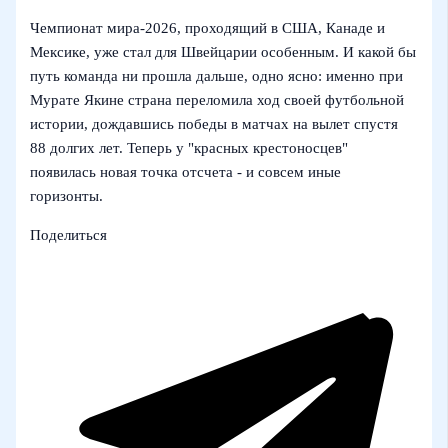
Чемпионат мира‑2026, проходящий в США, Канаде и
Мексике, уже стал для Швейцарии особенным. И какой бы
путь команда ни прошла дальше, одно ясно: именно при
Мурате Якине страна переломила ход своей футбольной
истории, дождавшись победы в матчах на вылет спустя
88 долгих лет. Теперь у "красных крестоносцев"
появилась новая точка отсчета - и совсем иные
горизонты.
Поделиться