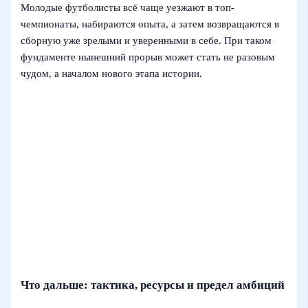
Молодые футболисты всё чаще уезжают в топ-
чемпионаты, набираются опыта, а затем возвращаются в
сборную уже зрелыми и уверенными в себе. При таком
фундаменте нынешний прорыв может стать не разовым
чудом, а началом нового этапа истории.
Что дальше: тактика, ресурсы и предел амбиций