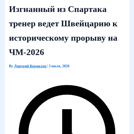
Изгнанный из Спартака
тренер ведет Швейцарию к
историческому прорыву на
ЧМ‑2026
By
Дмитрий Корнилов
/
3 июля, 2026