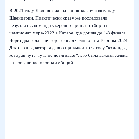
В 2021 году Якин возглавил национальную команду
Швейцарии. Практически сразу же последовали
результаты: команда уверенно прошла отбор на
чемпионат мира‑2022 в Катаре, где дошла до 1/8 финала.
Через два года - четвертьфинал чемпионата Европы‑2024.
Для страны, которая давно привыкла к статусу "команды,
которая чуть-чуть не дотягивает", это была важная заявка
на повышение уровня амбиций.