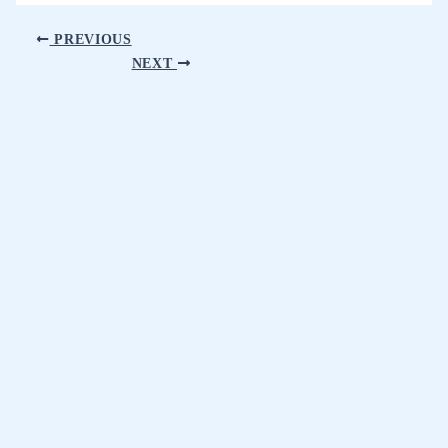
PREVIOUS
NEXT