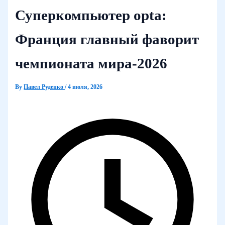
Суперкомпьютер opta:
Франция главный фаворит
чемпионата мира‑2026
By
Павел Руденко
/
4 июля, 2026