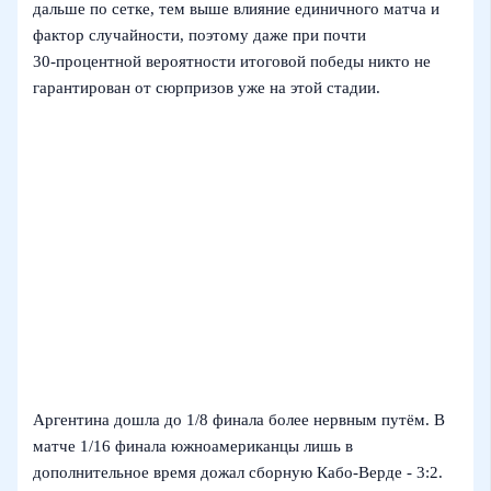
дальше по сетке, тем выше влияние единичного матча и
фактор случайности, поэтому даже при почти
30‑процентной вероятности итоговой победы никто не
гарантирован от сюрпризов уже на этой стадии.
Аргентина дошла до 1/8 финала более нервным путём. В
матче 1/16 финала южноамериканцы лишь в
дополнительное время дожал сборную Кабо‑Верде - 3:2.