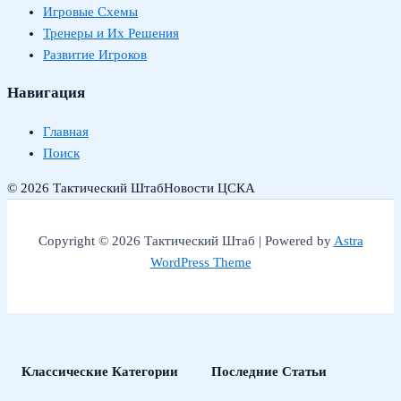
Игровые Схемы
Тренеры и Их Решения
Развитие Игроков
Навигация
Главная
Поиск
© 2026 Тактический Штаб
Новости ЦСКА
Copyright © 2026 Тактический Штаб | Powered by
Astra
WordPress Theme
Классические Категории
Последние Статьи