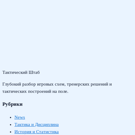
Тактический Штаб
Глубокий разбор игровых схем, тренерских решений и
тактических построений на поле.
Рубрики
News
Тактика и Дисциплина
История и Статистика