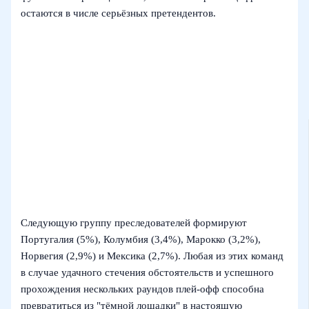
остаются в числе серьёзных претендентов.
Следующую группу преследователей формируют
Португалия (5%), Колумбия (3,4%), Марокко (3,2%),
Норвегия (2,9%) и Мексика (2,7%). Любая из этих команд
в случае удачного стечения обстоятельств и успешного
прохождения нескольких раундов плей‑офф способна
превратиться из "тёмной лошадки" в настоящую