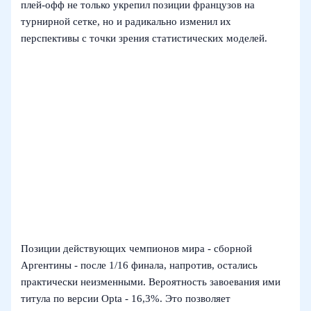
плей‑офф не только укрепил позиции французов на
турнирной сетке, но и радикально изменил их
перспективы с точки зрения статистических моделей.
Позиции действующих чемпионов мира - сборной
Аргентины - после 1/16 финала, напротив, остались
практически неизменными. Вероятность завоевания ими
титула по версии Opta - 16,3%. Это позволяет