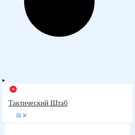
Тактический Штаб