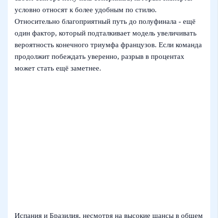
условно относят к более удобным по стилю.
Относительно благоприятный путь до полуфинала - ещё
один фактор, который подталкивает модель увеличивать
вероятность конечного триумфа французов. Если команда
продолжит побеждать уверенно, разрыв в процентах
может стать ещё заметнее.
Испания и Бразилия, несмотря на высокие шансы в общем