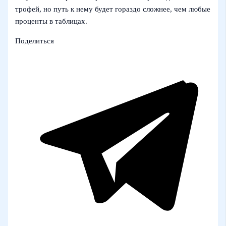
трофей, но путь к нему будет гораздо сложнее, чем любые
проценты в таблицах.
Поделиться