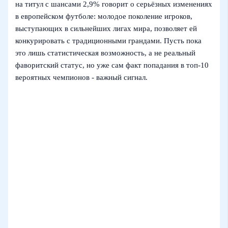
на титул с шансами 2,9% говорит о серьёзных изменениях
в европейском футболе: молодое поколение игроков,
выступающих в сильнейших лигах мира, позволяет ей
конкурировать с традиционными грандами. Пусть пока
это лишь статистическая возможность, а не реальный
фаворитский статус, но уже сам факт попадания в топ‑10
вероятных чемпионов - важный сигнал.