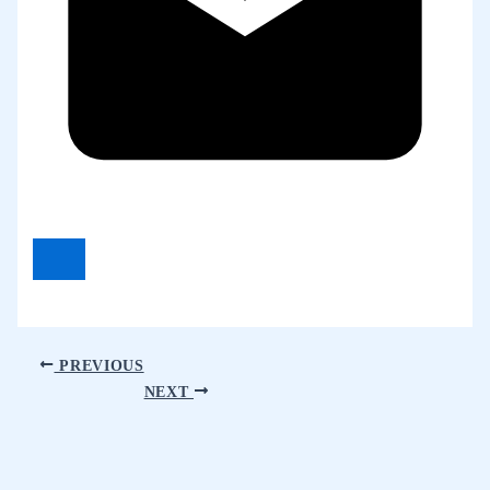
PREVIOUS
NEXT