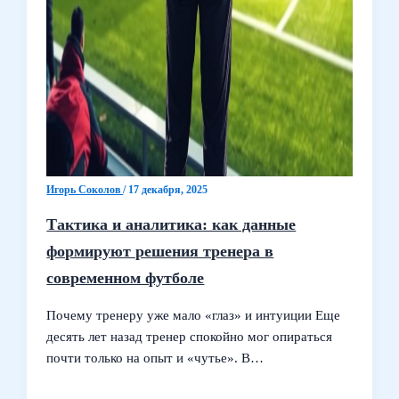
Игорь Соколов
/
17 декабря, 2025
Тактика и аналитика: как данные
формируют решения тренера в
современном футболе
Почему тренеру уже мало «глаз» и интуиции Еще
десять лет назад тренер спокойно мог опираться
почти только на опыт и «чутье». В…