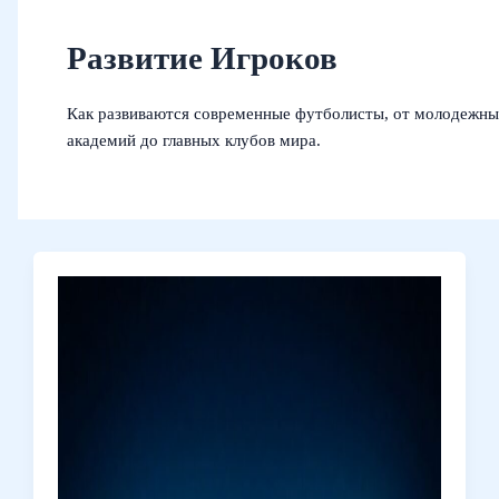
Развитие Игроков
Как развиваются современные футболисты, от молодежн
академий до главных клубов мира.