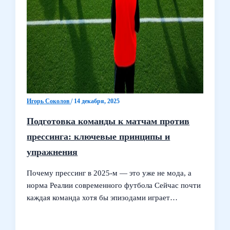
Игорь Соколов
/
14 декабря, 2025
Подготовка команды к матчам против
прессинга: ключевые принципы и
упражнения
Почему прессинг в 2025‑м — это уже не мода, а
норма Реалии современного футбола Сейчас почти
каждая команда хотя бы эпизодами играет…