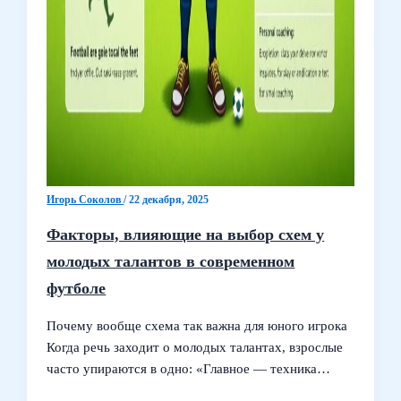
Игорь Соколов
/
22 декабря, 2025
Факторы, влияющие на выбор схем у
молодых талантов в современном
футболе
Почему вообще схема так важна для юного игрока
Когда речь заходит о молодых талантах, взрослые
часто упираются в одно: «Главное — техника…