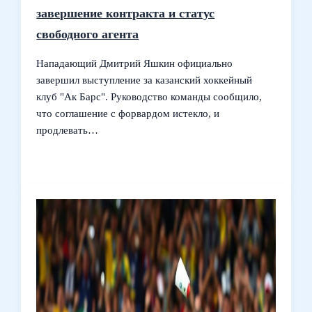
завершение контракта и статус
свободного агента
Нападающий Дмитрий Яшкин официально
завершил выступление за казанский хоккейный
клуб "Ак Барс". Руководство команды сообщило,
что соглашение с форвардом истекло, и
продлевать…