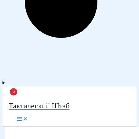
Тактический Штаб