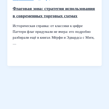
Флаговая зона: стратегия использования
в современных торговых схемах
Историческая справка: от классики к цифре
Паттерн флаг придумали не вчера: его подробно
разбирали ещё в книгах Мёрфи и Эдвардса с Мэги,
…