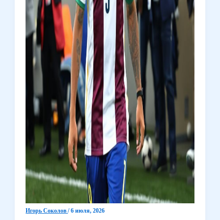
Игорь Соколов
/
6 июля, 2026