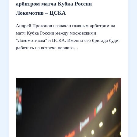
арбитром матча Кубка России
Локомотив – ЦСКА
Андрей Прокопов назначен главным арбитром на
матч Кубка России между московскими
"Локомотивом" и ЦСКА. Именно его бригада будет
работать на встрече первого…