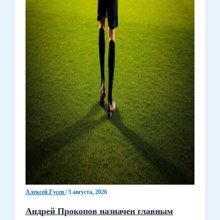
Алексей Гусев
/
3 августа, 2026
Андрей Прокопов назначен главным