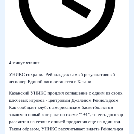
4 минут чтения
УНИКС сохранил Рейнольдса: самый результативный
легионер Единой лиги останется в Казани
Казанский УНИКС продлил соглашение с одним из своих
ключевых игроков - центровым Джаленом Рейнольдсом.
Как сообщает клуб, с американским баскетболистом
заключен новый контракт по схеме "1+1", то есть договор
рассчитан на сезон с опцией продления еще на один год.
Таким образом, УНИКС рассчитывает видеть Рейнольдса