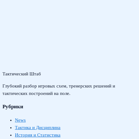
Тактический Штаб
Глубокий разбор игровых схем, тренерских решений и
тактических построений на поле.
Рубрики
News
Тактика и Дисциплина
История и Статистика