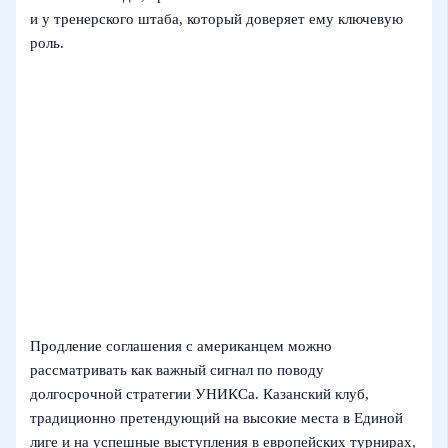
и у тренерского штаба, который доверяет ему ключевую
роль.
Продление соглашения с американцем можно
рассматривать как важный сигнал по поводу
долгосрочной стратегии УНИКСа. Казанский клуб,
традиционно претендующий на высокие места в Единой
лиге и на успешные выступления в европейских турнирах,