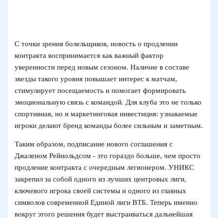
С точки зрения болельщиков, новость о продлении
контракта воспринимается как важный фактор
уверенности перед новым сезоном. Наличие в составе
звезды такого уровня повышает интерес к матчам,
стимулирует посещаемость и помогает формировать
эмоциональную связь с командой. Для клуба это не только
спортивная, но и маркетинговая инвестиция: узнаваемые
игроки делают бренд команды более сильным и заметным.
Таким образом, подписание нового соглашения с
Джаленом Рейнольдсом - это гораздо больше, чем просто
продление контракта с очередным легионером. УНИКС
закрепил за собой одного из лучших центровых лиги,
ключевого игрока своей системы и одного из главных
символов современной Единой лиги ВТБ. Теперь именно
вокруг этого решения будет выстраиваться дальнейшая