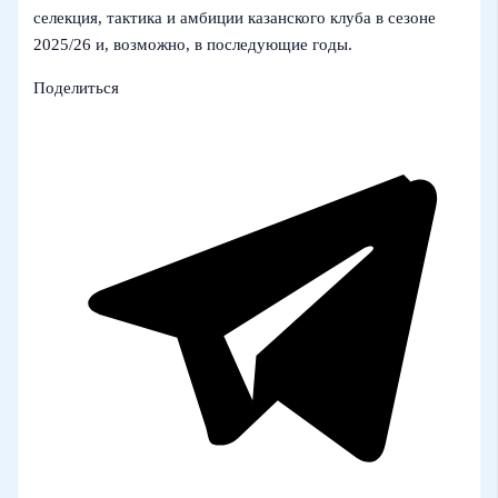
селекция, тактика и амбиции казанского клуба в сезоне
2025/26 и, возможно, в последующие годы.
Поделиться