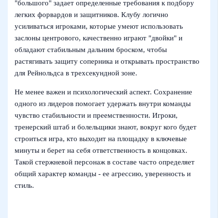
"большого" задает определенные требования к подбору
легких форвардов и защитников. Клубу логично
усиливаться игроками, которые умеют использовать
заслоны центрового, качественно играют "двойки" и
обладают стабильным дальним броском, чтобы
растягивать защиту соперника и открывать пространство
для Рейнольдса в трехсекундной зоне.
Не менее важен и психологический аспект. Сохранение
одного из лидеров помогает удержать внутри команды
чувство стабильности и преемственности. Игроки,
тренерский штаб и болельщики знают, вокруг кого будет
строиться игра, кто выходит на площадку в ключевые
минуты и берет на себя ответственность в концовках.
Такой стержневой персонаж в составе часто определяет
общий характер команды - ее агрессию, уверенность и
стиль.