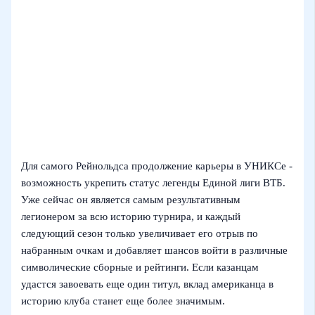
Для самого Рейнольдса продолжение карьеры в УНИКСе -
возможность укрепить статус легенды Единой лиги ВТБ.
Уже сейчас он является самым результативным
легионером за всю историю турнира, и каждый
следующий сезон только увеличивает его отрыв по
набранным очкам и добавляет шансов войти в различные
символические сборные и рейтинги. Если казанцам
удастся завоевать еще один титул, вклад американца в
историю клуба станет еще более значимым.