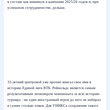
в составе как минимум в кампании 2025/26 годов и, при
успешном сотрудничестве, дольше.
33‑летний центровой уже прочно вписал свое имя в
историю Единой лиги ВТБ. Рейнольдс является самым
результативным легионером чемпионата за всю историю
турнира - ни один иностранный игрок до него не набирал
в сумме столько очков. Для УНИКСа сохранение такого