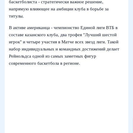
баскетболиста - стратегически важное решение,
напрямую влияющее на амбиции клуба в борьбе за
титулы.
В активе американца - чемпионство Единой лиги ВТБ в
составе казанского клуба, два трофея "Лучший шестой
игрок" и четыре участия в Матче всех звезд лиги. Такой
набор индивидуальных и командных достижений делает
Рейнольдса одной из самых заметных фигур
современного баскетбола в регионе.