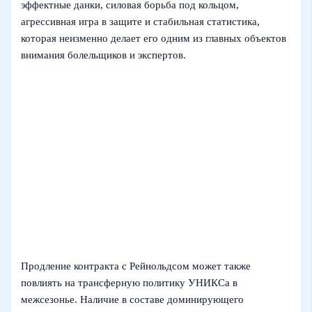
эффектные данки, силовая борьба под кольцом,
агрессивная игра в защите и стабильная статистика,
которая неизменно делает его одним из главных объектов
внимания болельщиков и экспертов.
Продление контракта с Рейнольдсом может также
повлиять на трансферную политику УНИКСа в
межсезонье. Наличие в составе доминирующего