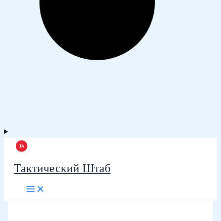
Тактический Штаб