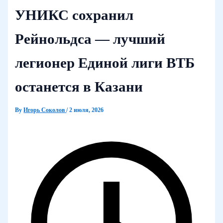
УНИКС сохранил
Рейнольдса — лучший
легионер Единой лиги ВТБ
останется в Казани
By
Игорь Соколов
/
2 июля, 2026