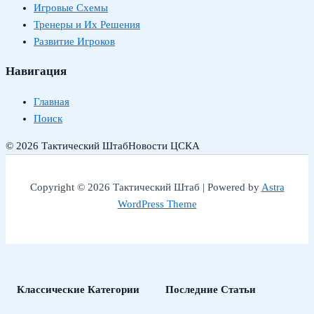
Игровые Схемы
Тренеры и Их Решения
Развитие Игроков
Навигация
Главная
Поиск
© 2026 Тактический Штаб
Новости ЦСКА
Copyright © 2026 Тактический Штаб | Powered by
Astra
WordPress Theme
Классические Категории
Последние Статьи