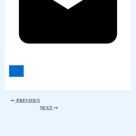
PREVIOUS
NEXT