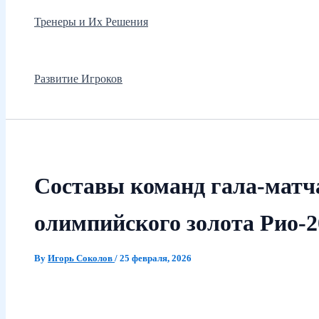
Тренеры и Их Решения
Развитие Игроков
Составы команд гала‑матч
олимпийского золота Рио‑2
By
Игорь Соколов
/
25 февраля, 2026