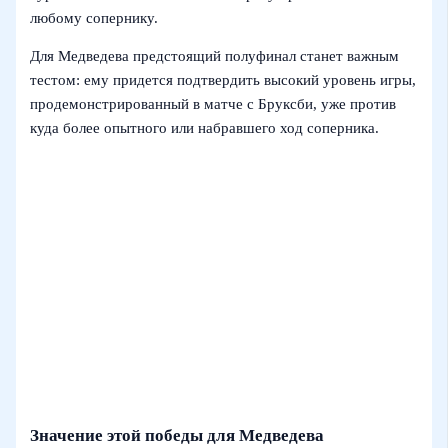
любому сопернику.
Для Медведева предстоящий полуфинал станет важным
тестом: ему придется подтвердить высокий уровень игры,
продемонстрированный в матче с Бруксби, уже против
куда более опытного или набравшего ход соперника.
Значение этой победы для Медведева