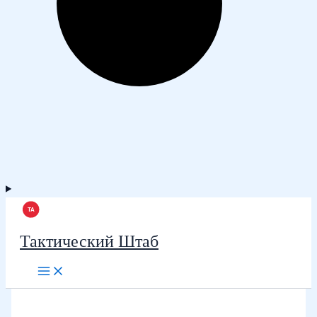
Тактический Штаб