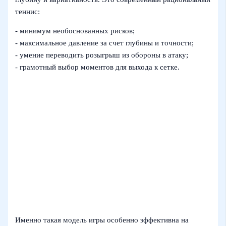
теннис:
- минимум необоснованных рисков;
- максимальное давление за счет глубины и точности;
- умение переводить розыгрыш из обороны в атаку;
- грамотный выбор моментов для выхода к сетке.
Именно такая модель игры особенно эффективна на