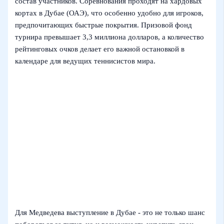
состав участников. Соревнования проходят на хардовых
кортах в Дубае (ОАЭ), что особенно удобно для игроков,
предпочитающих быстрые покрытия. Призовой фонд
турнира превышает 3,3 миллиона долларов, а количество
рейтинговых очков делает его важной остановкой в
календаре для ведущих теннисистов мира.
Для Медведева выступление в Дубае - это не только шанс