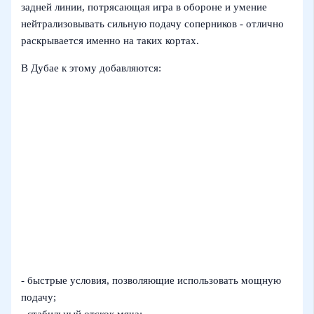
задней линии, потрясающая игра в обороне и умение
нейтрализовывать сильную подачу соперников - отлично
раскрывается именно на таких кортах.
В Дубае к этому добавляются:
- быстрые условия, позволяющие использовать мощную
подачу;
- стабильный отскок мяча;