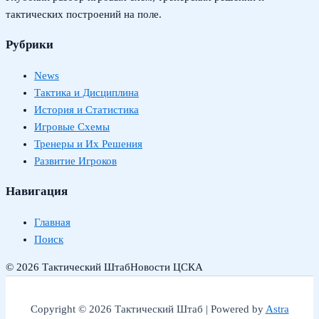
тактических построений на поле.
Рубрики
News
Тактика и Дисциплина
История и Статистика
Игровые Схемы
Тренеры и Их Решения
Развитие Игроков
Навигация
Главная
Поиск
© 2026 Тактический Штаб
Новости ЦСКА
Copyright © 2026 Тактический Штаб | Powered by
Astra