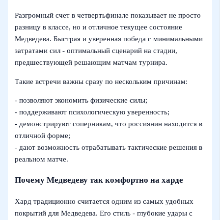
Разгромный счет в четвертьфинале показывает не просто
разницу в классе, но и отличное текущее состояние
Медведева. Быстрая и уверенная победа с минимальными
затратами сил - оптимальный сценарий на стадии,
предшествующей решающим матчам турнира.
Такие встречи важны сразу по нескольким причинам:
- позволяют экономить физические силы;
- поддерживают психологическую уверенность;
- демонстрируют соперникам, что россиянин находится в
отличной форме;
- дают возможность отрабатывать тактические решения в
реальном матче.
Почему Медведеву так комфортно на харде
Хард традиционно считается одним из самых удобных
покрытий для Медведева. Его стиль - глубокие удары с