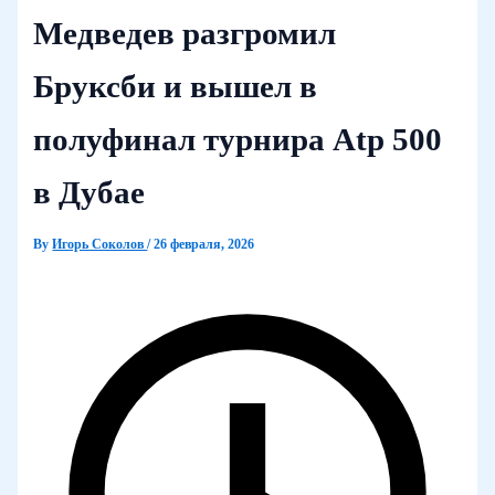
Медведев разгромил
Бруксби и вышел в
полуфинал турнира Atp 500
в Дубае
By
Игорь Соколов
/
26 февраля, 2026