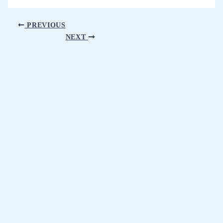
PREVIOUS
NEXT