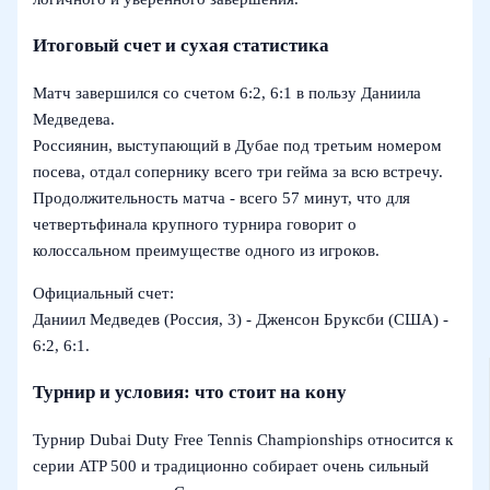
Итоговый счет и сухая статистика
Матч завершился со счетом 6:2, 6:1 в пользу Даниила
Медведева.
Россиянин, выступающий в Дубае под третьим номером
посева, отдал сопернику всего три гейма за всю встречу.
Продолжительность матча - всего 57 минут, что для
четвертьфинала крупного турнира говорит о
колоссальном преимуществе одного из игроков.
Официальный счет:
Даниил Медведев (Россия, 3) - Дженсон Бруксби (США) -
6:2, 6:1.
Турнир и условия: что стоит на кону
Турнир Dubai Duty Free Tennis Championships относится к
серии ATP 500 и традиционно собирает очень сильный