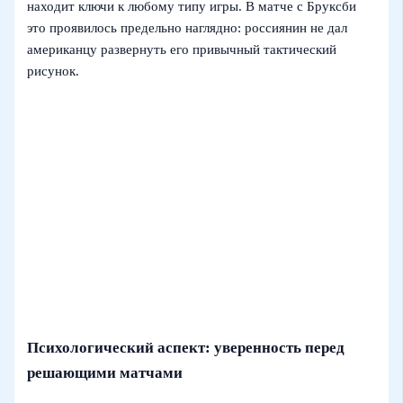
находит ключи к любому типу игры. В матче с Бруксби
это проявилось предельно наглядно: россиянин не дал
американцу развернуть его привычный тактический
рисунок.
Психологический аспект: уверенность перед
решающими матчами