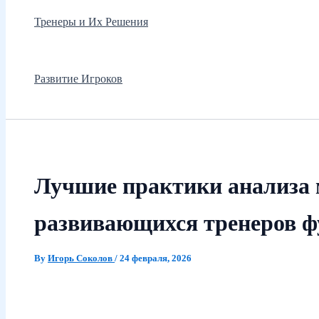
Тренеры и Их Решения
Развитие Игроков
Лучшие практики анализа 
развивающихся тренеров 
By
Игорь Соколов
/
24 февраля, 2026