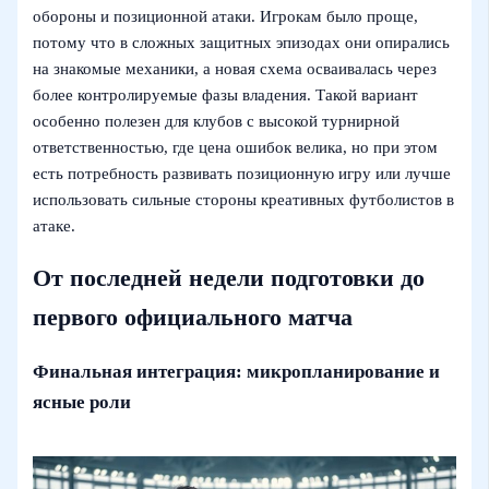
обороны и позиционной атаки. Игрокам было проще,
потому что в сложных защитных эпизодах они опирались
на знакомые механики, а новая схема осваивалась через
более контролируемые фазы владения. Такой вариант
особенно полезен для клубов с высокой турнирной
ответственностью, где цена ошибок велика, но при этом
есть потребность развивать позиционную игру или лучше
использовать сильные стороны креативных футболистов в
атаке.
От последней недели подготовки до
первого официального матча
Финальная интеграция: микропланирование и
ясные роли