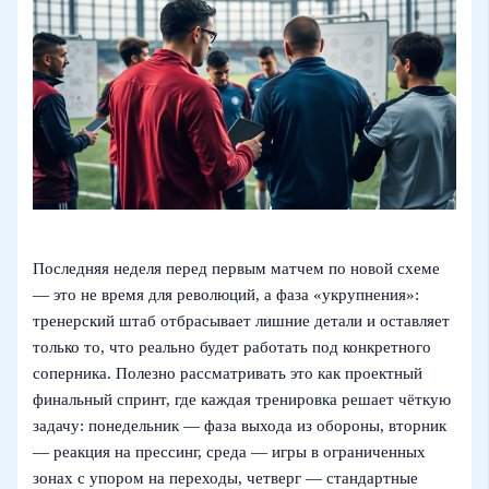
Последняя неделя перед первым матчем по новой схеме
— это не время для революций, а фаза «укрупнения»:
тренерский штаб отбрасывает лишние детали и оставляет
только то, что реально будет работать под конкретного
соперника. Полезно рассматривать это как проектный
финальный спринт, где каждая тренировка решает чёткую
задачу: понедельник — фаза выхода из обороны, вторник
— реакция на прессинг, среда — игры в ограниченных
зонах с упором на переходы, четверг — стандартные