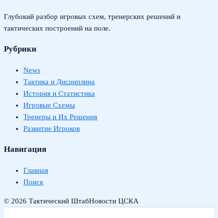
Глубокий разбор игровых схем, тренерских решений и
тактических построений на поле.
Рубрики
News
Тактика и Дисциплина
История и Статистика
Игровые Схемы
Тренеры и Их Решения
Развитие Игроков
Навигация
Главная
Поиск
© 2026 Тактический Штаб
Новости ЦСКА