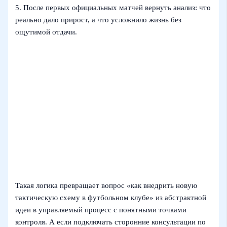
5. После первых официальных матчей вернуть анализ: что
реально дало прирост, а что усложнило жизнь без
ощутимой отдачи.
Такая логика превращает вопрос «как внедрить новую
тактическую схему в футбольном клубе» из абстрактной
идеи в управляемый процесс с понятными точками
контроля. А если подключать сторонние консультации по