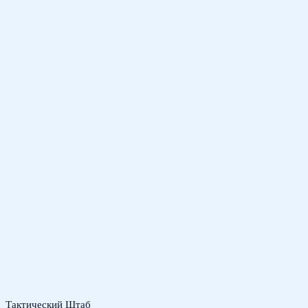
Тактический Штаб