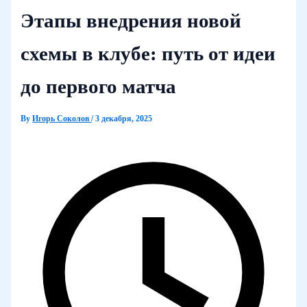
Этапы внедрения новой
схемы в клубе: путь от идеи
до первого матча
By
Игорь Соколов
/
3 декабря, 2025