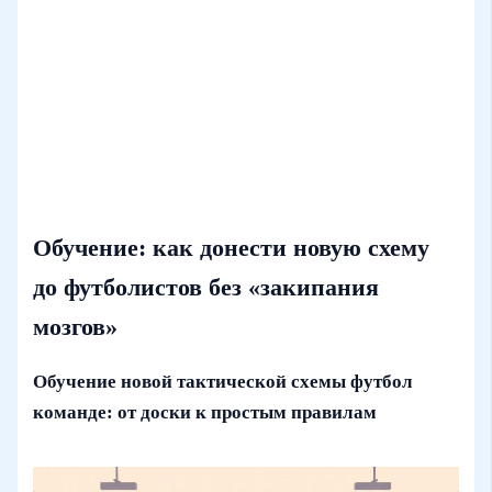
Обучение: как донести новую схему
до футболистов без «закипания
мозгов»
Обучение новой тактической схемы футбол
команде: от доски к простым правилам