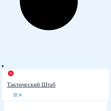
Тактический Штаб