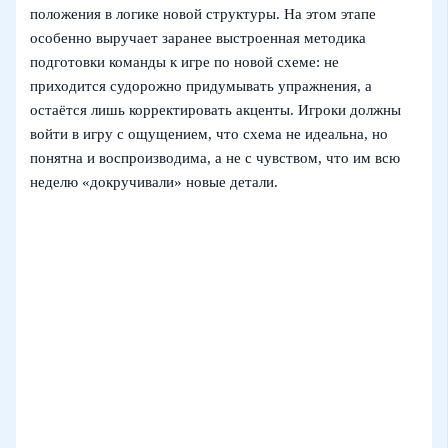
положения в логике новой структуры. На этом этапе
особенно выручает заранее выстроенная методика
подготовки команды к игре по новой схеме: не
приходится судорожно придумывать упражнения, а
остаётся лишь корректировать акценты. Игроки должны
войти в игру с ощущением, что схема не идеальна, но
понятна и воспроизводима, а не с чувством, что им всю
неделю «докручивали» новые детали.