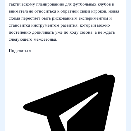
тактическому планированию для футбольных клубов и
внимательно относиться к обратной связи игроков, новая
схема перестаёт быть рискованным экспериментом и
становится инструментом развития, который можно
постепенно допиливать уже по ходу сезона, а не ждать
следующего межсезонья.
Поделиться