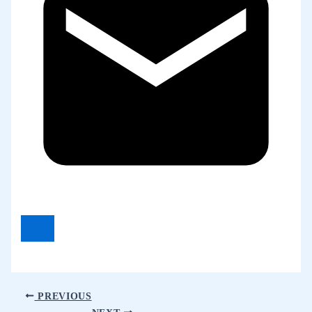
PREVIOUS