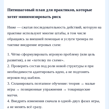
Пятишаговый план для практиков, которые
хотят минимизировать риск
Ниже — сжатая последовательность действий, которую на
практике используют многие штабы, в том числе
обращаясь за внешней помощью и услуги тренера по
тактике внедрение игровых схем:
1. Чётко сформулировать игровую проблему (или цель
развития), а не «хотелку по схеме».
2. Проверить состав под роли новой структуры и при
необходимости адаптировать идею, а не подгонять
игроков под шаблон.
3. Спланировать поэтапное обучение: теория → малые
игры → позиционные упражнения → товарищеские
матчи.
4. Внедрять изменения сначала в одной–двух фазах игры,
а не менять всё сразу.