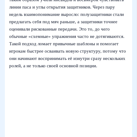
линии паса и углы открытия защитников. Через пару
недель взаимопонимание выросло: полузащитники стали
предлагать себя под мяч раньше, а защитники точнее
оценивали рискованные передачи. Это то, до чего
обычные «схемные» упражнения часто не дотягиваются.
Такой подход ломает привычные шаблоны и помогает
игрокам быстрее осваивать новую структуру, потому что
они начинают воспринимать её изнутри сразу нескольких
ролей, а не только своей основной позиции.