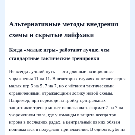
Альтернативные методы внедрения
схемы и скрытые лайфхаки
Когда «малые игры» работают лучше, чем
стандартные тактические тренировки
Не всегда лучший путь — это длинные позиционные
упражнения 11 на 11. В некоторых случаях полезнее серия
малых игр 5 на 5, 7 на 7, но с чёткими тактическими
ограничениями, отражающими логику новой схемы.
Например, при переходе на тройку центральных
защитников тренер может использовать формат 7 на 7 на
укороченном поле, где у команды в защите всегда три
игрока в последних рядах, а центральный из них обязан
подниматься в полуфланг при владении. В одном клубе из