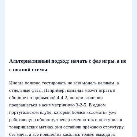
Альтернативный подход: начать с фаз игры, а не
с полной схемы
Иногда полезно тестировать не всю модель целиком, а
отдельные фазы. Например, команда может играть в
обороне по привычной 4-4-2, но при владении
превращаться в асимметричную 3-2-5. В одном
португальском клубе, который боялся «сломать» уже
работающую оборону, тренер именно так и поступил: в
товарищеских матчах они оставили прежнюю структуру
без мяча, а все новшества касались только выхода из