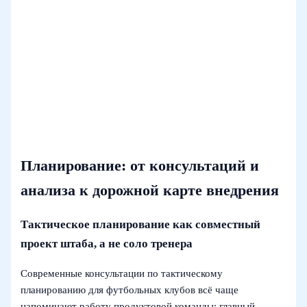
Планирование: от консультаций и
анализа к дорожной карте внедрения
Тактическое планирование как совместный
проект штаба, а не соло тренера
Современные консультации по тактическому
планированию для футбольных клубов всё чаще
напоминают работу продуктовой команды: главный