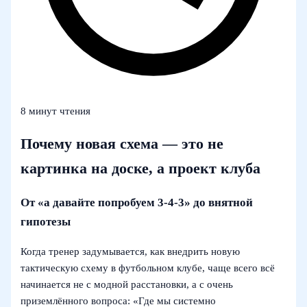
8 минут чтения
Почему новая схема — это не
картинка на доске, а проект клуба
От «а давайте попробуем 3-4-3» до внятной
гипотезы
Когда тренер задумывается, как внедрить новую
тактическую схему в футбольном клубе, чаще всего всё
начинается не с модной расстановки, а с очень
приземлённого вопроса: «Где мы системно