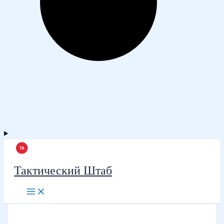
Тактический Штаб