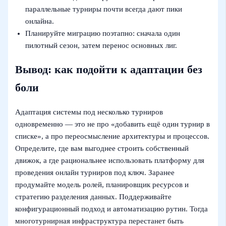
параллельные турниры почти всегда дают пики
онлайна.
Планируйте миграцию поэтапно: сначала один
пилотный сезон, затем перенос основных лиг.
Вывод: как подойти к адаптации без
боли
Адаптация системы под несколько турниров
одновременно — это не про «добавить ещё один турнир в
списке», а про переосмысление архитектуры и процессов.
Определите, где вам выгоднее строить собственный
движок, а где рациональнее использовать платформу для
проведения онлайн турниров под ключ. Заранее
продумайте модель ролей, планировщик ресурсов и
стратегию разделения данных. Поддерживайте
конфигурационный подход и автоматизацию рутин. Тогда
многотурнирная инфраструктура перестанет быть