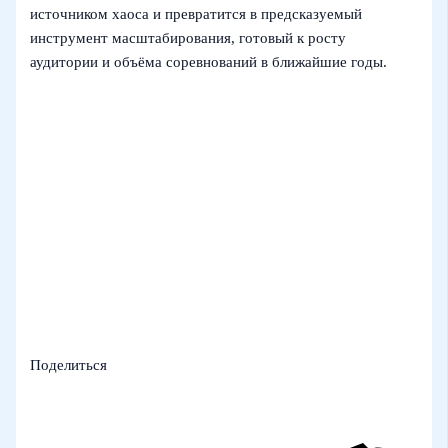
источником хаоса и превратится в предсказуемый
инструмент масштабирования, готовый к росту
аудитории и объёма соревнований в ближайшие годы.
Поделиться