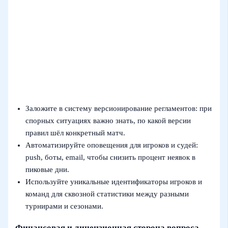
Заложите в систему версионирование регламентов: при
спорных ситуациях важно знать, по какой версии
правил шёл конкретный матч.
Автоматизируйте оповещения для игроков и судей:
push, боты, email, чтобы снизить процент неявок в
пиковые дни.
Используйте уникальные идентификаторы игроков и
команд для сквозной статистики между разными
турнирами и сезонами.
Финансовая и лицензионная сторона вопроса