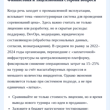
Когда речь заходит о промышленной эксплуатации,
всплывает тема «многотурнирная система для проведения
соревнований цена». Здесь важно считать не только
лицензию или разработку, но и скрытые расходы:
поддержку, DevOps, модерацию, юридическую
составляющую (обработка персональных данных,
согласия, вознаграждения). В среднем по рынку за 2022–
2024 годы организации, перешедшие с «заплаточной»
инфраструктуры на централизованную платформу,
фиксировали снижение операционных затрат на 15–25%
на турнир за счёт масштабируемых процессов и
меньшего количества инцидентов. Однако экономия
появляется только при системном подходе, а не при
единичных «латках».
Сравнивайте не только стоимость лицензии, но и время
вывода нового турнира «из идеи в продакшн».
Заложите в бюджет нагрузочное тестирование: