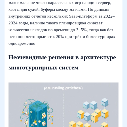
максимальное число параллельных игр на один сервер,
квоты для судей, буферы между матчами. По данным
внутренних отчётов нескольких SaaS‑платформ за 2022–
2024 годы, наличие такого планировщика снижает
количество накладок по времени до 3–5%, тогда как без
него оно легко прыгает к 20% при трёх и более турнирах
одновременно.
Неочевидные решения в архитектуре
многотурнирных систем