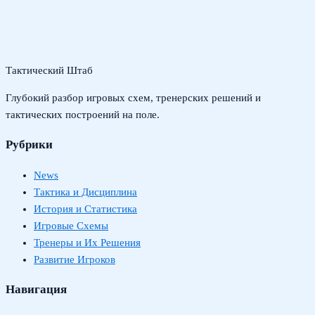
Тактический Штаб
Глубокий разбор игровых схем, тренерских решений и
тактических построений на поле.
Рубрики
News
Тактика и Дисциплина
История и Статистика
Игровые Схемы
Тренеры и Их Решения
Развитие Игроков
Навигация