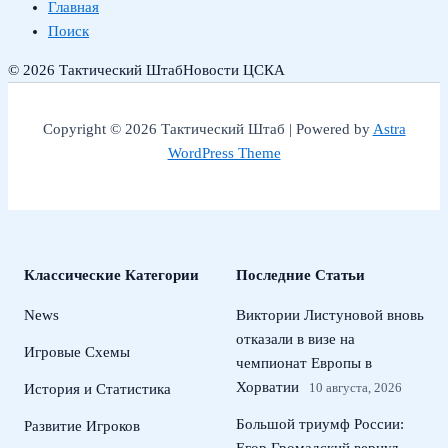
Главная
Поиск
© 2026 Тактический Штаб
Новости ЦСКА
Copyright © 2026 Тактический Штаб | Powered by
Astra
WordPress Theme
Классические Категории
Последние Статьи
News
Виктории Листуновой вновь
отказали в визе на
Игровые Схемы
чемпионат Европы в
Хорватии
10 августа, 2026
История и Статистика
Большой триумф России:
Развитие Игроков