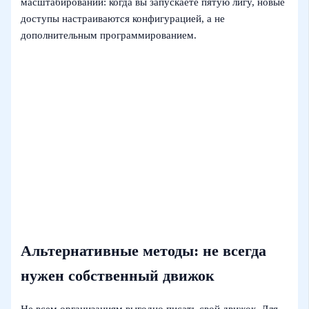
масштабировании: когда вы запускаете пятую лигу, новые
доступы настраиваются конфигурацией, а не
дополнительным программированием.
Альтернативные методы: не всегда
нужен собственный движок