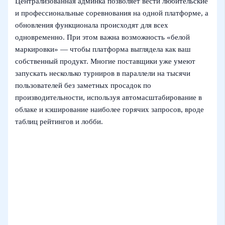
Централизованная админка позволяет вести любительские
и профессиональные соревнования на одной платформе, а
обновления функционала происходят для всех
одновременно. При этом важна возможность «белой
маркировки» — чтобы платформа выглядела как ваш
собственный продукт. Многие поставщики уже умеют
запускать несколько турниров в параллели на тысячи
пользователей без заметных просадок по
производительности, используя автомасштабирование в
облаке и кэширование наиболее горячих запросов, вроде
таблиц рейтингов и лобби.