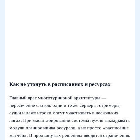
Как не утонуть в расписаниях и ресурсах
Главный враг многотурнирной архитектуры —
пересечение слотов: одни и те же серверы, стримеры,
судьи и даже игроки могут участвовать в нескольких
лигах. При масштабировании системы нужно закладывать
модули планировщика ресурсов, а не просто «расписание
матчей». В продвинутых решениях вводятся ограничения: