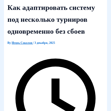
Как адаптировать систему
под несколько турниров
одновременно без сбоев
By
Игорь Соколов
/
3 декабря, 2025