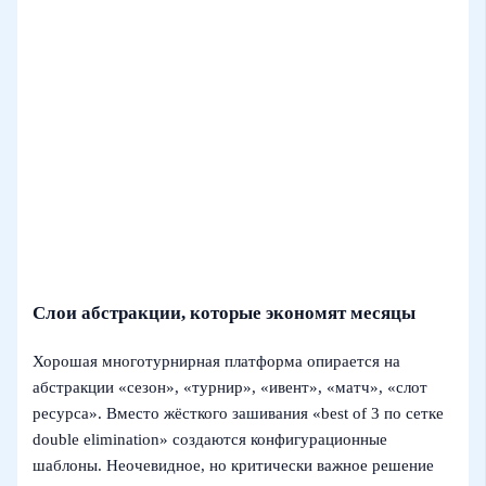
Слои абстракции, которые экономят месяцы
Хорошая многотурнирная платформа опирается на
абстракции «сезон», «турнир», «ивент», «матч», «слот
ресурса». Вместо жёсткого зашивания «best of 3 по сетке
double elimination» создаются конфигурационные
шаблоны. Неочевидное, но критически важное решение