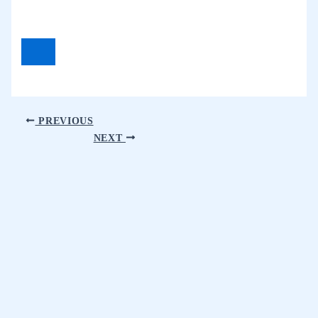
PREVIOUS
NEXT