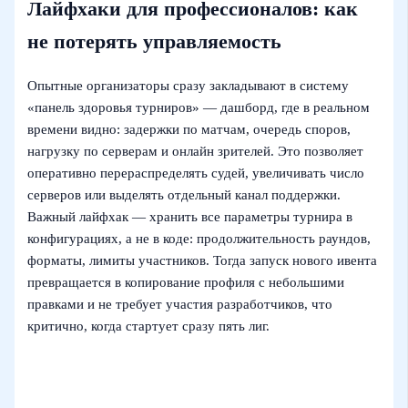
Лайфхаки для профессионалов: как
не потерять управляемость
Опытные организаторы сразу закладывают в систему
«панель здоровья турниров» — дашборд, где в реальном
времени видно: задержки по матчам, очередь споров,
нагрузку по серверам и онлайн зрителей. Это позволяет
оперативно перераспределять судей, увеличивать число
серверов или выделять отдельный канал поддержки.
Важный лайфхак — хранить все параметры турнира в
конфигурациях, а не в коде: продолжительность раундов,
форматы, лимиты участников. Тогда запуск нового ивента
превращается в копирование профиля с небольшими
правками и не требует участия разработчиков, что
критично, когда стартует сразу пять лиг.