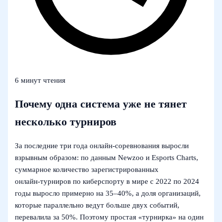
6 минут чтения
Почему одна система уже не тянет
несколько турниров
За последние три года онлайн‑соревнования выросли
взрывным образом: по данным Newzoo и Esports Charts,
суммарное количество зарегистрированных
онлайн‑турниров по киберспорту в мире c 2022 по 2024
годы выросло примерно на 35–40%, а доля организаций,
которые параллельно ведут больше двух событий,
перевалила за 50%. Поэтому простая «турнирка» на один