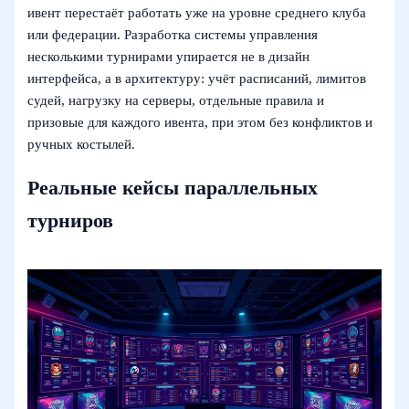
ивент перестаёт работать уже на уровне среднего клуба
или федерации. Разработка системы управления
несколькими турнирами упирается не в дизайн
интерфейса, а в архитектуру: учёт расписаний, лимитов
судей, нагрузку на серверы, отдельные правила и
призовые для каждого ивента, при этом без конфликтов и
ручных костылей.
Реальные кейсы параллельных
турниров