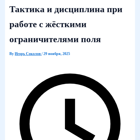
Тактика и дисциплина при
работе с жёсткими
ограничителями поля
By
Игорь Соколов
/
29 ноября, 2025