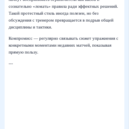
сознательно «ломать» правила ради эффектных решений.
Такой протестный стиль иногда полезен, но без
обсуждения с тренером превращается в подрыв общей
дисциплины и тактики.
Компромисс — регулярно связывать сюжет упражнения с
конкретными моментами недавних матчей, показывая
прямую пользу.
---