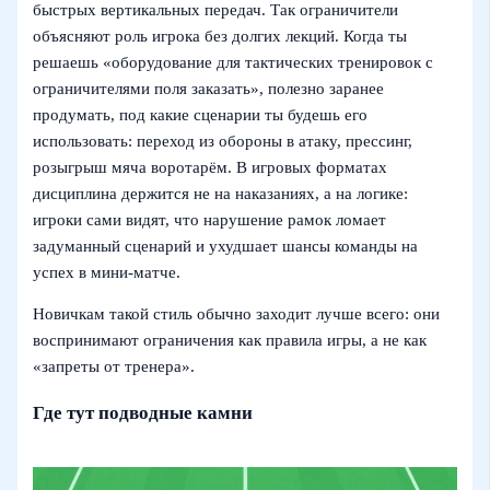
быстрых вертикальных передач. Так ограничители
объясняют роль игрока без долгих лекций. Когда ты
решаешь «оборудование для тактических тренировок с
ограничителями поля заказать», полезно заранее
продумать, под какие сценарии ты будешь его
использовать: переход из обороны в атаку, прессинг,
розыгрыш мяча воротарём. В игровых форматах
дисциплина держится не на наказаниях, а на логике:
игроки сами видят, что нарушение рамок ломает
задуманный сценарий и ухудшает шансы команды на
успех в мини-матче.
Новичкам такой стиль обычно заходит лучше всего: они
воспринимают ограничения как правила игры, а не как
«запреты от тренера».
Где тут подводные камни