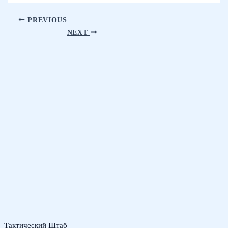
PREVIOUS
NEXT
Тактический Штаб