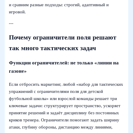
и сравним разные подходы: строгий, адаптивный и
игровой.
---
Почему ограничители поля решают
так много тактических задач
Функции ограничителей: не только «линии на
газоне»
Если отбросить маркетинг, любой «набор для тактических
упражнений с ограничителями поля для детской
футбольной школы» или взрослой команды решает три
ключевые задачи: структурирует пространство, ускоряет
принятие решений и задаёт дисциплину без постоянных
криков тренера. Ограничители помогают задать ширину
атаки, глубину обороны, дистанцию между линиями,