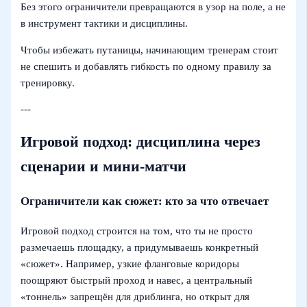
Без этого ограничители превращаются в узор на поле, а не
в инструмент тактики и дисциплины.
Чтобы избежать путаницы, начинающим тренерам стоит
не спешить и добавлять гибкость по одному правилу за
тренировку.
---
Игровой подход: дисциплина через
сценарии и мини-матчи
Ограничители как сюжет: кто за что отвечает
Игровой подход строится на том, что ты не просто
размечаешь площадку, а придумываешь конкретный
«сюжет». Например, узкие фланговые коридоры
поощряют быстрый проход и навес, а центральный
«тоннель» запрещён для дриблинга, но открыт для