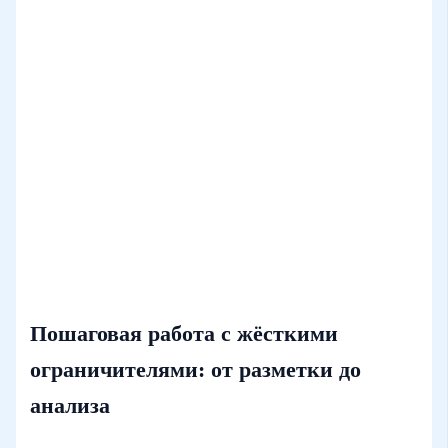
Пошаговая работа с жёсткими
ограничителями: от разметки до
анализа