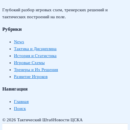
Глубокий разбор игровых схем, тренерских решений и
тактических построений на поле.
Рубрики
News
Тактика и Дисциплина
История и Статистика
Игровые Схемы
Тренеры и Их Решения
Развитие Игроков
Навигация
Главная
Поиск
© 2026 Тактический Штаб
Новости ЦСКА