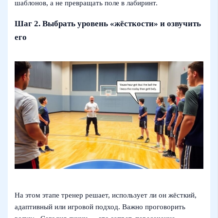
шаблонов, а не превращать поле в лабиринт.
Шаг 2. Выбрать уровень «жёсткости» и озвучить
его
На этом этапе тренер решает, использует ли он жёсткий,
адаптивный или игровой подход. Важно проговорить