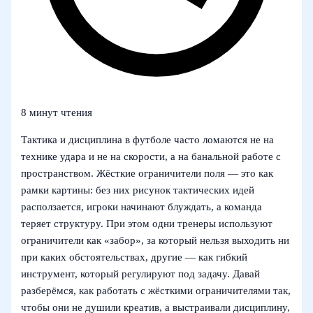
8 минут чтения
Тактика и дисциплина в футболе часто ломаются не на
технике удара и не на скорости, а на банальной работе с
пространством. Жёсткие ограничители поля — это как
рамки картины: без них рисунок тактических идей
расползается, игроки начинают блуждать, а команда
теряет структуру. При этом одни тренеры используют
ограничители как «забор», за который нельзя выходить ни
при каких обстоятельствах, другие — как гибкий
инструмент, который регулируют под задачу. Давай
разберёмся, как работать с жёсткими ограничителями так,
чтобы они не душили креатив, а выстраивали дисциплину,