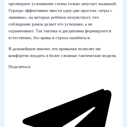
чрезмерное усложнение схемы только запутает малышей.
Гораздо эффективнее ввести одну-две простых «игры с
линиями», на которых ребёнок почувствует, что
соблюдение рамок делает его успешнее, а не
ограничивает. Так тактика и дисциплина формируются
естественно, без крика и страха ошибиться.
В дальнейшем именно эти привычки позволят им
комфортно входить в более сложные тактические модели.
Поделиться