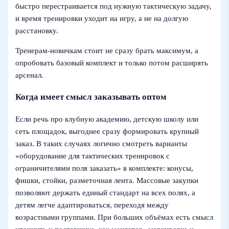
быстро перестраивается под нужную тактическую задачу,
и время тренировки уходит на игру, а не на долгую
расстановку.
Тренерам-новичкам стоит не сразу брать максимум, а
опробовать базовый комплект и только потом расширять
арсенал.
Когда имеет смысл заказывать оптом
Если речь про клубную академию, детскую школу или
сеть площадок, выгоднее сразу формировать крупный
заказ. В таких случаях логично смотреть варианты
«оборудование для тактических тренировок с
ограничителями поля заказать» в комплекте: конусы,
фишки, стойки, разметочная лента. Массовые закупки
позволяют держать единый стандарт на всех полях, а
детям легче адаптироваться, переходя между
возрастными группами. При больших объёмах есть смысл