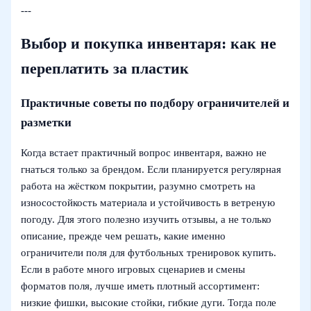
---
Выбор и покупка инвентаря: как не
переплатить за пластик
Практичные советы по подбору ограничителей и
разметки
Когда встает практичный вопрос инвентаря, важно не
гнаться только за брендом. Если планируется регулярная
работа на жёстком покрытии, разумно смотреть на
износостойкость материала и устойчивость в ветреную
погоду. Для этого полезно изучить отзывы, а не только
описание, прежде чем решать, какие именно
ограничители поля для футбольных тренировок купить.
Если в работе много игровых сценариев и смены
форматов поля, лучше иметь плотный ассортимент:
низкие фишки, высокие стойки, гибкие дуги. Тогда поле