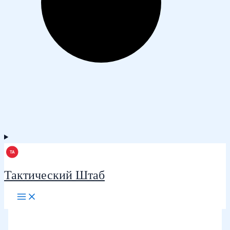
Тактический Штаб