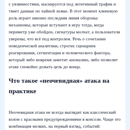
с уязвимостями, маскируется под легитимный трафик и
тянет данные по чайной ложке. В этот момент ключевую
роль играет именно последняя линия обороны:
механизмы, которые вступают в игру тогда, когда
периметр уже обойден, сигнатуры молчат, а пользователи
уверены, что всё под контролем. Речь о сочетании
поведенческой аналитики, строгих сценариев
реагирования, сегментации и человеческого фактора,
который либо вовремя заметит аномалию, либо позволит
атаке спокойно дожать цель до конца.
Что такое «неочевидная» атака на
практике
Неочевидная атака не всегда выглядит как классический
взлом с красными предупреждениями в консоли. Чаще это
комбинация мелких, на первый взгляд, событий: