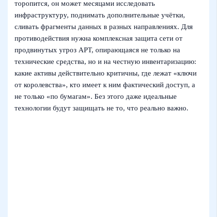
торопится, он может месяцами исследовать
инфраструктуру, поднимать дополнительные учётки,
сливать фрагменты данных в разных направлениях. Для
противодействия нужна комплексная защита сети от
продвинутых угроз APT, опирающаяся не только на
технические средства, но и на честную инвентаризацию:
какие активы действительно критичны, где лежат «ключи
от королевства», кто имеет к ним фактический доступ, а
не только «по бумагам». Без этого даже идеальные
технологии будут защищать не то, что реально важно.