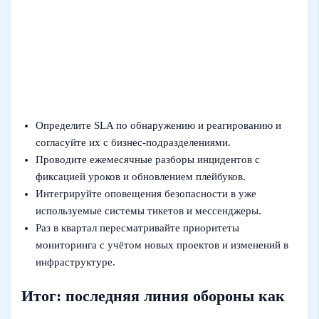
Определите SLA по обнаружению и реагированию и
согласуйте их с бизнес‑подразделениями.
Проводите ежемесячные разборы инцидентов с
фиксацией уроков и обновлением плейбуков.
Интегрируйте оповещения безопасности в уже
используемые системы тикетов и мессенджеры.
Раз в квартал пересматривайте приоритеты
мониторинга с учётом новых проектов и изменений в
инфраструктуре.
Итог: последняя линия обороны как