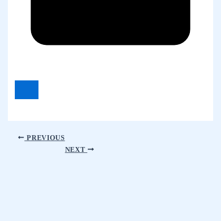
PREVIOUS
NEXT