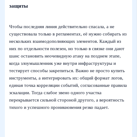
защиты
Чтобы последняя линия действительно спасала, а не
существовала только в регламентах, её нужно собирать из
нескольких взаимодополняющих элементов. Каждый из
них по отдельности полезен, но только в связке они дают
шанс остановить неочевидную атаку на позднем этапе,
когда злоумышленник уже внутри инфраструктуры и
тестирует способы закрепиться. Важно не просто купить
инструменты, а интегрировать их: общий формат логов,
единая точка корреляции событий, согласованные правила
эскалации. Тогда слабое звено одного участка
перекрывается сильной стороной другого, а вероятность
тихого и успешного проникновения резко падает.