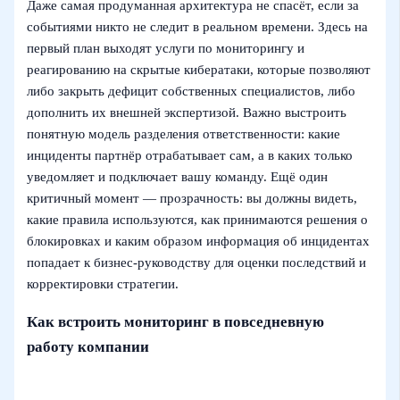
Даже самая продуманная архитектура не спасёт, если за
событиями никто не следит в реальном времени. Здесь на
первый план выходят услуги по мониторингу и
реагированию на скрытые кибератаки, которые позволяют
либо закрыть дефицит собственных специалистов, либо
дополнить их внешней экспертизой. Важно выстроить
понятную модель разделения ответственности: какие
инциденты партнёр отрабатывает сам, а в каких только
уведомляет и подключает вашу команду. Ещё один
критичный момент — прозрачность: вы должны видеть,
какие правила используются, как принимаются решения о
блокировках и каким образом информация об инцидентах
попадает к бизнес‑руководству для оценки последствий и
корректировки стратегии.
Как встроить мониторинг в повседневную
работу компании