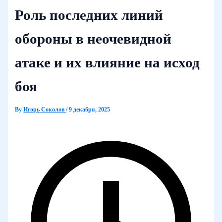
Роль последних линий
обороны в неочевидной
атаке и их влияние на исход
боя
By
Игорь Соколов
/
9 декабря, 2025