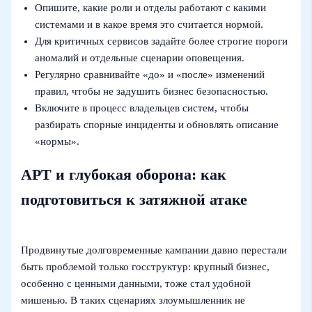
Опишите, какие роли и отделы работают с какими
системами и в какое время это считается нормой.
Для критичных сервисов задайте более строгие пороги
аномалий и отдельные сценарии оповещения.
Регулярно сравнивайте «до» и «после» изменений
правил, чтобы не задушить бизнес безопасностью.
Включите в процесс владельцев систем, чтобы
разбирать спорные инциденты и обновлять описание
«нормы».
APT и глубокая оборона: как
подготовиться к затяжной атаке
Продвинутые долговременные кампании давно перестали
быть проблемой только госструктур: крупный бизнес,
особенно с ценными данными, тоже стал удобной
мишенью. В таких сценариях злоумышленник не