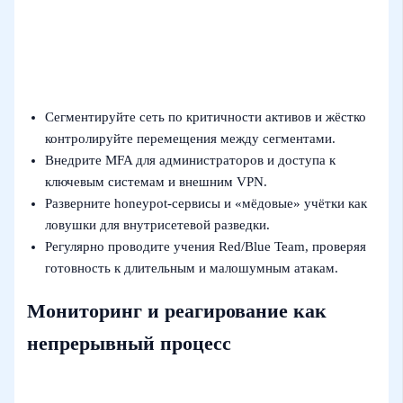
Сегментируйте сеть по критичности активов и жёстко
контролируйте перемещения между сегментами.
Внедрите MFA для администраторов и доступа к
ключевым системам и внешним VPN.
Разверните honeypot‑сервисы и «мёдовые» учётки как
ловушки для внутрисетевой разведки.
Регулярно проводите учения Red/Blue Team, проверяя
готовность к длительным и малошумным атакам.
Мониторинг и реагирование как
непрерывный процесс