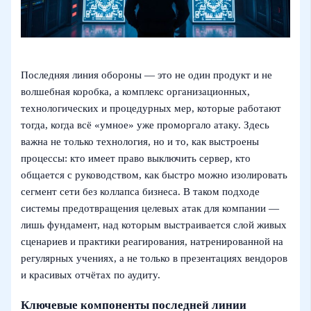
Последняя линия обороны — это не один продукт и не
волшебная коробка, а комплекс организационных,
технологических и процедурных мер, которые работают
тогда, когда всё «умное» уже проморгало атаку. Здесь
важна не только технология, но и то, как выстроены
процессы: кто имеет право выключить сервер, кто
общается с руководством, как быстро можно изолировать
сегмент сети без коллапса бизнеса. В таком подходе
системы предотвращения целевых атак для компании —
лишь фундамент, над которым выстраивается слой живых
сценариев и практики реагирования, натренированной на
регулярных учениях, а не только в презентациях вендоров
и красивых отчётах по аудиту.
Ключевые компоненты последней линии