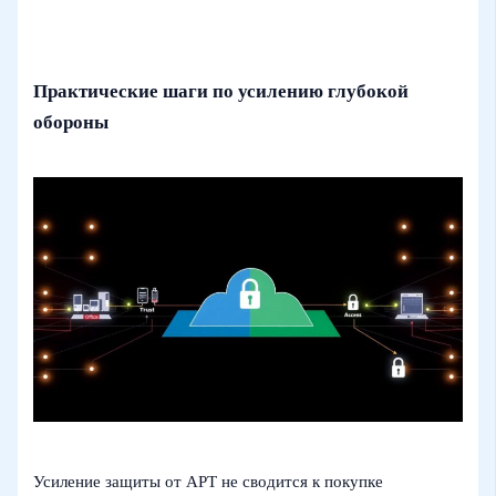
Практические шаги по усилению глубокой
обороны
Усиление защиты от APT не сводится к покупке