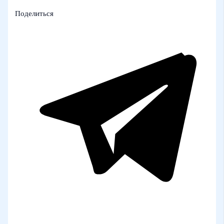
Поделиться