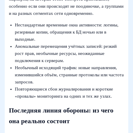
особенно если они происходят не поодиночке, а группами
и на разных сегментах сети одновременно.
Нестандартные временные окна активности: логины,
резервные копии, обращения к БД ночью или в
выходные.
Аномальные перемещения учётных записей: резкий
рост прав, необычные ресурсы, неожиданные
подключения к серверам.
Необычный исходящий трафик: новые направления,
изменившийся объём, странные протоколы или частота
запросов.
Повторяющиеся сбои журналирования и короткие
«провалы» мониторинга на одних и тех же узлах.
Последняя линия обороны: из чего
она реально состоит