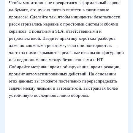
Чтобы мониторинг не превратился в формальный сервис
на бумаге, его нужно плотно вплести в ежедневные
процессы. Сделайте так, чтобы инциденты безопасности
рассматривались наравне с простоями систем и сбоями
сервисов: с понятными SLA, ответственными и
ретроспективой. Введите практику коротких разборов
даже по «ложным тревогам», если они повторяются, —
часто за ними скрываются реальные изъяны конфигурации
или недопонимание между безопасниками и ИТ.
Собирайте метрики: время обнаружения, время реакции,
процент автоматизированных действий. На основании
этих данных вы сможете постепенно перераспределять
задачи между людьми и автоматикой, выстраивая более
устойчивую последнюю линию обороны.