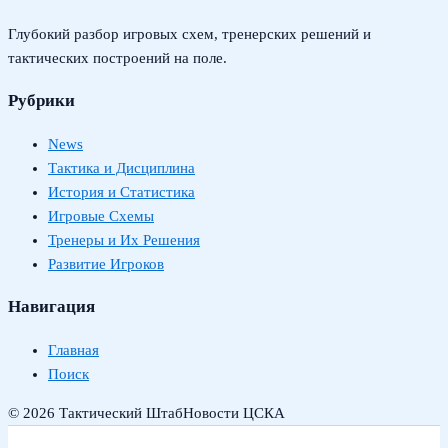
Глубокий разбор игровых схем, тренерских решений и
тактических построений на поле.
Рубрики
News
Тактика и Дисциплина
История и Статистика
Игровые Схемы
Тренеры и Их Решения
Развитие Игроков
Навигация
Главная
Поиск
© 2026 Тактический Штаб
Новости ЦСКА