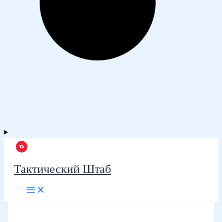
Тактический Штаб