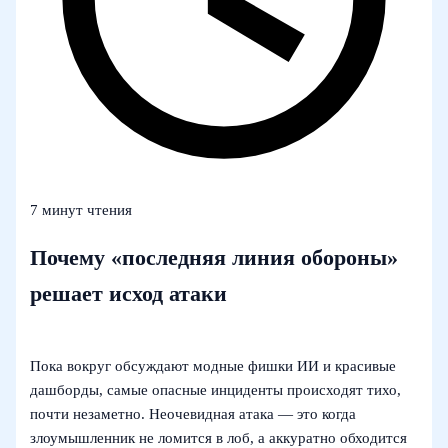
7 минут чтения
Почему «последняя линия обороны»
решает исход атаки
Пока вокруг обсуждают модные фишки ИИ и красивые
дашборды, самые опасные инциденты происходят тихо,
почти незаметно. Неочевидная атака — это когда
злоумышленник не ломится в лоб, а аккуратно обходится