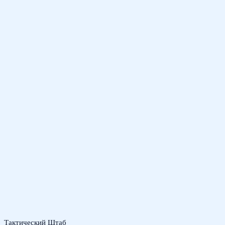
Тактический Штаб