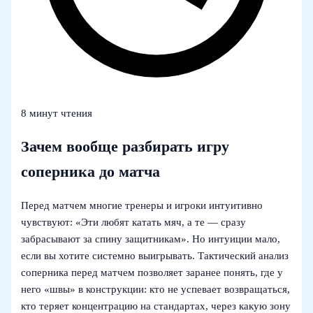
8 минут чтения
Зачем вообще разбирать игру
соперника до матча
Перед матчем многие тренеры и игроки интуитивно
чувствуют: «Эти любят катать мяч, а те — сразу
забрасывают за спину защитникам». Но интуиции мало,
если вы хотите системно выигрывать. Тактический анализ
соперника перед матчем позволяет заранее понять, где у
него «швы» в конструкции: кто не успевает возвращаться,
кто теряет концентрацию на стандартах, через какую зону