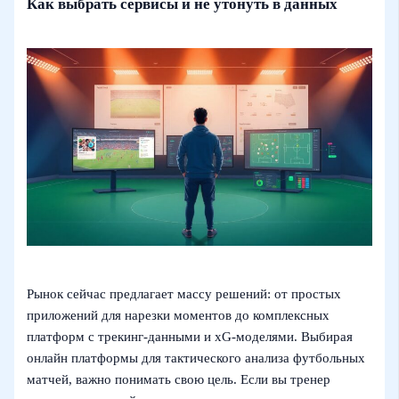
Как выбрать сервисы и не утонуть в данных
Рынок сейчас предлагает массу решений: от простых
приложений для нарезки моментов до комплексных
платформ с трекинг-данными и xG‑моделями. Выбирая
онлайн платформы для тактического анализа футбольных
матчей, важно понимать свою цель. Если вы тренер