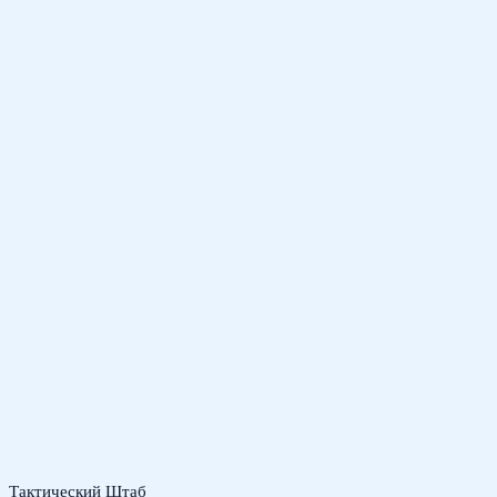
Тактический Штаб