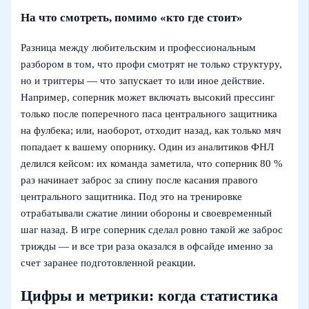
На что смотреть, помимо «кто где стоит»
Разница между любительским и профессиональным
разбором в том, что профи смотрят не только структуру,
но и триггеры — что запускает то или иное действие.
Например, соперник может включать высокий прессинг
только после поперечного паса центрального защитника
на фулбека; или, наоборот, отходит назад, как только мяч
попадает к вашему опорнику. Один из аналитиков ФНЛ
делился кейсом: их команда заметила, что соперник 80 %
раз начинает заброс за спину после касания правого
центрального защитника. Под это на тренировке
отрабатывали сжатие линии обороны и своевременный
шаг назад. В игре соперник сделал ровно такой же заброс
трижды — и все три раза оказался в офсайде именно за
счет заранее подготовленной реакции.
Цифры и метрики: когда статистика