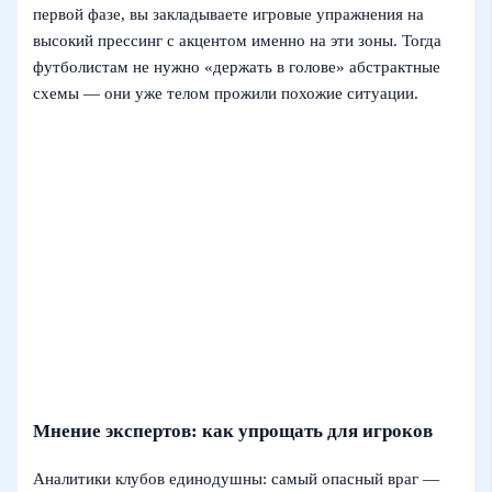
первой фазе, вы закладываете игровые упражнения на
высокий прессинг с акцентом именно на эти зоны. Тогда
футболистам не нужно «держать в голове» абстрактные
схемы — они уже телом прожили похожие ситуации.
Мнение экспертов: как упрощать для игроков
Аналитики клубов единодушны: самый опасный враг —