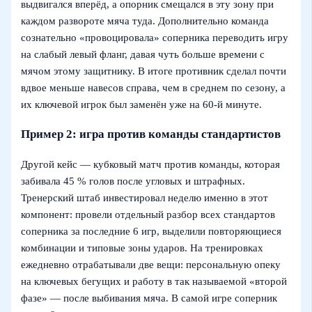
выдвигался вперёд, а опорник смещался в эту зону при
каждом развороте мяча туда. Дополнительно команда
сознательно «провоцировала» соперника переводить игру
на слабый левый фланг, давая чуть больше времени с
мячом этому защитнику. В итоге противник сделал почти
вдвое меньше навесов справа, чем в среднем по сезону, а
их ключевой игрок был заменён уже на 60‑й минуте.
Пример 2: игра против команды стандартистов
Другой кейс — кубковый матч против команды, которая
забивала 45 % голов после угловых и штрафных.
Тренерский штаб инвестировал неделю именно в этот
компонент: провели отдельный разбор всех стандартов
соперника за последние 6 игр, выделили повторяющиеся
комбинации и типовые зоны ударов. На тренировках
ежедневно отрабатывали две вещи: персональную опеку
на ключевых бегущих и работу в так называемой «второй
фазе» — после выбивания мяча. В самой игре соперник