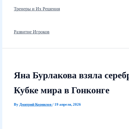
Тренеры и Их Решения
Развитие Игроков
Яна Бурлакова взяла сереб
Кубке мира в Гонконге
By
Дмитрий Корнилов
/
19 апреля, 2026