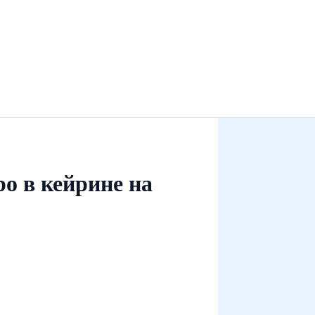
ро в кейрине на