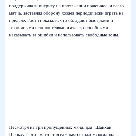
поддерживали интригу на протяжении практически всего
матча, заставляя оборону хозяев периодически играть на
пределе. Гости показали, что обладают быстрыми и
техничными исполнителями в атаке, способными
наказывать за ошибки и использовать свободные зоны.
Несмотря на три пропущенных мяча, для "Шанхай
Шэньхуа" этот матч стал важным сигналом: команда