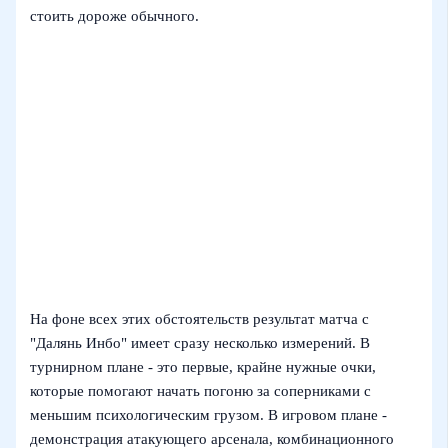
стоить дороже обычного.
На фоне всех этих обстоятельств результат матча с
"Далянь Инбо" имеет сразу несколько измерений. В
турнирном плане - это первые, крайне нужные очки,
которые помогают начать погоню за соперниками с
меньшим психологическим грузом. В игровом плане -
демонстрация атакующего арсенала, комбинационного