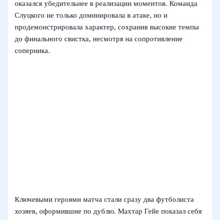
оказался убедительнее в реализации моментов. Команда
Слуцкого не только доминировала в атаке, но и
продемонстрировала характер, сохранив высокие темпы
до финального свистка, несмотря на сопротивление
соперника.
Ключевыми героями матча стали сразу два футболиста
хозяев, оформившие по дублю. Махтар Гейе показал себя