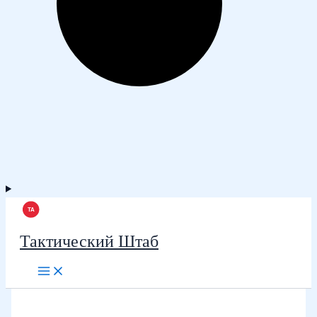
Тактический Штаб