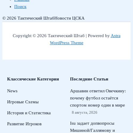
Поиск
© 2026 Тактический Штаб
Новости ЦСКА
Copyright © 2026 Тактический Штаб | Powered by
Astra
WordPress Theme
Классические Категории
Последние Статьи
News
Аршавин ответил Овечкину:
почему футбол остаётся
Игровые Схемы
спортом номер один в мире
8 августа, 2026
История и Статистика
Isu задает допвопросы
Развитие Игроков
Мишиной/Галлямову и