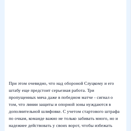
При этом очевидно, что над обороной Слуцкому и его
штабу еще предстоит серьезная работа. Три
пропущенных мяча даже в победном матче - сигнал о
том, что линии защиты и опорной зоны нуждаются в
дополнительной шлифовке. С учетом стартового штрафа
по очкам, команде важно не только забивать много, но и
надежнее действовать у своих ворот, чтобы избежать