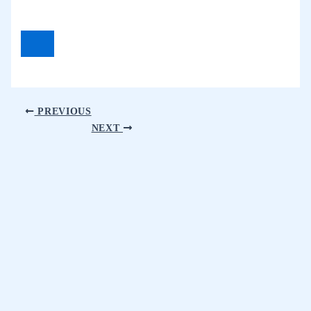
PREVIOUS
NEXT