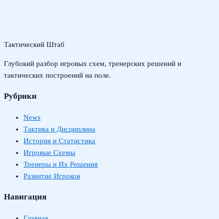
Тактический Штаб
Глубокий разбор игровых схем, тренерских решений и
тактических построений на поле.
Рубрики
News
Тактика и Дисциплина
История и Статистика
Игровые Схемы
Тренеры и Их Решения
Развитие Игроков
Навигация
Главная