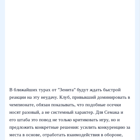
В ближайших турах от "Зенита" будут ждать быстрой
реакции на эту неудачу. Клуб, привыкший доминировать в
чемпионате, обязан показывать, что подобные осечки
носят разовый, а не системный характер. Для Семака и
его штаба это повод не только критиковать игру, но и
предложить конкретные решения: усилить конкуренцию за
места в основе, отработать взаимодействия в обороне,