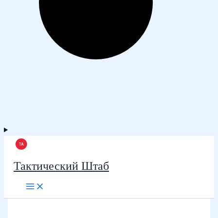
Тактический Штаб