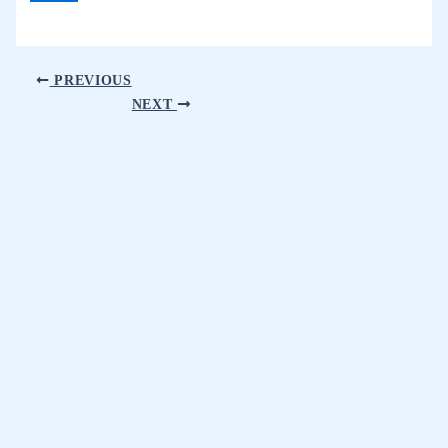
PREVIOUS
NEXT