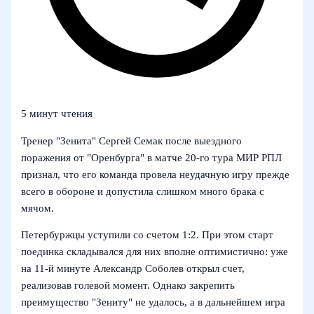
5 минут чтения
Тренер "Зенита" Сергей Семак после выездного
поражения от "Оренбурга" в матче 20‑го тура МИР РПЛ
признал, что его команда провела неудачную игру прежде
всего в обороне и допустила слишком много брака с
мячом.
Петербуржцы уступили со счетом 1:2. При этом старт
поединка складывался для них вполне оптимистично: уже
на 11‑й минуте Александр Соболев открыл счет,
реализовав голевой момент. Однако закрепить
преимущество "Зениту" не удалось, а в дальнейшем игра