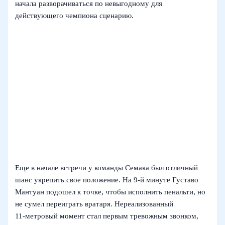
начала разворачиваться по невыгодному для
действующего чемпиона сценарию.
Еще в начале встречи у команды Семака был отличный
шанс укрепить свое положение. На 9‑й минуте Густаво
Мантуан подошел к точке, чтобы исполнить пенальти, но
не сумел переиграть вратаря. Нереализованный
11‑метровый момент стал первым тревожным звонком,