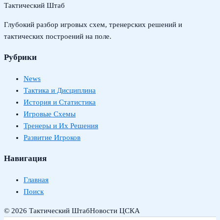
Тактический Штаб
Глубокий разбор игровых схем, тренерских решений и
тактических построений на поле.
Рубрики
News
Тактика и Дисциплина
История и Статистика
Игровые Схемы
Тренеры и Их Решения
Развитие Игроков
Навигация
Главная
Поиск
© 2026 Тактический Штаб
Новости ЦСКА