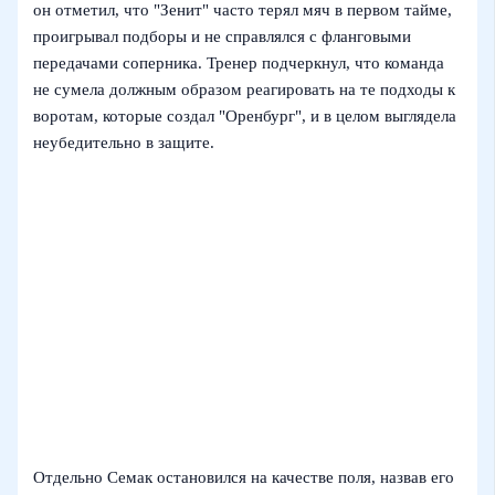
он отметил, что "Зенит" часто терял мяч в первом тайме,
проигрывал подборы и не справлялся с фланговыми
передачами соперника. Тренер подчеркнул, что команда
не сумела должным образом реагировать на те подходы к
воротам, которые создал "Оренбург", и в целом выглядела
неубедительно в защите.
Отдельно Семак остановился на качестве поля, назвав его