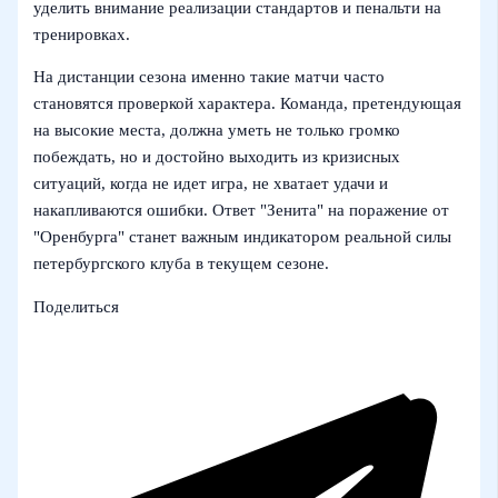
уделить внимание реализации стандартов и пенальти на
тренировках.
На дистанции сезона именно такие матчи часто
становятся проверкой характера. Команда, претендующая
на высокие места, должна уметь не только громко
побеждать, но и достойно выходить из кризисных
ситуаций, когда не идет игра, не хватает удачи и
накапливаются ошибки. Ответ "Зенита" на поражение от
"Оренбурга" станет важным индикатором реальной силы
петербургского клуба в текущем сезоне.
Поделиться