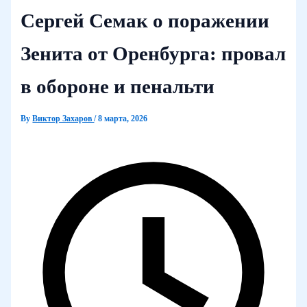
Сергей Семак о поражении
Зенита от Оренбурга: провал
в обороне и пенальти
By
Виктор Захаров
/
8 марта, 2026