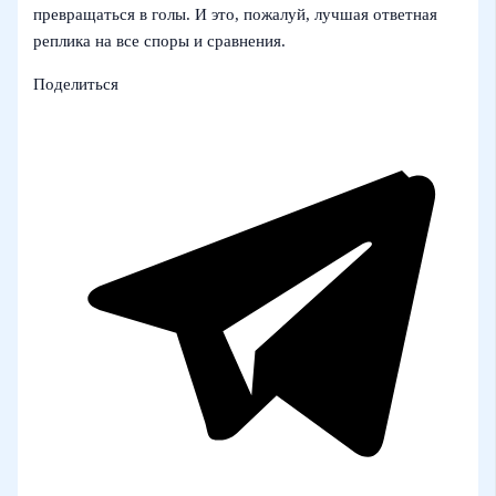
превращаться в голы. И это, пожалуй, лучшая ответная
реплика на все споры и сравнения.
Поделиться