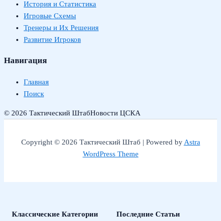
История и Статистика
Игровые Схемы
Тренеры и Их Решения
Развитие Игроков
Навигация
Главная
Поиск
© 2026 Тактический Штаб
Новости ЦСКА
Copyright © 2026 Тактический Штаб | Powered by
Astra
WordPress Theme
Классические Категории
Последние Статьи