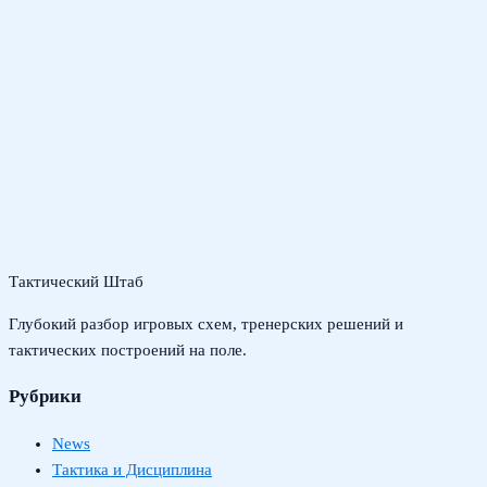
Тактический Штаб
Глубокий разбор игровых схем, тренерских решений и
тактических построений на поле.
Рубрики
News
Тактика и Дисциплина