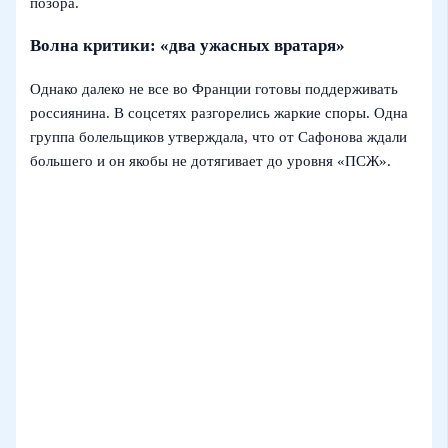
позора.
Волна критики: «два ужасных вратаря»
Однако далеко не все во Франции готовы поддерживать
россиянина. В соцсетях разгорелись жаркие споры. Одна
группа болельщиков утверждала, что от Сафонова ждали
большего и он якобы не дотягивает до уровня «ПСЖ».