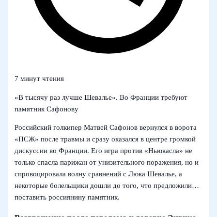
7 минут чтения
«В тысячу раз лучше Шевалье». Во Франции требуют
памятник Сафонову
Российский голкипер Матвей Сафонов вернулся в ворота
«ПСЖ» после травмы и сразу оказался в центре громкой
дискуссии во Франции. Его игра против «Ньюкасла» не
только спасла парижан от унизительного поражения, но и
спровоцировала волну сравнений с Люка Шевалье, а
некоторые болельщики дошли до того, что предложили…
поставить россиянину памятник.