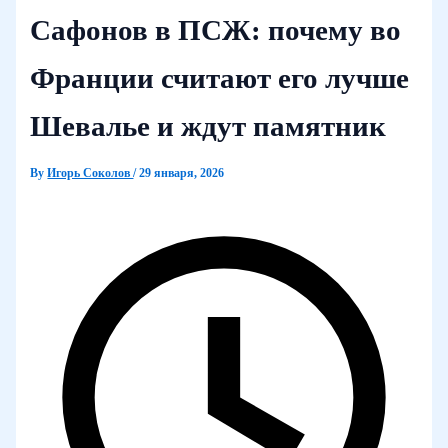
Сафонов в ПСЖ: почему во
Франции считают его лучше
Шевалье и ждут памятник
By
Игорь Соколов
/
29 января, 2026