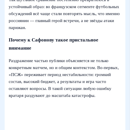
устойчивый образ: во французском сегменте футбольных
обсуждений всё чаще стали повторять мысль, что именно
россиянин — главный герой встречи, а не звёзды атаки
парижан.
Почему к Сафонову такое пристальное
внимание
Раздражение частью публики объясняется не только
конкретным матчем, но и общим контекстом. Во‑первых,
«ПСЖ» переживает период нестабильности: громкий
состав, высокий бюджет, а результаты и игра часто
оставляют вопросы. В такой ситуации любую ошибку
вратаря раздувают до масштаба катастрофы.