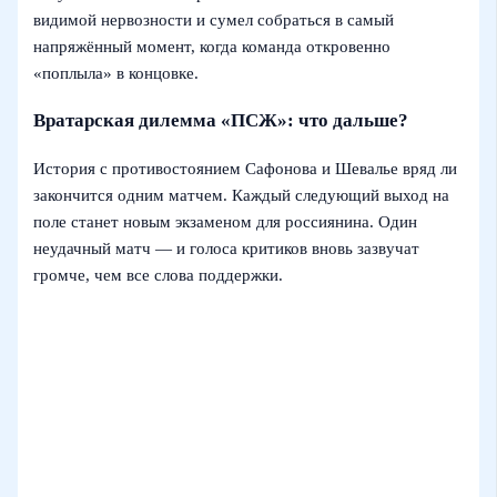
видимой нервозности и сумел собраться в самый
напряжённый момент, когда команда откровенно
«поплыла» в концовке.
Вратарская дилемма «ПСЖ»: что дальше?
История с противостоянием Сафонова и Шевалье вряд ли
закончится одним матчем. Каждый следующий выход на
поле станет новым экзаменом для россиянина. Один
неудачный матч — и голоса критиков вновь зазвучат
громче, чем все слова поддержки.