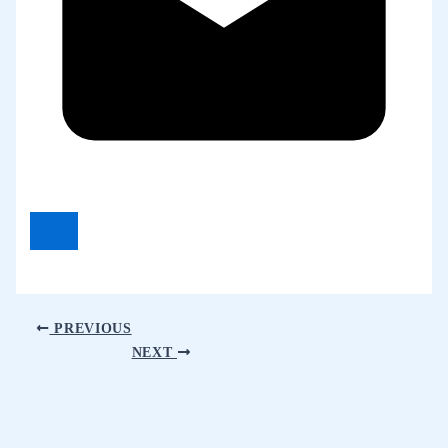
PREVIOUS
NEXT