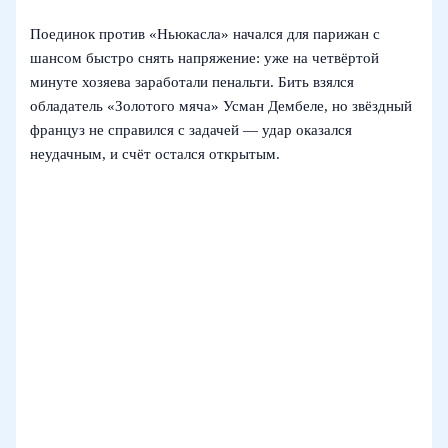
Поединок против «Ньюкасла» начался для парижан с
шансом быстро снять напряжение: уже на четвёртой
минуте хозяева заработали пенальти. Бить взялся
обладатель «Золотого мяча» Усман Дембеле, но звёздный
француз не справился с задачей — удар оказался
неудачным, и счёт остался открытым.