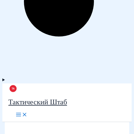
Тактический Штаб