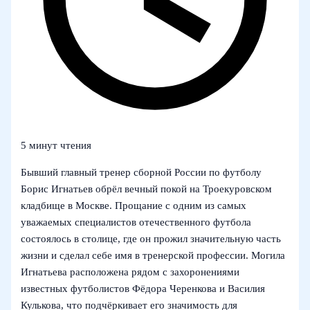
5 минут чтения
Бывший главный тренер сборной России по футболу
Борис Игнатьев обрёл вечный покой на Троекуровском
кладбище в Москве. Прощание с одним из самых
уважаемых специалистов отечественного футбола
состоялось в столице, где он прожил значительную часть
жизни и сделал себе имя в тренерской профессии. Могила
Игнатьева расположена рядом с захоронениями
известных футболистов Фёдора Черенкова и Василия
Кулькова, что подчёркивает его значимость для