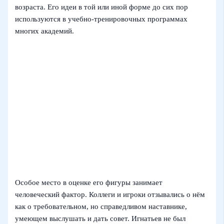
возраста. Его идеи в той или иной форме до сих пор
используются в учебно-тренировочных программах
многих академий.
Особое место в оценке его фигуры занимает
человеческий фактор. Коллеги и игроки отзывались о нём
как о требовательном, но справедливом наставнике,
умеющем выслушать и дать совет. Игнатьев не был