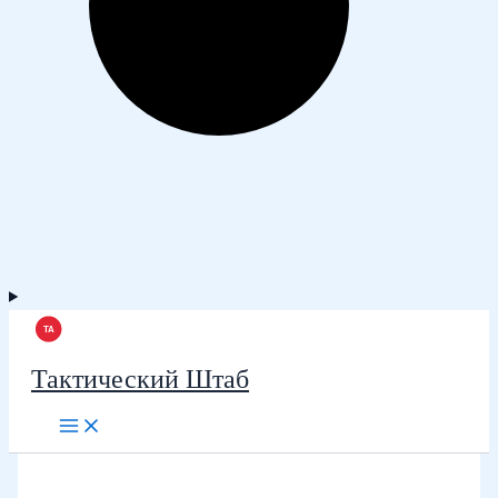
Тактический Штаб