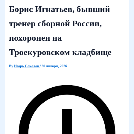
Борис Игнатьев, бывший
тренер сборной России,
похоронен на
Троекуровском кладбище
By
Игорь Соколов
/
30 января, 2026