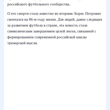
российского футбольного сообщества.
О его смерти стало известно во вторник: Борис Петрович
скончался на 86‑м году жизни. Для людей, давно следящих
за развитием футбола в стране, эта новость стала
символическим завершением целой эпохи, связанной с
формированием современной российской школы
тренерской мысли.