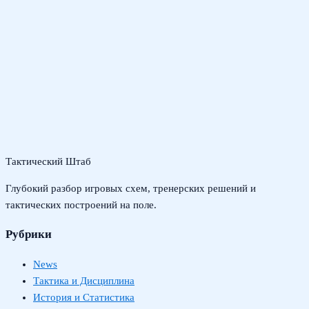
Тактический Штаб
Глубокий разбор игровых схем, тренерских решений и
тактических построений на поле.
Рубрики
News
Тактика и Дисциплина
История и Статистика