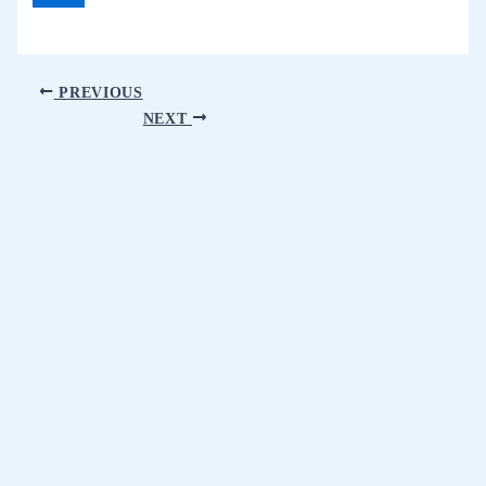
PREVIOUS
NEXT