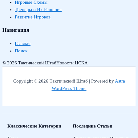
Игровые Схемы
Тренеры и Их Решения
Развитие Игроков
Навигация
Главная
Поиск
© 2026 Тактический Штаб
Новости ЦСКА
Copyright © 2026 Тактический Штаб | Powered by
Astra
WordPress Theme
Классические Категории
Последние Статьи