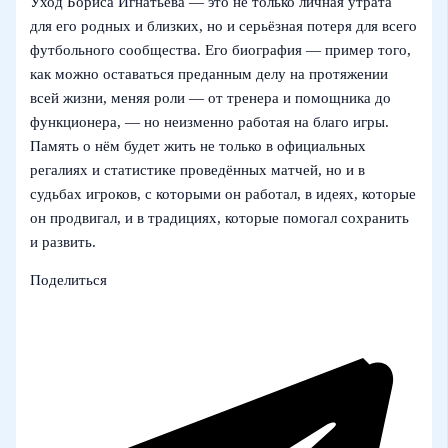
Уход Бориса Игнатьева — это не только личная утрата
для его родных и близких, но и серьёзная потеря для всего
футбольного сообщества. Его биография — пример того,
как можно оставаться преданным делу на протяжении
всей жизни, меняя роли — от тренера и помощника до
функционера, — но неизменно работая на благо игры.
Память о нём будет жить не только в официальных
регалиях и статистике проведённых матчей, но и в
судьбах игроков, с которыми он работал, в идеях, которые
он продвигал, и в традициях, которые помогал сохранить
и развить.
Поделиться