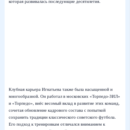
которая развивалась последующие десятилетия.
Клубная карьера Игнатьева также была насыщенной и
многообразной. Он работал в московских «Торпедо‑ЗИЛ»
и «Торпедо», внёс весомый вклад в развитие этих команд,
сочетая обновление кадрового состава с попыткой
сохранить традиции классического советского футбола.
Его подход к тренировкам отличался вниманием к