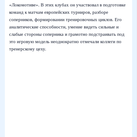
«Локомотиве». В этих клубах он участвовал в подготовке
команд к матчам европейских турниров, разборе
соперников, формировании тренировочных циклов. Его
аналитические способности, умение видеть сильные и
слабые стороны соперника и грамотно подстраивать под
это игровую модель неоднократно отмечали коллеги по
тренерскому цеху.