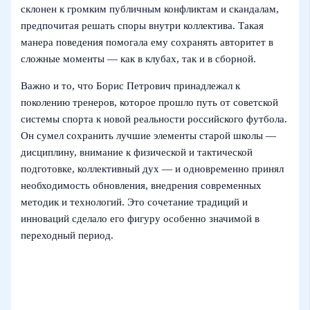
склонен к громким публичным конфликтам и скандалам,
предпочитая решать споры внутри коллектива. Такая
манера поведения помогала ему сохранять авторитет в
сложные моменты — как в клубах, так и в сборной.
Важно и то, что Борис Петрович принадлежал к
поколению тренеров, которое прошло путь от советской
системы спорта к новой реальности российского футбола.
Он сумел сохранить лучшие элементы старой школы —
дисциплину, внимание к физической и тактической
подготовке, коллективный дух — и одновременно принял
необходимость обновления, внедрения современных
методик и технологий. Это сочетание традиций и
инноваций сделало его фигуру особенно значимой в
переходный период.