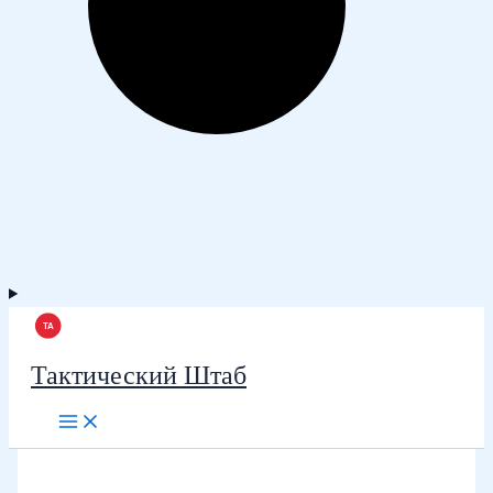
Тактический Штаб