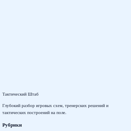
Тактический Штаб
Глубокий разбор игровых схем, тренерских решений и
тактических построений на поле.
Рубрики