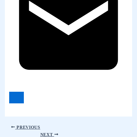
PREVIOUS
NEXT