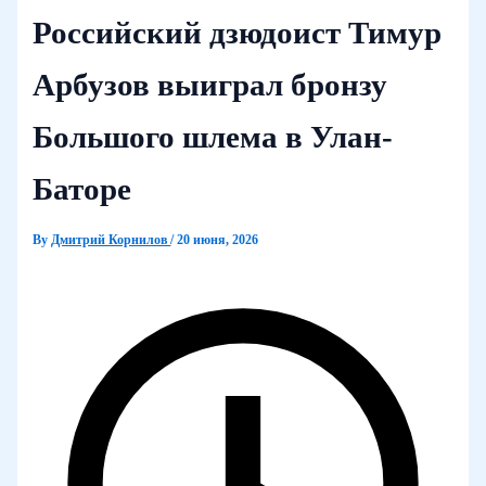
Российский дзюдоист Тимур
Арбузов выиграл бронзу
Большого шлема в Улан-
Баторе
By
Дмитрий Корнилов
/
20 июня, 2026