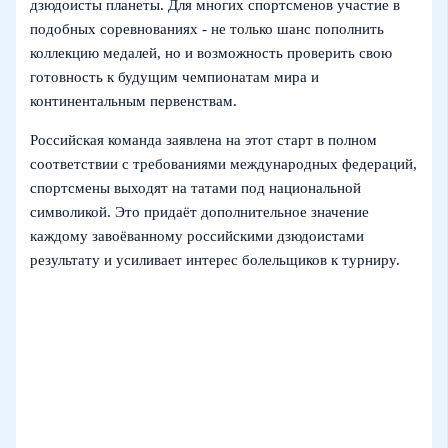
дзюдоисты планеты. Для многих спортсменов участие в
подобных соревнованиях - не только шанс пополнить
коллекцию медалей, но и возможность проверить свою
готовность к будущим чемпионатам мира и
континентальным первенствам.
Российская команда заявлена на этот старт в полном
соответствии с требованиями международных федераций,
спортсмены выходят на татами под национальной
символикой. Это придаёт дополнительное значение
каждому завоёванному российскими дзюдоистами
результату и усиливает интерес болельщиков к турниру.