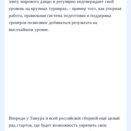
элиту мирового дзюдо и регулярно подтверждает свой
уровень на крупных турнирах, - пример того, как упорная
работа, правильная система подготовки и поддержка
тренеров позволяют добиваться результата на
высочайшем уровне.
Впереди у Тимура и всей российской сборной ещё целый
ряд стартов, где будет возможность укрепить свои