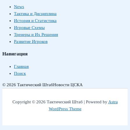
News
Тактика и Дисциплина
История и Статистика
Игровые Схемы
Тренеры и Их Решения
Развитие Игроков
Навигация
Главная
Поиск
© 2026 Тактический Штаб
Новости ЦСКА
Copyright © 2026 Тактический Штаб | Powered by
Astra
WordPress Theme