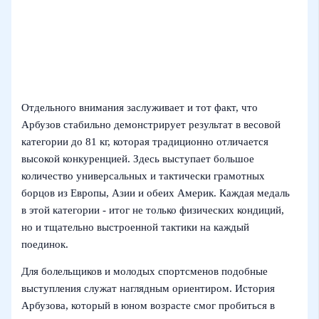
Отдельного внимания заслуживает и тот факт, что
Арбузов стабильно демонстрирует результат в весовой
категории до 81 кг, которая традиционно отличается
высокой конкуренцией. Здесь выступает большое
количество универсальных и тактически грамотных
борцов из Европы, Азии и обеих Америк. Каждая медаль
в этой категории - итог не только физических кондиций,
но и тщательно выстроенной тактики на каждый
поединок.
Для болельщиков и молодых спортсменов подобные
выступления служат наглядным ориентиром. История
Арбузова, который в юном возрасте смог пробиться в