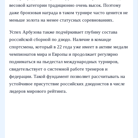
весовой категории традиционно очень высок. Поэтому
даже бронзовая награда в таком турнире часто ценится не
меньше золота на менее статусных соревнованиях.
Успех Арбузова также подчёркивает глубину состава
российской сборной по дзюдо. Наличие в команде
спортсмена, который в 22 года уже имеет в активе медали
чемпионатов мира и Европы и продолжает регулярно
подниматься на пьедестал международных турниров,
свидетельствует о системной работе тренеров и
федерации. Такой фундамент позволяет рассчитывать на
устойчивое присутствие российских дзюдоистов в числе
лидеров мирового рейтинга.