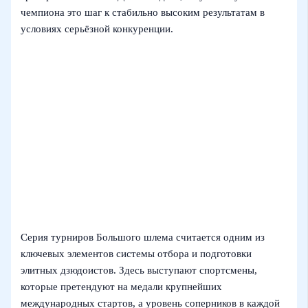
чемпиона это шаг к стабильно высоким результатам в
условиях серьёзной конкуренции.
Серия турниров Большого шлема считается одним из
ключевых элементов системы отбора и подготовки
элитных дзюдоистов. Здесь выступают спортсмены,
которые претендуют на медали крупнейших
международных стартов, а уровень соперников в каждой