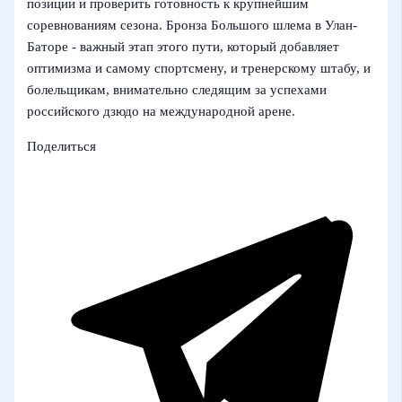
позиции и проверить готовность к крупнейшим
соревнованиям сезона. Бронза Большого шлема в Улан-
Баторе - важный этап этого пути, который добавляет
оптимизма и самому спортсмену, и тренерскому штабу, и
болельщикам, внимательно следящим за успехами
российского дзюдо на международной арене.
Поделиться