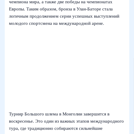
чемпиона мира, а также две победы на чемпионатах
Европы. Таким образом, бронза в Улан-Баторе стала
логичным продолжением серии успешных выступлений
молодого спортсмена на международной арене.
Турнир Большого шлема в Монголии завершится в
воскресенье. Это один из важных этапов международного
тура, где традиционно собираются сильнейшие