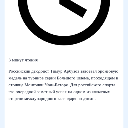
3 минут чтения
Российский дзюдоист Тимур Арбузов завоевал бронзовую
медаль на турнире серии Большого шлема, проходящем в
столице Монголии Улан-Баторе. Для российского спорта
это очередной заметный успех на одном из ключевых
стартов международного календаря по дзюдо.