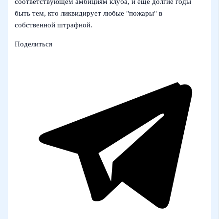
соответствующем амбициям клуба, и еще долгие годы
быть тем, кто ликвидирует любые "пожары" в
собственной штрафной.
Поделиться