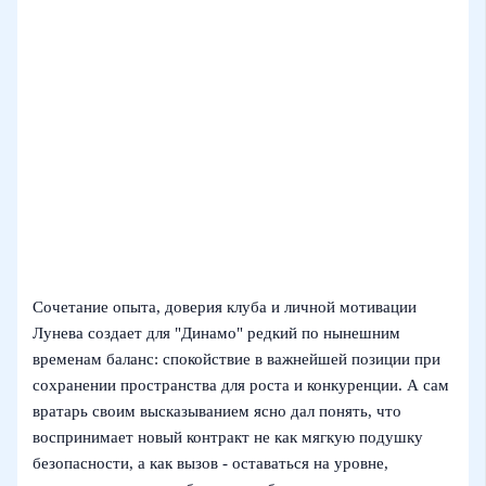
Сочетание опыта, доверия клуба и личной мотивации
Лунева создает для "Динамо" редкий по нынешним
временам баланс: спокойствие в важнейшей позиции при
сохранении пространства для роста и конкуренции. А сам
вратарь своим высказыванием ясно дал понять, что
воспринимает новый контракт не как мягкую подушку
безопасности, а как вызов - оставаться на уровне,