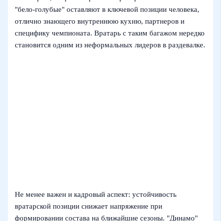
"бело‑голубые" оставляют в ключевой позиции человека,
отлично знающего внутреннюю кухню, партнеров и
специфику чемпионата. Вратарь с таким багажом нередко
становится одним из неформальных лидеров в раздевалке.
Не менее важен и кадровый аспект: устойчивость
вратарской позиции снижает напряжение при
формировании состава на ближайшие сезоны. "Динамо"