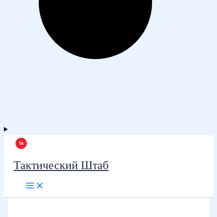
Тактический Штаб