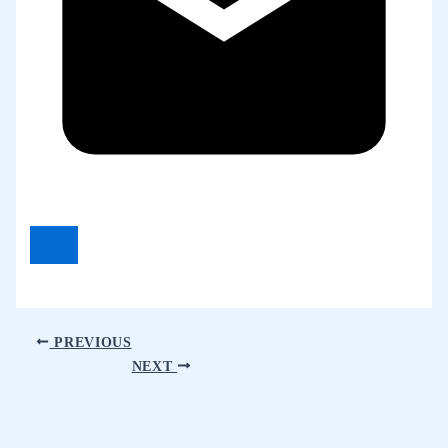
PREVIOUS
NEXT