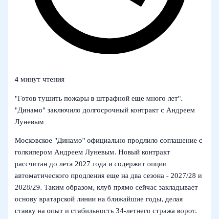
4 минут чтения
"Готов тушить пожары в штрафной еще много лет".
"Динамо" заключило долгосрочный контракт с Андреем
Луневым
Московское "Динамо" официально продлило соглашение с
голкипером Андреем Луневым. Новый контракт
рассчитан до лета 2027 года и содержит опции
автоматического продления еще на два сезона - 2027/28 и
2028/29. Таким образом, клуб прямо сейчас закладывает
основу вратарской линии на ближайшие годы, делая
ставку на опыт и стабильность 34‑летнего стража ворот.