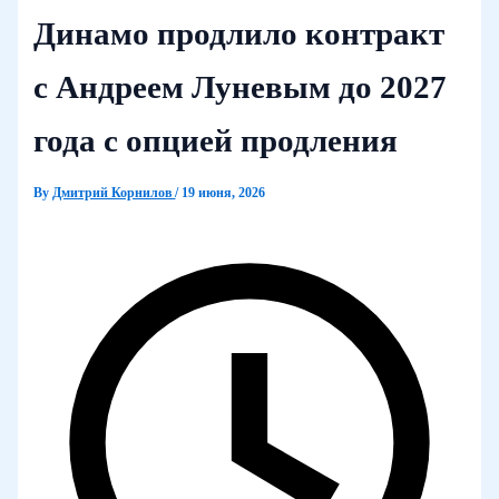
Динамо продлило контракт
с Андреем Луневым до 2027
года с опцией продления
By
Дмитрий Корнилов
/
19 июня, 2026