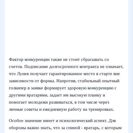
Фактор конкуренции также не стоит сбрасывать со
счетов. Подписание долгосрочного контракта не означает,
что Лунев получает гарантированное место в старте вне
зависимости от формы. Напротив, стабильный опытный
голкипер в заявке формирует здоровую конкуренцию с
другими вратарями, задает им высокую планку и
помогает молодежи развиваться, в том числе через
личные советы и ежедневную работу на тренировках.
Особое значение имеет и психологический аспект. Для
обороны важно знать, что за спиной - вратарь, с которым