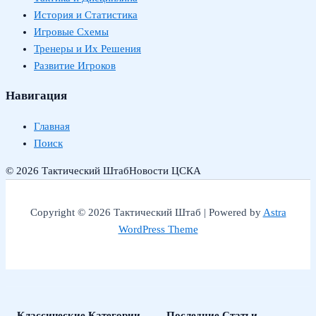
История и Статистика
Игровые Схемы
Тренеры и Их Решения
Развитие Игроков
Навигация
Главная
Поиск
© 2026 Тактический Штаб
Новости ЦСКА
Copyright © 2026 Тактический Штаб | Powered by
Astra
WordPress Theme
Классические Категории
Последние Статьи