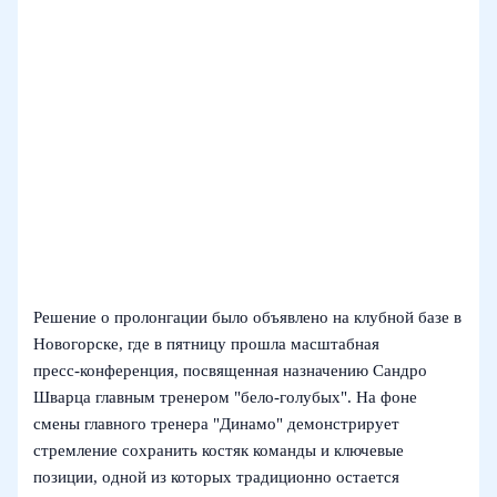
Решение о пролонгации было объявлено на клубной базе в
Новогорске, где в пятницу прошла масштабная
пресс‑конференция, посвященная назначению Сандро
Шварца главным тренером "бело‑голубых". На фоне
смены главного тренера "Динамо" демонстрирует
стремление сохранить костяк команды и ключевые
позиции, одной из которых традиционно остается