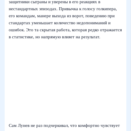
защитники сыграны и уверены в его реакциях в
нестандартных эпизодах. Привычка к голосу голкипера,
его командам, манере выхода из ворот, поведению при
стандартах уменьшает количество недопониманий и
ошибок. Это та скрытая работа, которая редко отражается
в статистике, но напрямую влияет на результат.
Сам Лунев не раз подчеркивал, что комфортно чувствует