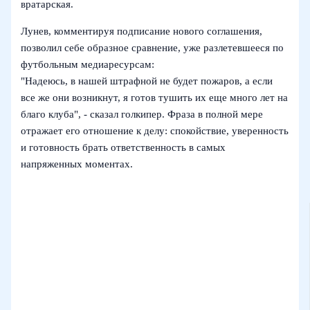
вратарская.
Лунев, комментируя подписание нового соглашения,
позволил себе образное сравнение, уже разлетевшееся по
футбольным медиаресурсам:
"Надеюсь, в нашей штрафной не будет пожаров, а если
все же они возникнут, я готов тушить их еще много лет на
благо клуба", - сказал голкипер. Фраза в полной мере
отражает его отношение к делу: спокойствие, уверенность
и готовность брать ответственность в самых
напряженных моментах.