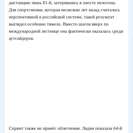
дистанцию лишь 81-й, затерявшись в хвосте пелотона.
Для спортсменки, которая несколько лет назад считалась
перспективной в российской системе, такой результат
выглядел особенно тяжело. Вместо шагов вверх по
международной лестнице она фактически оказалась среди
аутсайдеров.
Спринт также не принёс облегчения. Лидия показала 64-й