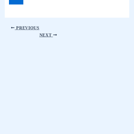
PREVIOUS
NEXT