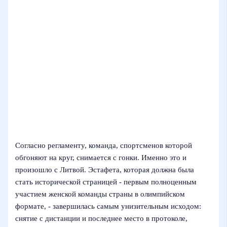
Согласно регламенту, команда, спортсменов которой
обгоняют на круг, снимается с гонки. Именно это и
произошло с Литвой. Эстафета, которая должна была
стать исторической страницей - первым полноценным
участием женской команды страны в олимпийском
формате, - завершилась самым унизительным исходом:
снятие с дистанции и последнее место в протоколе,