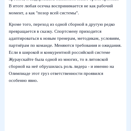
В итоге любая осечка воспринимается не как рабочий
момент, а как "позор всей системы".
Кроме того, переход из одной сборной в другую редко
превращается в сказку. Спортсмену приходится
адаптироваться к новым тренерам, методикам, условиям,
партнёрам по команде. Меняются требования и ожидания.
Если в широкой и конкурентной российской системе
Жураускайте была одной из многих, то в литовской
сборной на неё обрушилась роль лидера - и именно на
Олимпиаде этот груз ответственности проявился
особенно явно.