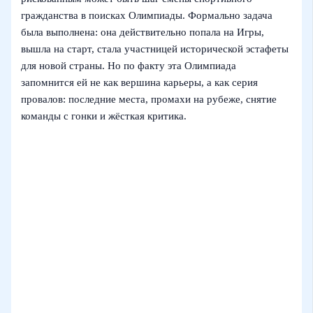
гражданства в поисках Олимпиады. Формально задача
была выполнена: она действительно попала на Игры,
вышла на старт, стала участницей исторической эстафеты
для новой страны. Но по факту эта Олимпиада
запомнится ей не как вершина карьеры, а как серия
провалов: последние места, промахи на рубеже, снятие
команды с гонки и жёсткая критика.