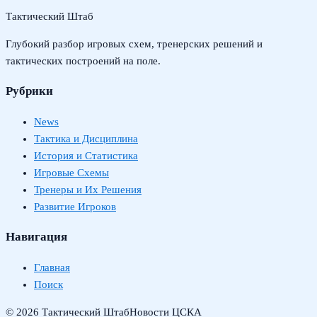
Тактический Штаб
Глубокий разбор игровых схем, тренерских решений и
тактических построений на поле.
Рубрики
News
Тактика и Дисциплина
История и Статистика
Игровые Схемы
Тренеры и Их Решения
Развитие Игроков
Навигация
Главная
Поиск
© 2026 Тактический Штаб
Новости ЦСКА