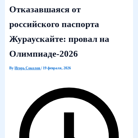
Отказавшаяся от
российского паспорта
Жураускайте: провал на
Олимпиаде-2026
By
Игорь Соколов
/
19 февраля, 2026