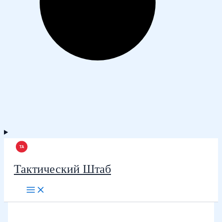
Тактический Штаб