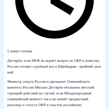
5 минут чтения
Дегтярёв: если МОК не вернёт вопрос по ОКР в повестку,
Россия готовит судебный иск в Швейцарии - крайний срок
май
Министр спорта России и президент Олимпийского
комитета России Михаил Дегтярёв обозначил жёсткий
сценарий действий на случай, если Международный
олимпийский комитет так и не начнёт предметный
разговор о статусе ОКР и участии российских