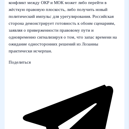
конфликт между ОКР и МОК может либо перейти в
жёсткую правовую плоскость, либо получить новый
политический импульс для урегулирования. Российская
сторона демонстрирует готовность к обоим сценариям,
заявляя о приверженности правовому пути и
одновременно сигнализируя о том, что запас времени на
ожидание односторонних решений из Лозанны
практически исчерпан.
Поделиться