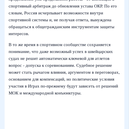
спортивный арбитраж до обновления устава ОКР. По его
словам, Россия исчерпывает возможности внутри
спортивной системы и, не получая ответа, вынуждена
обращаться к общегражданским инструментам защиты
интересов.
В то же время в спортивном сообществе сохраняется
понимание, что даже возможный успех в швейцарских
судах не решит автоматически ключевой для атлетов
вопрос - допуска к соревнованиям. Судебное решение
может стать рычагом влияния, аргументом в переговорах,
основанием для компенсаций, но политические условия
участия в Играх по-прежнему будут зависеть от решений
МОК и международной конъюнктуры.