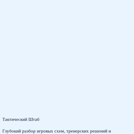
Тактический Штаб
Глубокий разбор игровых схем, тренерских решений и