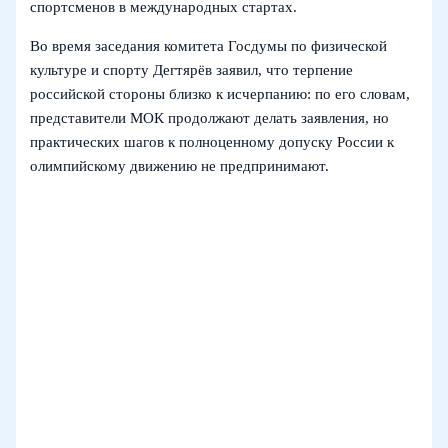
спортсменов в международных стартах.
Во время заседания комитета Госдумы по физической
культуре и спорту Дегтярёв заявил, что терпение
российской стороны близко к исчерпанию: по его словам,
представители МОК продолжают делать заявления, но
практических шагов к полноценному допуску России к
олимпийскому движению не предпринимают.