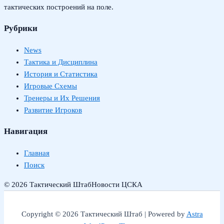
тактических построений на поле.
Рубрики
News
Тактика и Дисциплина
История и Статистика
Игровые Схемы
Тренеры и Их Решения
Развитие Игроков
Навигация
Главная
Поиск
© 2026 Тактический Штаб
Новости ЦСКА
Copyright © 2026 Тактический Штаб | Powered by
Astra