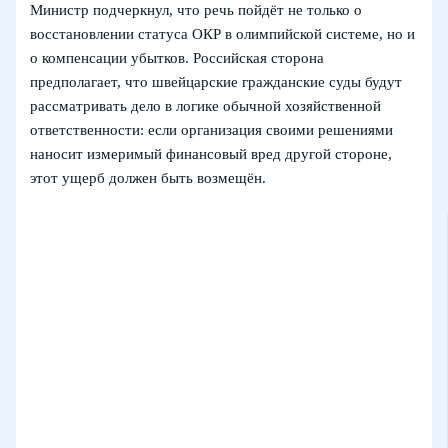
Министр подчеркнул, что речь пойдёт не только о
восстановлении статуса ОКР в олимпийской системе, но и
о компенсации убытков. Российская сторона
предполагает, что швейцарские гражданские суды будут
рассматривать дело в логике обычной хозяйственной
ответственности: если организация своими решениями
наносит измеримый финансовый вред другой стороне,
этот ущерб должен быть возмещён.