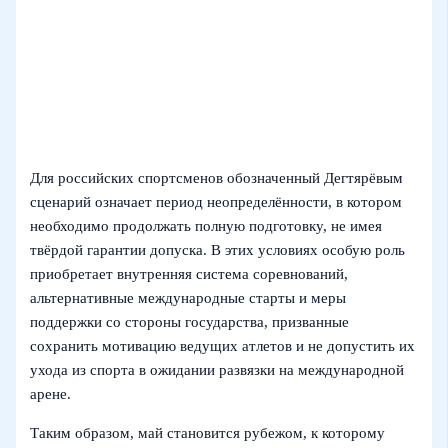
Для российских спортсменов обозначенный Дегтярёвым
сценарий означает период неопределённости, в котором
необходимо продолжать полную подготовку, не имея
твёрдой гарантии допуска. В этих условиях особую роль
приобретает внутренняя система соревнований,
альтернативные международные старты и меры
поддержки со стороны государства, призванные
сохранить мотивацию ведущих атлетов и не допустить их
ухода из спорта в ожидании развязки на международной
арене.
Таким образом, май становится рубежом, к которому