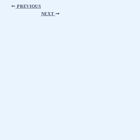
PREVIOUS
NEXT