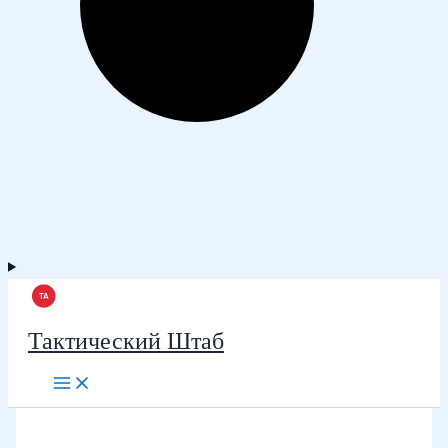
Тактический Штаб