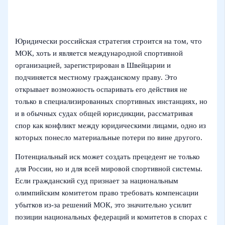
Юридически российская стратегия строится на том, что
МОК, хоть и является международной спортивной
организацией, зарегистрирован в Швейцарии и
подчиняется местному гражданскому праву. Это
открывает возможность оспаривать его действия не
только в специализированных спортивных инстанциях, но
и в обычных судах общей юрисдикции, рассматривая
спор как конфликт между юридическими лицами, одно из
которых понесло материальные потери по вине другого.
Потенциальный иск может создать прецедент не только
для России, но и для всей мировой спортивной системы.
Если гражданский суд признает за национальным
олимпийским комитетом право требовать компенсации
убытков из-за решений МОК, это значительно усилит
позиции национальных федераций и комитетов в спорах с