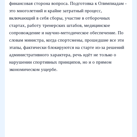
финансовая сторона вопроса. Подготовка к Олимпиадам -
это многолетний и крайне затратный процесс,
включающий в себя сборы, участие в отборочных
стартах, работу тренерских штабов, медицинское
сопровождение и научно-методическое обеспечение. По
словам министра, когда спортсмены, прошедшие все эти
этапы, фактически блокируются на старте из-за решений
административного характера, речь идёт не только о
нарушении спортивных принципов, но и о прямом
экономическом ущербе.