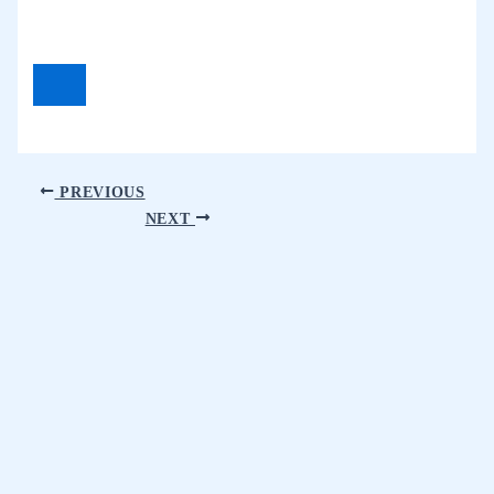
PREVIOUS
NEXT