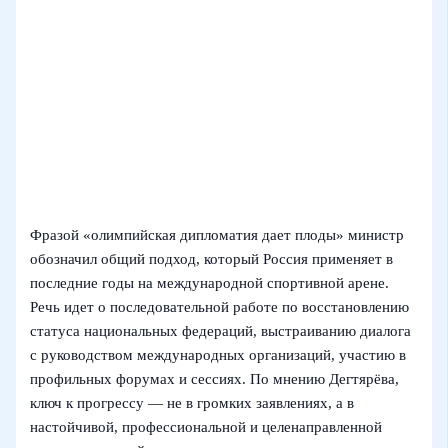
Фразой «олимпийская дипломатия дает плоды» министр
обозначил общий подход, который Россия применяет в
последние годы на международной спортивной арене.
Речь идет о последовательной работе по восстановлению
статуса национальных федераций, выстраиванию диалога
с руководством международных организаций, участию в
профильных форумах и сессиях. По мнению Дегтярёва,
ключ к прогрессу — не в громких заявлениях, а в
настойчивой, профессиональной и целенаправленной