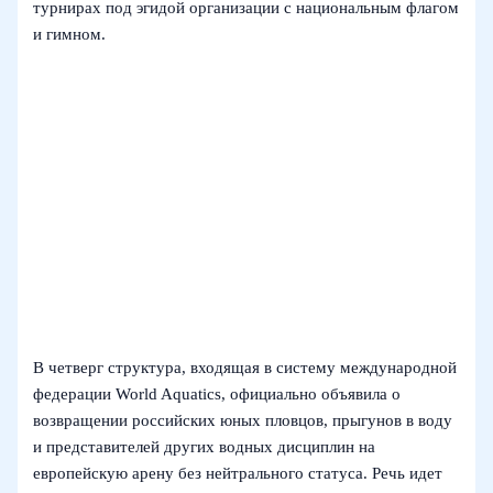
турнирах под эгидой организации с национальным флагом
и гимном.
В четверг структура, входящая в систему международной
федерации World Aquatics, официально объявила о
возвращении российских юных пловцов, прыгунов в воду
и представителей других водных дисциплин на
европейскую арену без нейтрального статуса. Речь идет