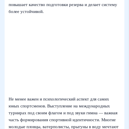
повышает качество подготовки резерва и делает систему
более устойчивой.
Не менее важен и психологический аспект для самих
юных спортсменов. Выступление на международных
турнирах под своим флагом и под звуки гимна — важная
часть формирования спортивной идентичности. Многие
молодые пловцы, ватерполисты, прыгуны в воду мечтают