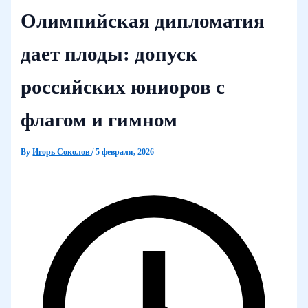
Олимпийская дипломатия
дает плоды: допуск
российских юниоров с
флагом и гимном
By
Игорь Соколов
/
5 февраля, 2026