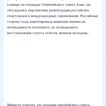
в январе на площадке Олимпийского совета Азии, где
обсуждались перспективы реинтеграции российских
спортсменов в международные соревнования. Российская
сторона тогда акцентировала внимание именно на
необходимости поэтапного, но полноценного
восстановления статуса атлетов, включая молодежь.
Министр отметил, что решение европейского совета,