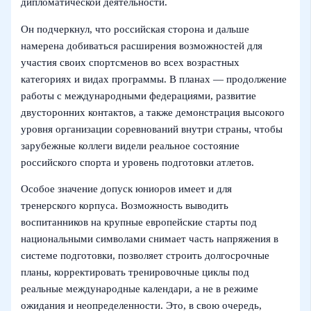
дипломатической деятельности.
Он подчеркнул, что российская сторона и дальше
намерена добиваться расширения возможностей для
участия своих спортсменов во всех возрастных
категориях и видах программы. В планах — продолжение
работы с международными федерациями, развитие
двусторонних контактов, а также демонстрация высокого
уровня организации соревнований внутри страны, чтобы
зарубежные коллеги видели реальное состояние
российского спорта и уровень подготовки атлетов.
Особое значение допуск юниоров имеет и для
тренерского корпуса. Возможность выводить
воспитанников на крупные европейские старты под
национальными символами снимает часть напряжения в
системе подготовки, позволяет строить долгосрочные
планы, корректировать тренировочные циклы под
реальные международные календари, а не в режиме
ожидания и неопределенности. Это, в свою очередь,