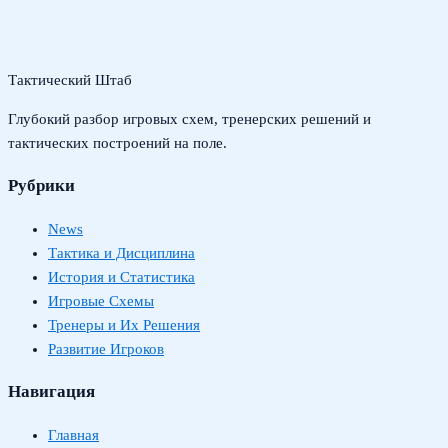
Тактический Штаб
Глубокий разбор игровых схем, тренерских решений и
тактических построений на поле.
Рубрики
News
Тактика и Дисциплина
История и Статистика
Игровые Схемы
Тренеры и Их Решения
Развитие Игроков
Навигация
Главная