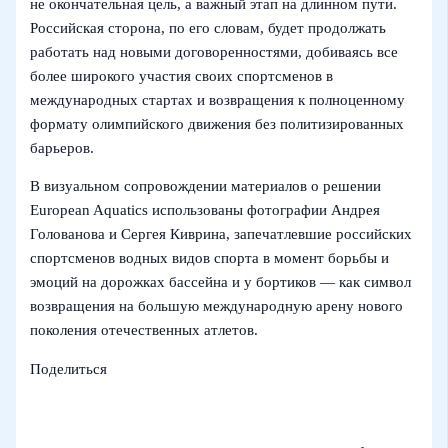
не окончательная цель, а важный этап на длинном пути.
Российская сторона, по его словам, будет продолжать
работать над новыми договоренностями, добиваясь все
более широкого участия своих спортсменов в
международных стартах и возвращения к полноценному
формату олимпийского движения без политизированных
барьеров.
В визуальном сопровождении материалов о решении
European Aquatics использованы фотографии Андрея
Голованова и Сергея Киврина, запечатлевшие российских
спортсменов водных видов спорта в момент борьбы и
эмоций на дорожках бассейна и у бортиков — как символ
возвращения на большую международную арену нового
поколения отечественных атлетов.
Поделиться