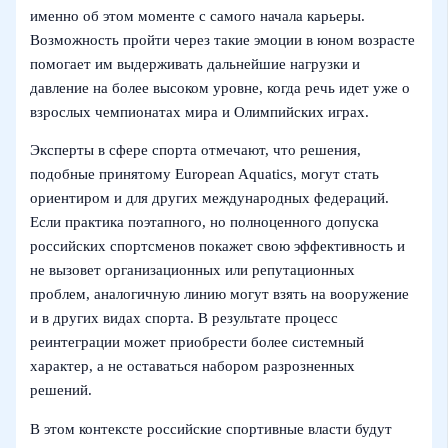
именно об этом моменте с самого начала карьеры.
Возможность пройти через такие эмоции в юном возрасте
помогает им выдерживать дальнейшие нагрузки и
давление на более высоком уровне, когда речь идет уже о
взрослых чемпионатах мира и Олимпийских играх.
Эксперты в сфере спорта отмечают, что решения,
подобные принятому European Aquatics, могут стать
ориентиром и для других международных федераций.
Если практика поэтапного, но полноценного допуска
российских спортсменов покажет свою эффективность и
не вызовет организационных или репутационных
проблем, аналогичную линию могут взять на вооружение
и в других видах спорта. В результате процесс
реинтеграции может приобрести более системный
характер, а не оставаться набором разрозненных
решений.
В этом контексте российские спортивные власти будут