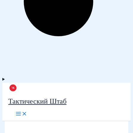
Тактический Штаб