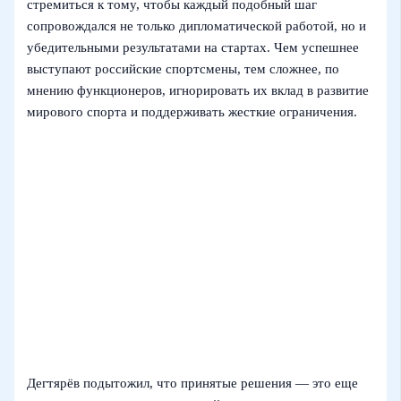
стремиться к тому, чтобы каждый подобный шаг
сопровождался не только дипломатической работой, но и
убедительными результатами на стартах. Чем успешнее
выступают российские спортсмены, тем сложнее, по
мнению функционеров, игнорировать их вклад в развитие
мирового спорта и поддерживать жесткие ограничения.
Дегтярёв подытожил, что принятые решения — это еще