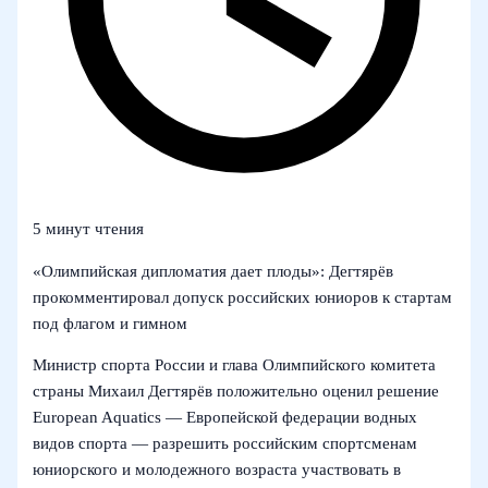
5 минут чтения
«Олимпийская дипломатия дает плоды»: Дегтярёв
прокомментировал допуск российских юниоров к стартам
под флагом и гимном
Министр спорта России и глава Олимпийского комитета
страны Михаил Дегтярёв положительно оценил решение
European Aquatics — Европейской федерации водных
видов спорта — разрешить российским спортсменам
юниорского и молодежного возраста участвовать в