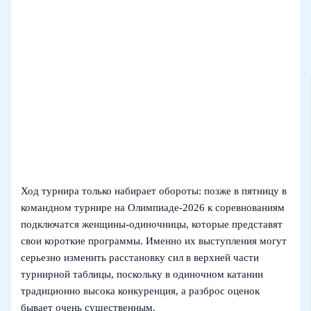
Ход турнира только набирает обороты: позже в пятницу в
командном турнире на Олимпиаде‑2026 к соревнованиям
подключатся женщины-одиночницы, которые представят
свои короткие программы. Именно их выступления могут
серьезно изменить расстановку сил в верхней части
турнирной таблицы, поскольку в одиночном катании
традиционно высока конкуренция, а разброс оценок
бывает очень существенным.