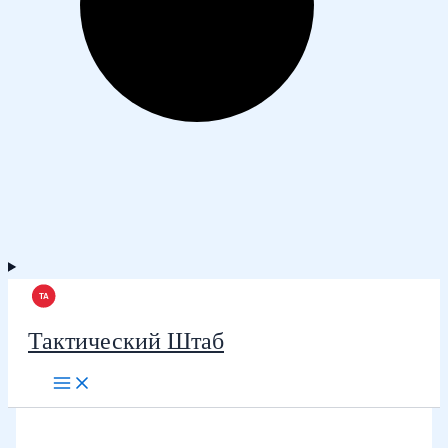
Тактический Штаб