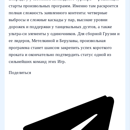
старты произвольных программ. Именно там раскроется
полная сложность заявленного контента: четверные
выбросы и сложные каскады у пар, высокие уровни
дорожек и поддержки у танцевальных дуэтов, а также
ультра-си элементы у одиночников. Для сборной Грузии и
ее лидеров, Метелкиной и Берулавы, произвольная
программа станет шансом закрепить успех короткого
проката и окончательно подтвердить статус одной из
сильнейших команд этих Игр.
Поделиться