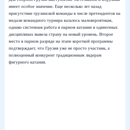
имеет особое значение. Еще несколько лет назад
присутствие грузинской команды в числе претендентов на
медали командного турнира казалось маловероятным,
однако системная работа в парном катании и одиночных
дисциплинах вывела страну на новый уровень. Второе
место в парном разряде на этапе короткой программы
подтверждает, что Грузия уже не просто участник, а
полноценный конкурент традиционным лидерам
фигурного катания.