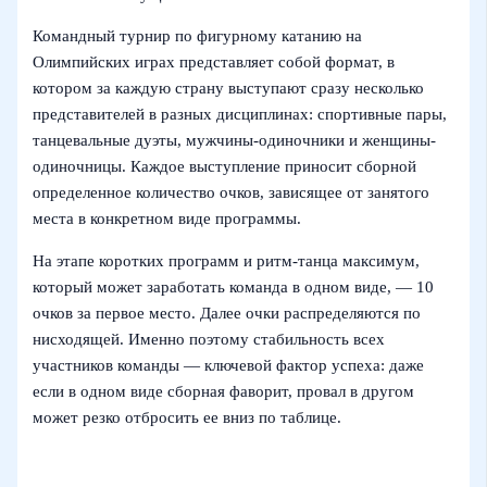
Командный турнир по фигурному катанию на
Олимпийских играх представляет собой формат, в
котором за каждую страну выступают сразу несколько
представителей в разных дисциплинах: спортивные пары,
танцевальные дуэты, мужчины-одиночники и женщины-
одиночницы. Каждое выступление приносит сборной
определенное количество очков, зависящее от занятого
места в конкретном виде программы.
На этапе коротких программ и ритм-танца максимум,
который может заработать команда в одном виде, — 10
очков за первое место. Далее очки распределяются по
нисходящей. Именно поэтому стабильность всех
участников команды — ключевой фактор успеха: даже
если в одном виде сборная фаворит, провал в другом
может резко отбросить ее вниз по таблице.