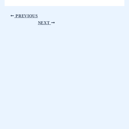
PREVIOUS
NEXT