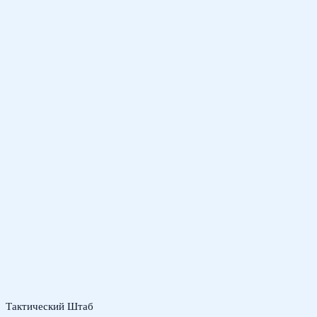
Тактический Штаб