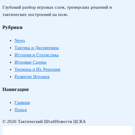
Глубокий разбор игровых схем, тренерских решений и
тактических построений на поле.
Рубрики
News
Тактика и Дисциплина
История и Статистика
Игровые Схемы
Тренеры и Их Решения
Развитие Игроков
Навигация
Главная
Поиск
© 2026 Тактический Штаб
Новости ЦСКА