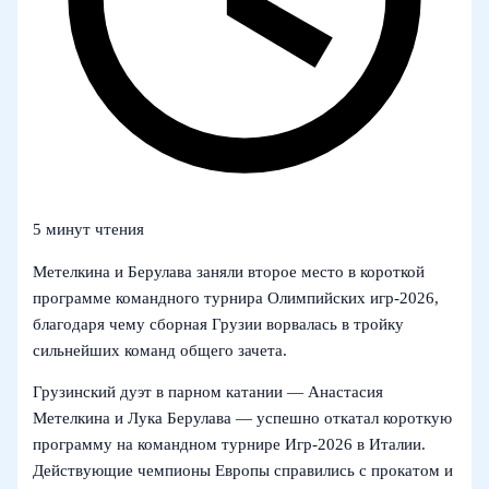
5 минут чтения
Метелкина и Берулава заняли второе место в короткой
программе командного турнира Олимпийских игр‑2026,
благодаря чему сборная Грузии ворвалась в тройку
сильнейших команд общего зачета.
Грузинский дуэт в парном катании — Анастасия
Метелкина и Лука Берулава — успешно откатал короткую
программу на командном турнире Игр‑2026 в Италии.
Действующие чемпионы Европы справились с прокатом и