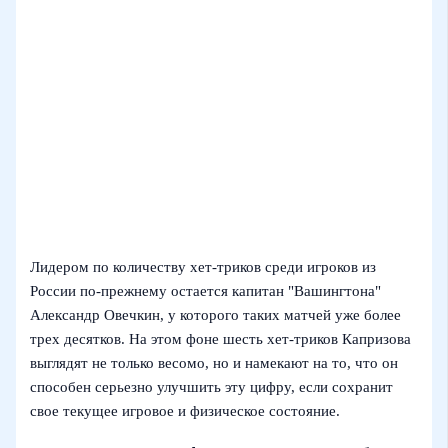
Лидером по количеству хет-триков среди игроков из
России по-прежнему остается капитан "Вашингтона"
Александр Овечкин, у которого таких матчей уже более
трех десятков. На этом фоне шесть хет-триков Капризова
выглядят не только весомо, но и намекают на то, что он
способен серьезно улучшить эту цифру, если сохранит
свое текущее игровое и физическое состояние.