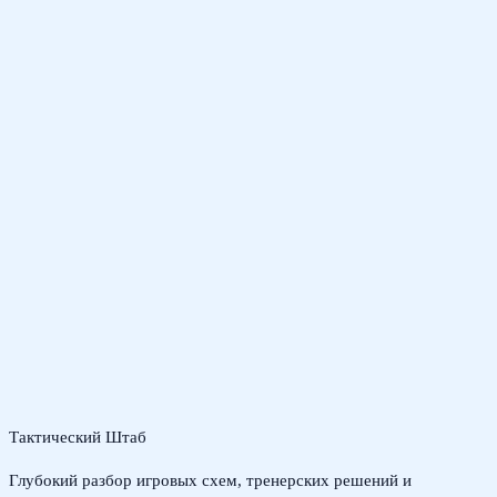
Тактический Штаб
Глубокий разбор игровых схем, тренерских решений и