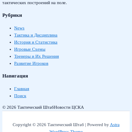
тактических построений на поле.
Рубрики
News
Тактика и Дисциплина
История и Статистика
Игровые Схемы
Тренеры и Их Решения
Развитие Игроков
Навигация
Главная
Поиск
© 2026 Тактический Штаб
Новости ЦСКА
Copyright © 2026 Тактический Штаб | Powered by
Astra
WordPress Theme