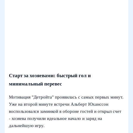
Старт за хозяевами: быстрый гол и
минимальный перевес
Мотивация "Детройта" проявилась с самых первых минут.
Уже на второй минуте встречи Альберт Юханссон
воспользовался заминкой в обороне гостей и открыл счет
- хозяева получили идеальное начало и заряд на
дальнейшую игру.