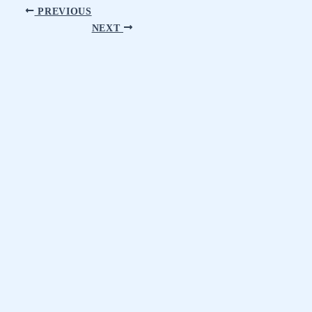
PREVIOUS
NEXT