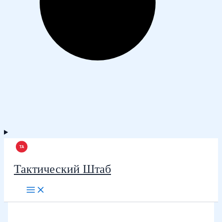
Тактический Штаб