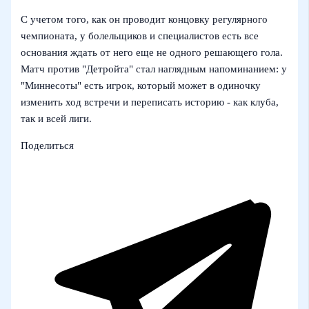
С учетом того, как он проводит концовку регулярного
чемпионата, у болельщиков и специалистов есть все
основания ждать от него еще не одного решающего гола.
Матч против "Детройта" стал наглядным напоминанием: у
"Миннесоты" есть игрок, который может в одиночку
изменить ход встречи и переписать историю - как клуба,
так и всей лиги.
Поделиться