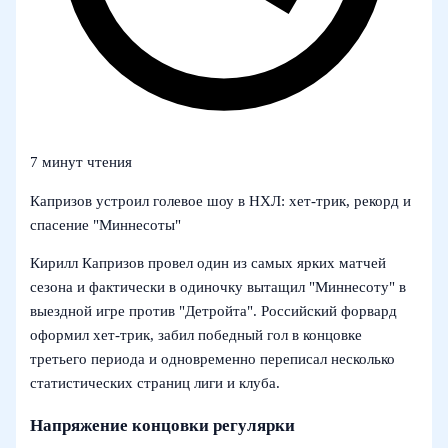
7 минут чтения
Капризов устроил голевое шоу в НХЛ: хет-трик, рекорд и
спасение "Миннесоты"
Кирилл Капризов провел один из самых ярких матчей
сезона и фактически в одиночку вытащил "Миннесоту" в
выездной игре против "Детройта". Российский форвард
оформил хет-трик, забил победный гол в концовке
третьего периода и одновременно переписал несколько
статистических страниц лиги и клуба.
Напряжение концовки регулярки