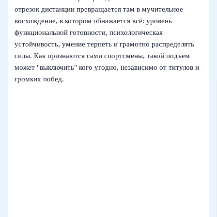
отрезок дистанции превращается там в мучительное
восхождение, в котором обнажается всё: уровень
функциональной готовности, психологическая
устойчивость, умение терпеть и грамотно распределять
силы. Как признаются сами спортсмены, такой подъём
может "выключить" кого угодно, независимо от титулов и
громких побед.