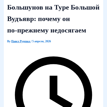
Большунов на Туре Большой
Вудъявр: почему он
по‑прежнему недосягаем
By
Павел Руденко
/
5 апреля, 2026