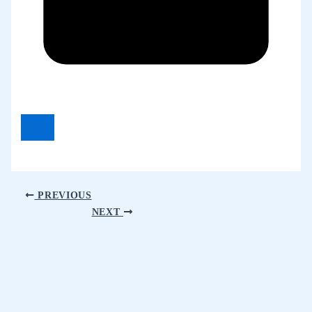
PREVIOUS
NEXT