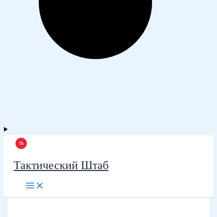
Тактический Штаб