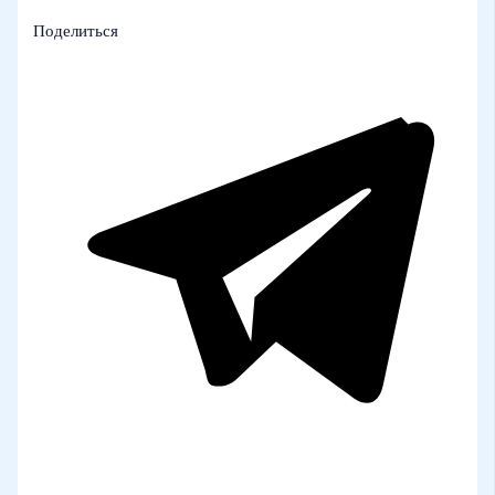
Поделиться