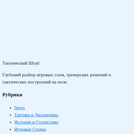
Тактический Штаб
Глубокий разбор игровых схем, тренерских решений и
тактических построений на поле.
Рубрики
News
Тактика и Дисциплина
История и Статистика
Игровые Схемы