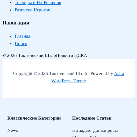
Тренеры и Их Решения
Развитие Игроков
Навигация
Главная
Поиск
© 2026 Тактический Штаб
Новости ЦСКА
Copyright © 2026 Тактический Штаб | Powered by
Astra
WordPress Theme
Классические Категории
Последние Статьи
News
Isu задает допвопросы