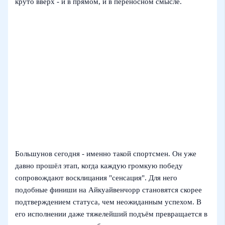
круто вверх - и в прямом, и в переносном смысле.
Большунов сегодня - именно такой спортсмен. Он уже
давно прошёл этап, когда каждую громкую победу
сопровождают восклицания "сенсация". Для него
подобные финиши на Айкуайвенчорр становятся скорее
подтверждением статуса, чем неожиданным успехом. В
его исполнении даже тяжелейший подъём превращается в