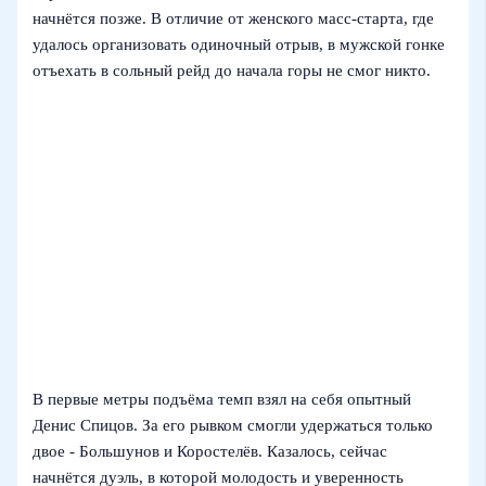
начнётся позже. В отличие от женского масс-старта, где
удалось организовать одиночный отрыв, в мужской гонке
отъехать в сольный рейд до начала горы не смог никто.
В первые метры подъёма темп взял на себя опытный
Денис Спицов. За его рывком смогли удержаться только
двое - Большунов и Коростелёв. Казалось, сейчас
начнётся дуэль, в которой молодость и уверенность