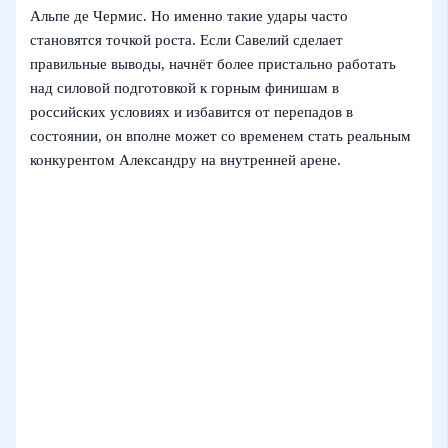
Альпе де Чермис. Но именно такие удары часто
становятся точкой роста. Если Савелий сделает
правильные выводы, начнёт более пристально работать
над силовой подготовкой к горным финишам в
российских условиях и избавится от перепадов в
состоянии, он вполне может со временем стать реальным
конкурентом Александру на внутренней арене.