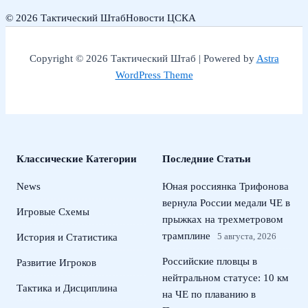
© 2026 Тактический Штаб
Новости ЦСКА
Copyright © 2026 Тактический Штаб | Powered by
Astra
WordPress Theme
Классические Категории
Последние Статьи
News
Юная россиянка Трифонова
вернула России медали ЧЕ в
Игровые Схемы
прыжках на трехметровом
трамплине
5 августа, 2026
История и Статистика
Российские пловцы в
Развитие Игроков
нейтральном статусе: 10 км
Тактика и Дисциплина
на ЧЕ по плаванию в