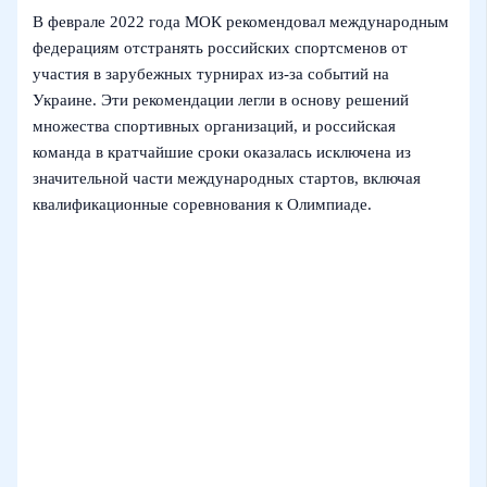
В феврале 2022 года МОК рекомендовал международным
федерациям отстранять российских спортсменов от
участия в зарубежных турнирах из‑за событий на
Украине. Эти рекомендации легли в основу решений
множества спортивных организаций, и российская
команда в кратчайшие сроки оказалась исключена из
значительной части международных стартов, включая
квалификационные соревнования к Олимпиаде.