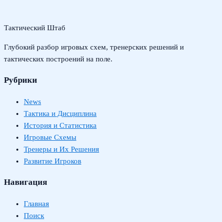
Тактический Штаб
Глубокий разбор игровых схем, тренерских решений и
тактических построений на поле.
Рубрики
News
Тактика и Дисциплина
История и Статистика
Игровые Схемы
Тренеры и Их Решения
Развитие Игроков
Навигация
Главная
Поиск