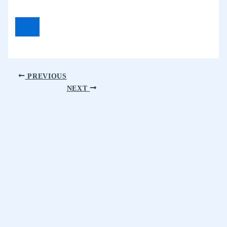
PREVIOUS
NEXT