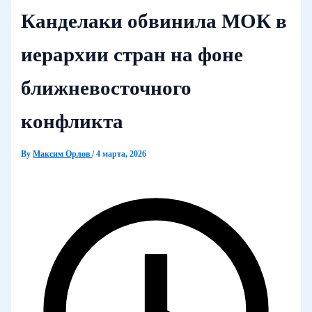
Канделаки обвинила МОК в
иерархии стран на фоне
ближневосточного
конфликта
By
Максим Орлов
/
4 марта, 2026