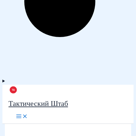
Тактический Штаб