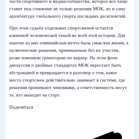
части спортивного и медиасообщества, которое все чаще
ставит под сомнение не только решения МОК, но и саму
архитектуру глобального спорта последних десятилетий.
При этом судьба отдельных спортсменов остается
ключевой человеческой темой во всей этой истории. Для
многих из них олимпийская мечта была смыслом жизни, а
политические решения, принимаемые без их участия,
резко изменили траекторию их карьер. На этом фоне
дискуссия о двойных стандартах МОК перестает быть
абстракцией и превращается в разговор о том, какое
место спортсмен действительно занимает в системе, где
решения принимают чиновники, а ответственность несут
те, кто выходит на старт.
Поделиться