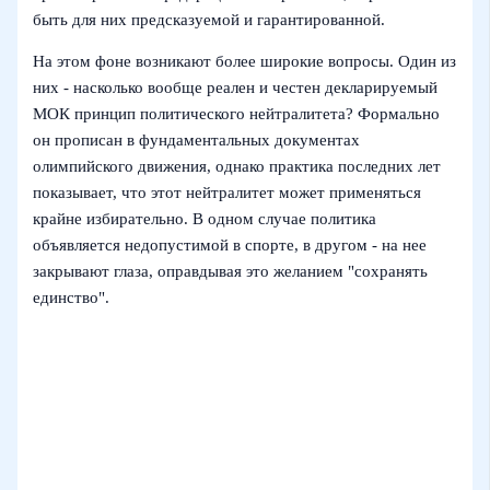
быть для них предсказуемой и гарантированной.
На этом фоне возникают более широкие вопросы. Один из
них - насколько вообще реален и честен декларируемый
МОК принцип политического нейтралитета? Формально
он прописан в фундаментальных документах
олимпийского движения, однако практика последних лет
показывает, что этот нейтралитет может применяться
крайне избирательно. В одном случае политика
объявляется недопустимой в спорте, в другом - на нее
закрывают глаза, оправдывая это желанием "сохранять
единство".