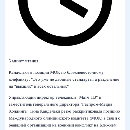
5 минут чтения
Канделаки о позиции МОК по ближневосточному
конфликту: "Это уже не двойные стандарты, а разделение
на "высших" и всех остальных"
Управляющий директор телеканала "Матч ТВ" и
заместитель генерального директора "Газпром‑Медиа
Холдинга" Тина Канделаки резко раскритиковала позицию
Международного олимпийского комитета (МОК) в связи с
реакцией организации на военный конфликт на Ближнем