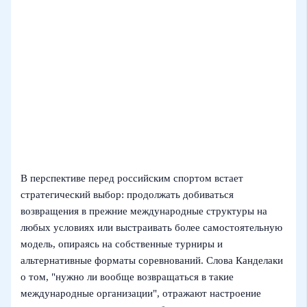
В перспективе перед российским спортом встает
стратегический выбор: продолжать добиваться
возвращения в прежние международные структуры на
любых условиях или выстраивать более самостоятельную
модель, опираясь на собственные турниры и
альтернативные форматы соревнований. Слова Канделаки
о том, "нужно ли вообще возвращаться в такие
международные организации", отражают настроение