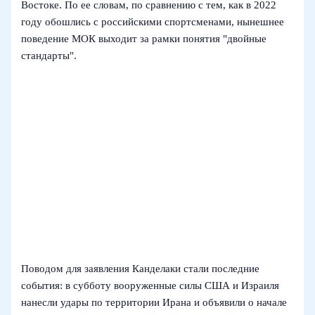
Востоке. По ее словам, по сравнению с тем, как в 2022
году обошлись с российскими спортсменами, нынешнее
поведение МОК выходит за рамки понятия "двойные
стандарты".
Поводом для заявления Канделаки стали последние
события: в субботу вооруженные силы США и Израиля
нанесли удары по территории Ирана и объявили о начале