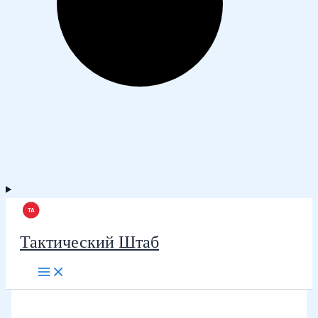
Тактический Штаб