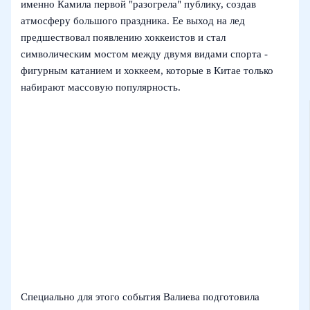
именно Камила первой "разогрела" публику, создав
атмосферу большого праздника. Ее выход на лед
предшествовал появлению хоккеистов и стал
символическим мостом между двумя видами спорта -
фигурным катанием и хоккеем, которые в Китае только
набирают массовую популярность.
Специально для этого события Валиева подготовила