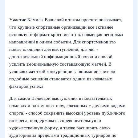
Участие Камилы Валиевой в таком проекте показывает,
что крупные спортивные организации все активнее
используют формат кросс-ивентов, совмещая несколько
направлений в одном событии. Для спортсменов это
новые площадки для выступлений, для лиг -
дополнительный информационный повод и способ
усилить эмоциональную составляющую матчей. В
условиях жесткой конкуренции за внимание зрителя
подобные решения становятся одним из ключевых
факторов успеха.
Для самой Валиевой выступления в показательных
номерах и на крупных шоу, связанных с другими видами
спорта, - способ сохранить высокий уровень публичного
интереса, поддерживать соревновательную и
художественную форму, а также расширять свою
аудиторию за пределами традиционных турниров по