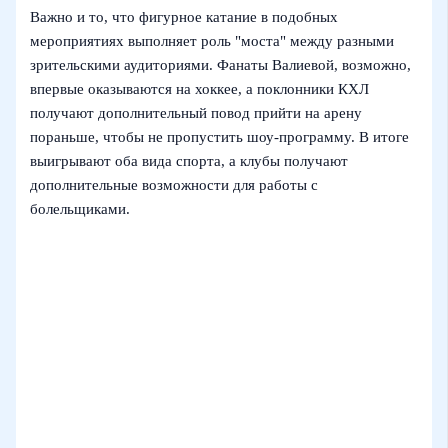
Важно и то, что фигурное катание в подобных
мероприятиях выполняет роль "моста" между разными
зрительскими аудиториями. Фанаты Валиевой, возможно,
впервые оказываются на хоккее, а поклонники КХЛ
получают дополнительный повод прийти на арену
пораньше, чтобы не пропустить шоу-программу. В итоге
выигрывают оба вида спорта, а клубы получают
дополнительные возможности для работы с
болельщиками.