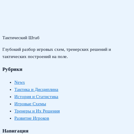
Тактический Штаб
Глубокий разбор игровых схем, тренерских решений и
тактических построений на поле.
Рубрики
News
Тактика и Дисциплина
История и Статистика
Игровые Схемы
Тренеры и Их Решения
Развитие Игроков
Навигация