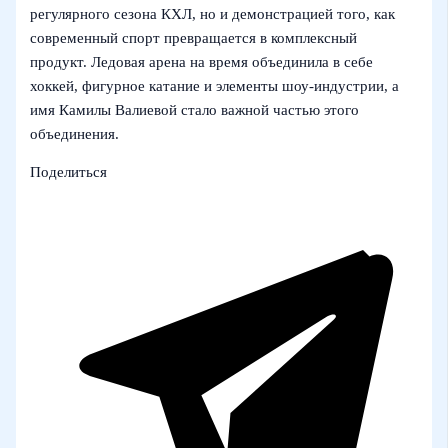
регулярного сезона КХЛ, но и демонстрацией того, как
современный спорт превращается в комплексный
продукт. Ледовая арена на время объединила в себе
хоккей, фигурное катание и элементы шоу-индустрии, а
имя Камилы Валиевой стало важной частью этого
объединения.
Поделиться