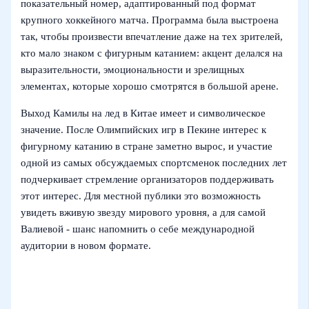
показательный номер, адаптированный под формат
крупного хоккейного матча. Программа была выстроена
так, чтобы произвести впечатление даже на тех зрителей,
кто мало знаком с фигурным катанием: акцент делался на
выразительности, эмоциональности и зрелищных
элементах, которые хорошо смотрятся в большой арене.
Выход Камилы на лед в Китае имеет и символическое
значение. После Олимпийских игр в Пекине интерес к
фигурному катанию в стране заметно вырос, и участие
одной из самых обсуждаемых спортсменок последних лет
подчеркивает стремление организаторов поддерживать
этот интерес. Для местной публики это возможность
увидеть вживую звезду мирового уровня, а для самой
Валиевой - шанс напомнить о себе международной
аудитории в новом формате.