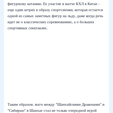
фигурному катанию. Ее участие в матче КХЛ в Китае -
еще один штрих к образу спортсменки, которая остается
одной из самых заметных фигур на льду, даже когда речь
идет не о классических соревнованиях, а о больших
спортивных спектаклях.
Таким образом, матч между "Шанхайскими Драконами" и
"Сибирью" в Шанхае стал не только очередной игрой