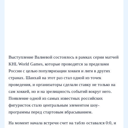
Выступление Валиевой состоялось в рамках серии матчей
KHL World Games, которые проводятся за пределами
России с целью популяризации хоккея и лиги в других
странах. Шанхай на этот раз стал одной из точек
проведения, и организаторы сделали ставку не только на
сам хоккей, но и на зрелищность событий вокруг него.
Появление одной из самых известных российских
фигуристок стало центральным элементом шоу-
программы перед стартовым вбрасыванием.
На момент начала встречи счет на табло оставался 0:0, и