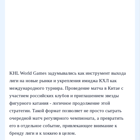
KHL World Games задумывались как инструмент выхода
лиги на новые рынки и укрепления имиджа КХЛ как
международного турнира. Проведение матча в Китае с
участием российских клубов и приглашением звезды
фигурного катания - логичное продолжение этой
стратегии. Такой формат позволяет не просто сыграть
очередной матч регулярного чемпионата, а превратить
его в отдельное событие, привлекающее внимание к
бренду лиги и к хоккею в целом.