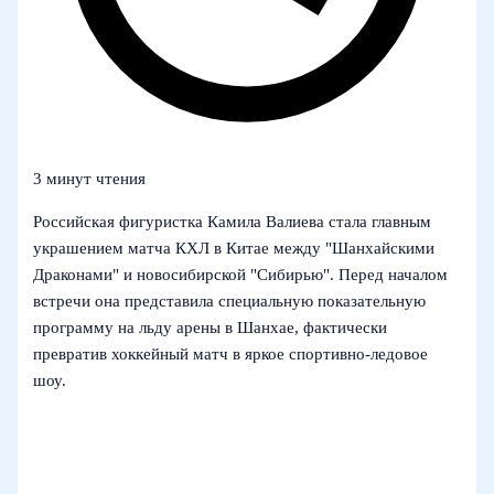
3 минут чтения
Российская фигуристка Камила Валиева стала главным
украшением матча КХЛ в Китае между "Шанхайскими
Драконами" и новосибирской "Сибирью". Перед началом
встречи она представила специальную показательную
программу на льду арены в Шанхае, фактически
превратив хоккейный матч в яркое спортивно-ледовое
шоу.