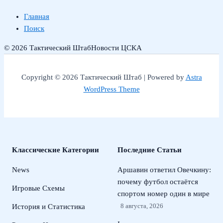
Главная
Поиск
© 2026 Тактический Штаб
Новости ЦСКА
Copyright © 2026 Тактический Штаб | Powered by
Astra
WordPress Theme
Классические Категории
Последние Статьи
News
Аршавин ответил Овечкину:
почему футбол остаётся
Игровые Схемы
спортом номер один в мире
8 августа, 2026
История и Статистика