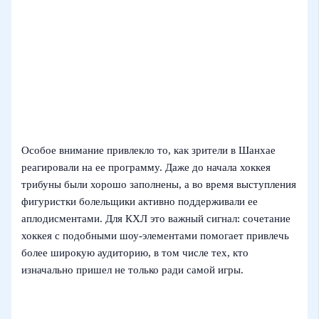
Особое внимание привлекло то, как зрители в Шанхае
реагировали на ее программу. Даже до начала хоккея
трибуны были хорошо заполнены, а во время выступления
фигуристки болельщики активно поддерживали ее
аплодисментами. Для КХЛ это важный сигнал: сочетание
хоккея с подобными шоу-элементами помогает привлечь
более широкую аудиторию, в том числе тех, кто
изначально пришел не только ради самой игры.