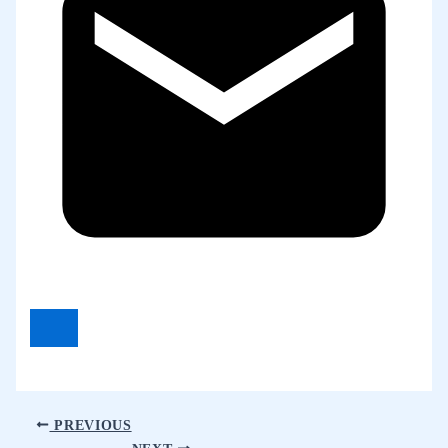
PREVIOUS