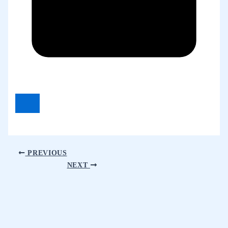
PREVIOUS
NEXT