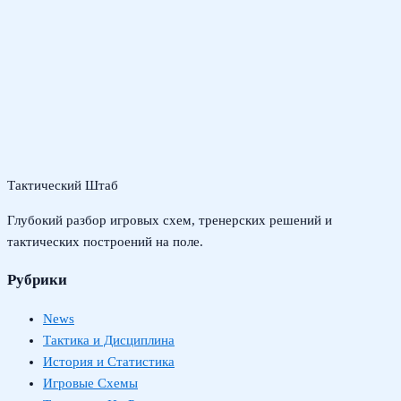
Тактический Штаб
Глубокий разбор игровых схем, тренерских решений и
тактических построений на поле.
Рубрики
News
Тактика и Дисциплина
История и Статистика
Игровые Схемы