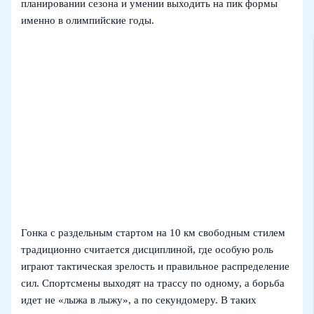
планировании сезона и умении выходить на пик формы
именно в олимпийские годы.
Гонка с раздельным стартом на 10 км свободным стилем
традиционно считается дисциплиной, где особую роль
играют тактическая зрелость и правильное распределение
сил. Спортсмены выходят на трассу по одному, а борьба
идет не «лыжа в лыжу», а по секундомеру. В таких