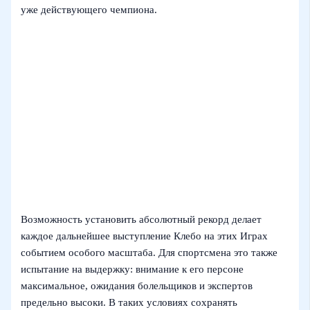
уже действующего чемпиона.
Возможность установить абсолютный рекорд делает
каждое дальнейшее выступление Клебо на этих Играх
событием особого масштаба. Для спортсмена это также
испытание на выдержку: внимание к его персоне
максимальное, ожидания болельщиков и экспертов
предельно высоки. В таких условиях сохранять