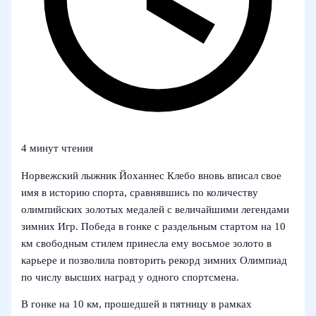
4 минут чтения
Норвежский лыжник Йоханнес Клебо вновь вписал свое
имя в историю спорта, сравнявшись по количеству
олимпийских золотых медалей с величайшими легендами
зимних Игр. Победа в гонке с раздельным стартом на 10
км свободным стилем принесла ему восьмое золото в
карьере и позволила повторить рекорд зимних Олимпиад
по числу высших наград у одного спортсмена.
В гонке на 10 км, прошедшей в пятницу в рамках