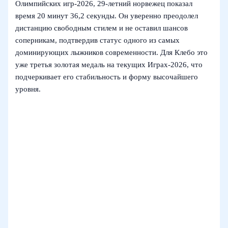
Олимпийских игр‑2026, 29‑летний норвежец показал
время 20 минут 36,2 секунды. Он уверенно преодолел
дистанцию свободным стилем и не оставил шансов
соперникам, подтвердив статус одного из самых
доминирующих лыжников современности. Для Клебо это
уже третья золотая медаль на текущих Играх‑2026, что
подчеркивает его стабильность и форму высочайшего
уровня.