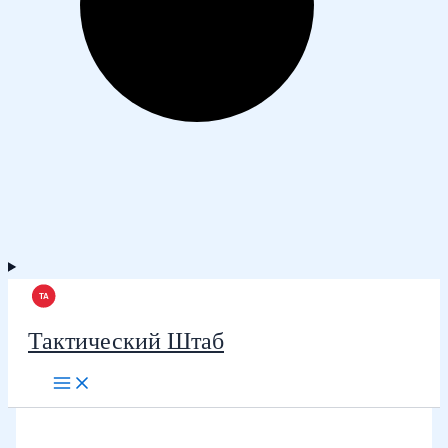
Тактический Штаб