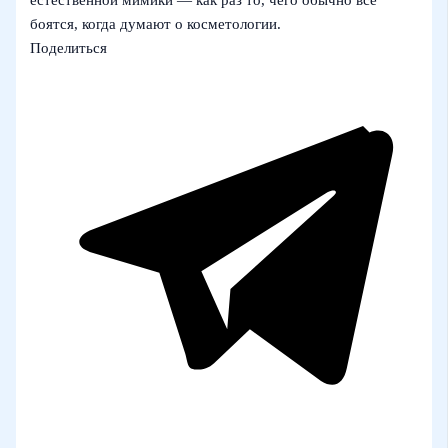
боятся, когда думают о косметологии.
Поделиться