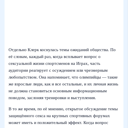
Отдельно Клерк коснулась темы ожиданий общества. По
её словам, каждый раз, когда всплывает вопрос о
сексуальной жизни спортсменов на Играх, часть
аудитории реагирует с осуждением или чрезмерным
любопытством. Она напоминает, что олимпийцы — такие
же взрослые люди, как и все остальные, и их личная жизнь
не должна становиться основным информационным
поводом, заслоняя тренировки и выступления.
В то же время, по её мнению, открытое обсуждение темы
защищённого секса на крупных спортивных форумах
может иметь и положительный эффект. Когда вопрос