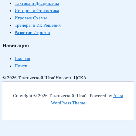
Тактика и Дисциплина
История и Статистика
Игровые Схемы
Тренеры и Их Решения
Развитие Игроков
Навигация
Главная
Поиск
© 2026 Тактический Штаб
Новости ЦСКА
Copyright © 2026 Тактический Штаб | Powered by
Astra
WordPress Theme