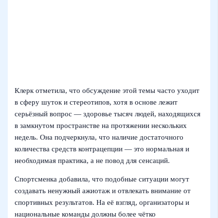
Клерк отметила, что обсуждение этой темы часто уходит
в сферу шуток и стереотипов, хотя в основе лежит
серьёзный вопрос — здоровье тысяч людей, находящихся
в замкнутом пространстве на протяжении нескольких
недель. Она подчеркнула, что наличие достаточного
количества средств контрацепции — это нормальная и
необходимая практика, а не повод для сенсаций.
Спортсменка добавила, что подобные ситуации могут
создавать ненужный ажиотаж и отвлекать внимание от
спортивных результатов. На её взгляд, организаторы и
национальные команды должны более чётко