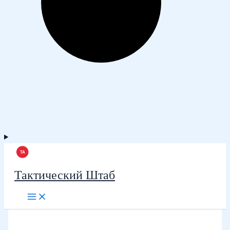
Тактический Штаб