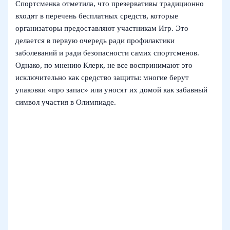
Спортсменка отметила, что презервативы традиционно
входят в перечень бесплатных средств, которые
организаторы предоставляют участникам Игр. Это
делается в первую очередь ради профилактики
заболеваний и ради безопасности самих спортсменов.
Однако, по мнению Клерк, не все воспринимают это
исключительно как средство защиты: многие берут
упаковки «про запас» или уносят их домой как забавный
символ участия в Олимпиаде.