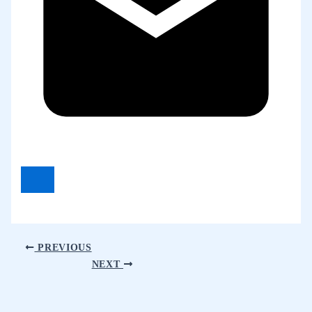
PREVIOUS
NEXT