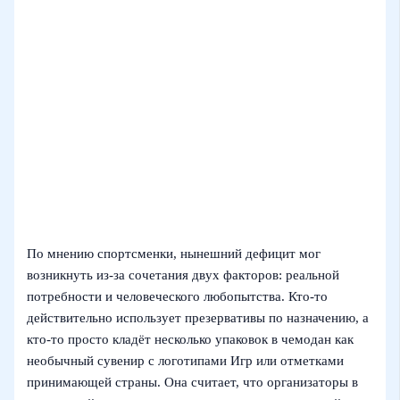
По мнению спортсменки, нынешний дефицит мог
возникнуть из-за сочетания двух факторов: реальной
потребности и человеческого любопытства. Кто‑то
действительно использует презервативы по назначению, а
кто‑то просто кладёт несколько упаковок в чемодан как
необычный сувенир с логотипами Игр или отметками
принимающей страны. Она считает, что организаторы в