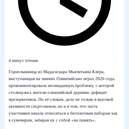
4 минут чтения
Горнолыжница из Мадагаскара Мьялитьяна Клерк,
выступающая на зимних Олимпийских играх 2026 года,
прокомментировала неожиданную проблему, с которой
столкнулись жители олимпийской деревни: дефицит
презервативов. По её словам, дело не только в высокой
активности спортсменов, но и в том, что часть
участников начала относиться к бесплатным наборам как
к сувенирам, забирая их с собой «на память».