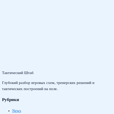
Тактический Штаб
Глубокий разбор игровых схем, тренерских решений и
тактических построений на поле.
Рубрики
News