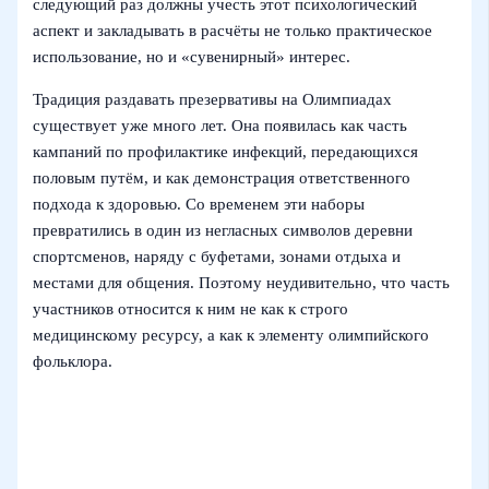
следующий раз должны учесть этот психологический
аспект и закладывать в расчёты не только практическое
использование, но и «сувенирный» интерес.
Традиция раздавать презервативы на Олимпиадах
существует уже много лет. Она появилась как часть
кампаний по профилактике инфекций, передающихся
половым путём, и как демонстрация ответственного
подхода к здоровью. Со временем эти наборы
превратились в один из негласных символов деревни
спортсменов, наряду с буфетами, зонами отдыха и
местами для общения. Поэтому неудивительно, что часть
участников относится к ним не как к строго
медицинскому ресурсу, а как к элементу олимпийского
фольклора.