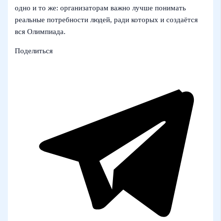
одно и то же: организаторам важно лучше понимать
реальные потребности людей, ради которых и создаётся
вся Олимпиада.
Поделиться