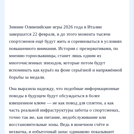
Зимние Олимпийские игры 2026 года в Италии
завершатся 22 февраля, и до этого момента тысячи
спортсменов ещё будут жить и соревноваться в условиях
повышенного внимания. История с презервативами, по
мнению горнолыжницы, станет лишь одним из
многочисленных эпизодов, которые потом будут
вспоминать как курьёз на фоне серьёзной и напряжённой
борьбы за медали.
Она выразила надежду, что подобные информационные
поводы в будущем будут обсуждаться в более
взвешенном ключе — не как повод для сплетен, а как
часть реальной инфраструктуры заботы о спортсменах,
точно так же, как питание, медобслуживание или
восстановительные зоны. Ведь в конечном счёте и
нехватка, и избыточный запас одинаково показывают