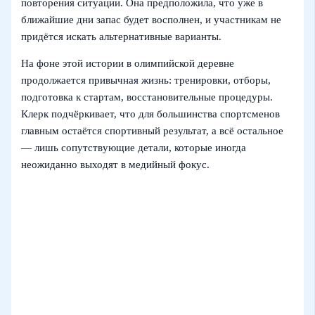
повторения ситуации. Она предположила, что уже в
ближайшие дни запас будет восполнен, и участникам не
придётся искать альтернативные варианты.
На фоне этой истории в олимпийской деревне
продолжается привычная жизнь: тренировки, отборы,
подготовка к стартам, восстановительные процедуры.
Клерк подчёркивает, что для большинства спортсменов
главным остаётся спортивный результат, а всё остальное
— лишь сопутствующие детали, которые иногда
неожиданно выходят в медийный фокус.