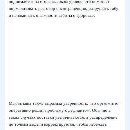
поднимается на столь высоком уровне, это помогает
нормализовать разговор о контрацепции, разрушать табу
и напоминать о важности заботы о здоровье.
Мьялитьяна также выразила уверенность, что оргкомитет
оперативно решит проблему с дефицитом. Обычно в
таких случаях поставки увеличиваются, а распределение
по точкам выдачи корректируется, чтобы избежать