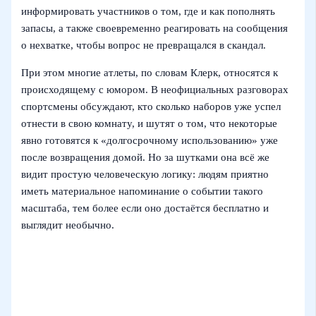
информировать участников о том, где и как пополнять
запасы, а также своевременно реагировать на сообщения
о нехватке, чтобы вопрос не превращался в скандал.
При этом многие атлеты, по словам Клерк, относятся к
происходящему с юмором. В неофициальных разговорах
спортсмены обсуждают, кто сколько наборов уже успел
отнести в свою комнату, и шутят о том, что некоторые
явно готовятся к «долгосрочному использованию» уже
после возвращения домой. Но за шутками она всё же
видит простую человеческую логику: людям приятно
иметь материальное напоминание о событии такого
масштаба, тем более если оно достаётся бесплатно и
выглядит необычно.