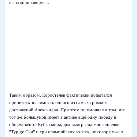
из-за коронавируса.
Таким образом, Коростелёв фактически попытался
принизить значимость одного из самых громких
достижений Александра. При этом он умолчал о том, что
тот же Большунов имеет в активе еще одну победу в
общем зачете Кубка мира, два выигрыша многодневки
"Тур де Ски" и три олимпийских золота, не говоря уже о