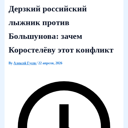
Дерзкий российский
лыжник против
Большунова: зачем
Коростелёву этот конфликт
By
Алексей Гусев
/
22 апреля, 2026