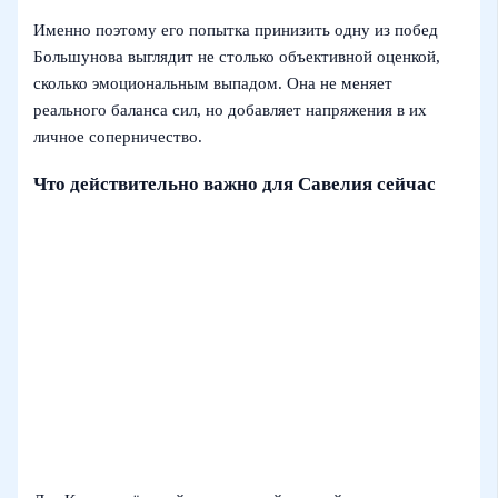
Именно поэтому его попытка принизить одну из побед
Большунова выглядит не столько объективной оценкой,
сколько эмоциональным выпадом. Она не меняет
реального баланса сил, но добавляет напряжения в их
личное соперничество.
Что действительно важно для Савелия сейчас