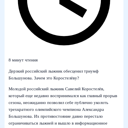
8 минут чтения
Дерзкий российский лыжник обесценил триумф
Большунова. Зачем это Коростелёву?
Молодой российский лыжник Савелий Коростелёв,
который еще недавно воспринимался как главный прорыв
сезона, неожиданно позволил себе публично уколоть
трехкратного олимпийского чемпиона Александра
Большунова. Их противостояние давно перестало
ограничиваться лыжней и вышло в информационное