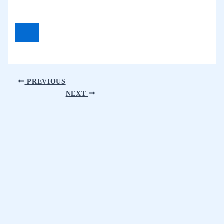
PREVIOUS
NEXT