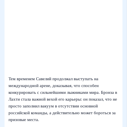
Тем временем Савелий продолжал выступать на
международной арене, доказывая, что способен
конкурировать с сильнейшими лыжниками мира. Бронза в
Лахти стала важной вехой его карьеры: он показал, что не
просто заполнил вакуум в отсутствии основной
российской команды, а действительно может бороться за
призовые места.