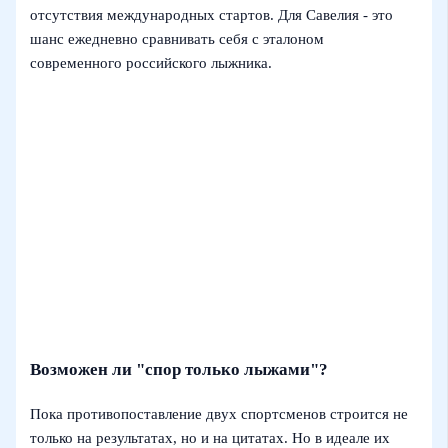
отсутствия международных стартов. Для Савелия - это
шанс ежедневно сравнивать себя с эталоном
современного российского лыжника.
Возможен ли "спор только лыжами"?
Пока противопоставление двух спортсменов строится не
только на результатах, но и на цитатах. Но в идеале их