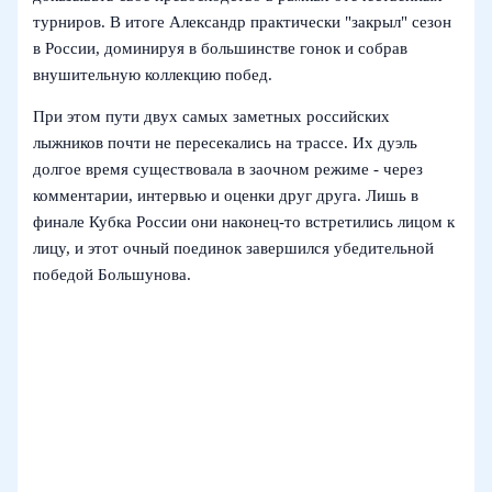
турниров. В итоге Александр практически "закрыл" сезон
в России, доминируя в большинстве гонок и собрав
внушительную коллекцию побед.
При этом пути двух самых заметных российских
лыжников почти не пересекались на трассе. Их дуэль
долгое время существовала в заочном режиме - через
комментарии, интервью и оценки друг друга. Лишь в
финале Кубка России они наконец-то встретились лицом к
лицу, и этот очный поединок завершился убедительной
победой Большунова.