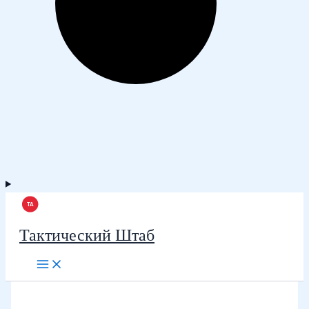
Тактический Штаб