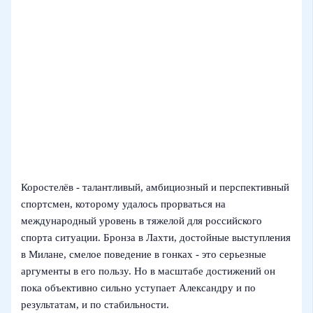
Коростелёв - талантливый, амбициозный и перспективный
спортсмен, которому удалось прорваться на
международный уровень в тяжелой для российского
спорта ситуации. Бронза в Лахти, достойные выступления
в Милане, смелое поведение в гонках - это серьезные
аргументы в его пользу. Но в масштабе достижений он
пока объективно сильно уступает Александру и по
результатам, и по стабильности.