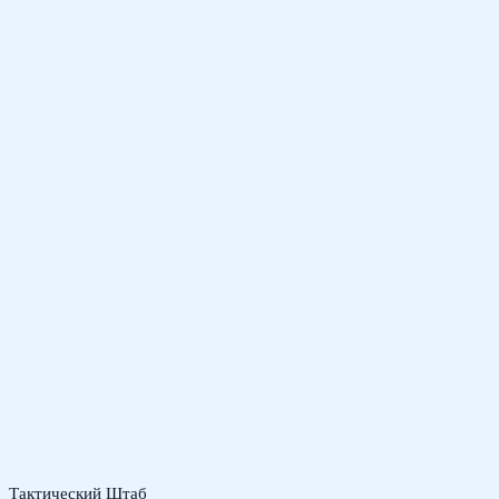
Тактический Штаб