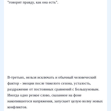
"говорит правду, как она есть".
В-третьих, нельзя исключать и обычный человеческий
фактор - эмоции после тяжелого сезона, усталость,
раздражение от постоянных сравнений с Большуновым.
Иногда одно резкое слово, сказанное на фоне
накопившегося напряжения, запускает целую волну новых
конфликтов.