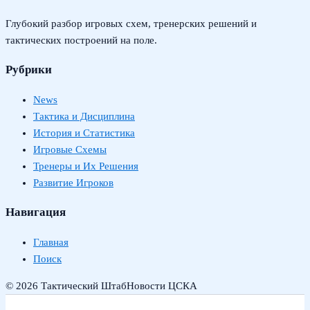
Глубокий разбор игровых схем, тренерских решений и
тактических построений на поле.
Рубрики
News
Тактика и Дисциплина
История и Статистика
Игровые Схемы
Тренеры и Их Решения
Развитие Игроков
Навигация
Главная
Поиск
© 2026 Тактический Штаб
Новости ЦСКА