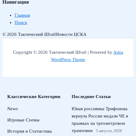
Навигация
Главная
Поиск
© 2026 Тактический Штаб
Новости ЦСКА
Copyright © 2026 Тактический Штаб | Powered by
Astra
WordPress Theme
Классические Категории
Последние Статьи
News
Юная россиянка Трифонова
вернула России медали ЧЕ в
Игровые Схемы
прыжках на трехметровом
трамплине
5 августа, 2026
История и Статистика