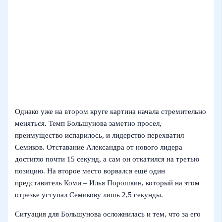
Однако уже на втором круге картина начала стремительно
меняться. Темп Большунова заметно просел,
преимущество испарилось, и лидерство перехватил
Семиков. Отставание Александра от нового лидера
достигло почти 15 секунд, а сам он откатился на третью
позицию. На второе место ворвался ещё один
представитель Коми – Илья Порошкин, который на этом
отрезке уступал Семикову лишь 2,5 секунды.
Ситуация для Большунова осложнилась и тем, что за его