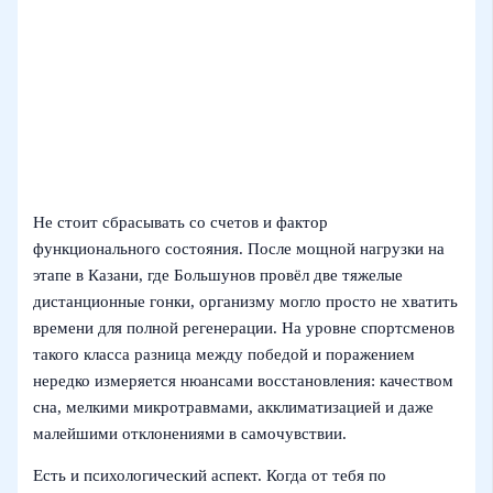
Не стоит сбрасывать со счетов и фактор
функционального состояния. После мощной нагрузки на
этапе в Казани, где Большунов провёл две тяжелые
дистанционные гонки, организму могло просто не хватить
времени для полной регенерации. На уровне спортсменов
такого класса разница между победой и поражением
нередко измеряется нюансами восстановления: качеством
сна, мелкими микротравмами, акклиматизацией и даже
малейшими отклонениями в самочувствии.
Есть и психологический аспект. Когда от тебя по