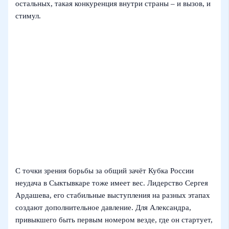
остальных, такая конкуренция внутри страны – и вызов, и
стимул.
С точки зрения борьбы за общий зачёт Кубка России
неудача в Сыктывкаре тоже имеет вес. Лидерство Сергея
Ардашева, его стабильные выступления на разных этапах
создают дополнительное давление. Для Александра,
привыкшего быть первым номером везде, где он стартует,