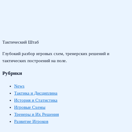
Тактический Штаб
Глубокий разбор игровых схем, тренерских решений и
тактических построений на поле.
Рубрики
News
Тактика и Дисциплина
История и Статистика
Игровые Схемы
Тренеры и Их Решения
Развитие Игроков