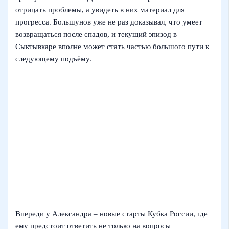
отрицать проблемы, а увидеть в них материал для
прогресса. Большунов уже не раз доказывал, что умеет
возвращаться после спадов, и текущий эпизод в
Сыктывкаре вполне может стать частью большого пути к
следующему подъёму.
Впереди у Александра – новые старты Кубка России, где
ему предстоит ответить не только на вопросы