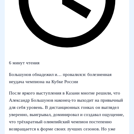
6 минут чтения
Большунов обнадежил и… провалился: болезненная
неудача чемпиона на Кубке России
После яркого выступления в Казани многие решили, что
Александр Большунов наконец-то выходит на привычный
для себя уровень. В дистанционных гонках он выглядел
уверенно, выигрывал, доминировал и создавал ощущение,
что трёхкратный олимпийский чемпион постепенно
возвращается к форме своих лучших сезонов. Но уже