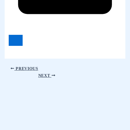
PREVIOUS
NEXT