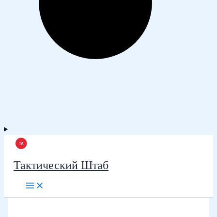
Тактический Штаб