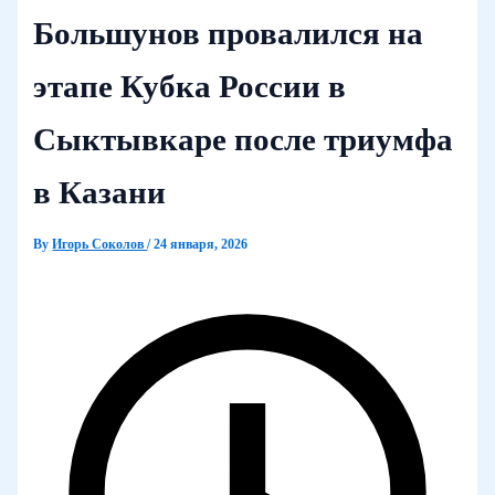
Большунов провалился на
этапе Кубка России в
Сыктывкаре после триумфа
в Казани
By
Игорь Соколов
/
24 января, 2026