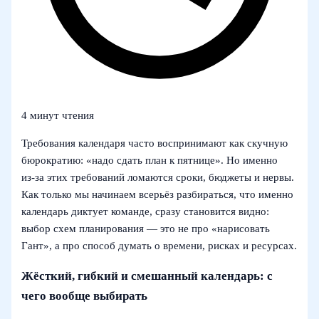
4 минут чтения
Требования календаря часто воспринимают как скучную
бюрократию: «надо сдать план к пятнице». Но именно
из‑за этих требований ломаются сроки, бюджеты и нервы.
Как только мы начинаем всерьёз разбираться, что именно
календарь диктует команде, сразу становится видно:
выбор схем планирования — это не про «нарисовать
Гант», а про способ думать о времени, рисках и ресурсах.
Жёсткий, гибкий и смешанный календарь: с
чего вообще выбирать