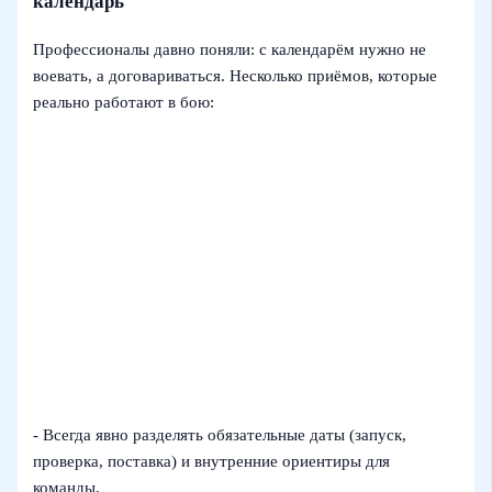
календарь
Профессионалы давно поняли: с календарём нужно не
воевать, а договариваться. Несколько приёмов, которые
реально работают в бою:
- Всегда явно разделять обязательные даты (запуск,
проверка, поставка) и внутренние ориентиры для
команды.