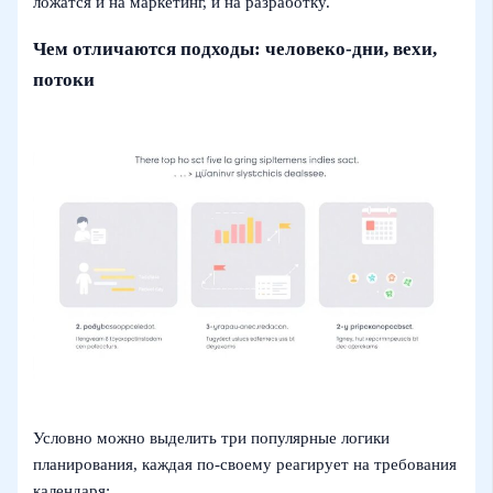
ложатся и на маркетинг, и на разработку.
Чем отличаются подходы: человеко‑дни, вехи,
потоки
Условно можно выделить три популярные логики
планирования, каждая по‑своему реагирует на требования
календаря: