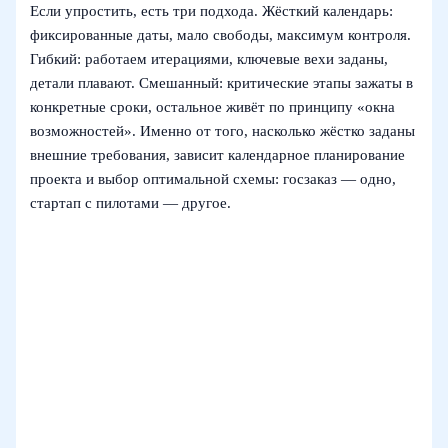
Если упростить, есть три подхода. Жёсткий календарь:
фиксированные даты, мало свободы, максимум контроля.
Гибкий: работаем итерациями, ключевые вехи заданы,
детали плавают. Смешанный: критические этапы зажаты в
конкретные сроки, остальное живёт по принципу «окна
возможностей». Именно от того, насколько жёстко заданы
внешние требования, зависит календарное планирование
проекта и выбор оптимальной схемы: госзаказ — одно,
стартап с пилотами — другое.