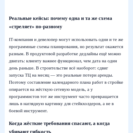
Реальные кейсы: почему одна и та же схема
«стреляет» по‑разному
IT‑компания и девелопер могут использовать одни и те же
программные схемы планирования, но результат окажется
разным. В продуктовой разработке дедлайны ещё можно
двигать: клиенту важнее функционал, чем дата на один
день раньше. В строительстве всё наоборот: сдвиг
запуска ТЦ на месяц — это реальные потери аренды.
Поэтому составление календарного плана работ в стройке
опирается на жёсткую сетевую модель, а у
программистов тот же инструмент часто превращается
лишь в наглядную картинку для стейкхолдеров, а не в
боевой инструмент.
Когда жёсткие требования спасают, а когда
убивают гибкость