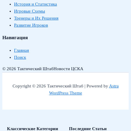
История и Статистика
Игровые Схемы
Тренеры и Их Решения
Развитие Игроков
Навигация
Главная
Поиск
© 2026 Тактический Штаб
Новости ЦСКА
Copyright © 2026 Тактический Штаб | Powered by
Astra
WordPress Theme
Классические Категории
Последние Статьи