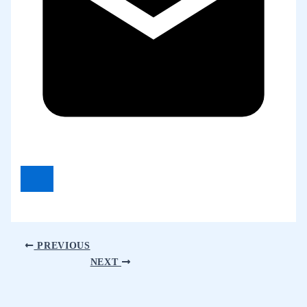
PREVIOUS
NEXT