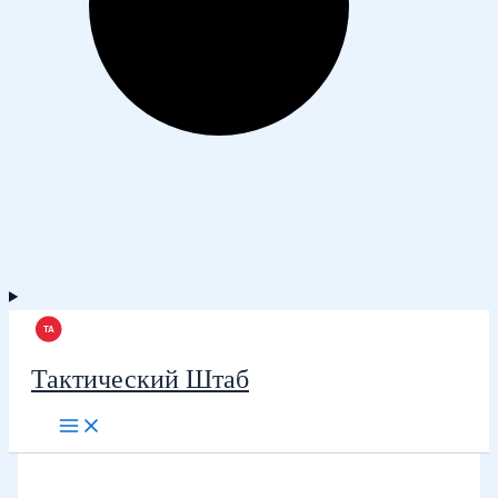
Тактический Штаб