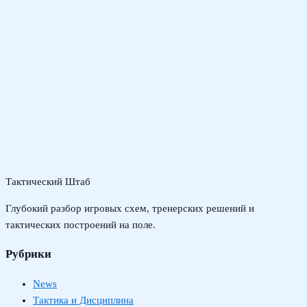
Тактический Штаб
Глубокий разбор игровых схем, тренерских решений и
тактических построений на поле.
Рубрики
News
Тактика и Дисциплина