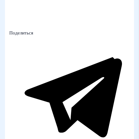
Поделиться