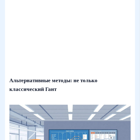
Альтернативные методы: не только
классический Гант