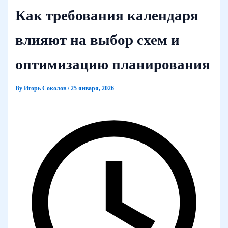
Как требования календаря
влияют на выбор схем и
оптимизацию планирования
By
Игорь Соколов
/
25 января, 2026