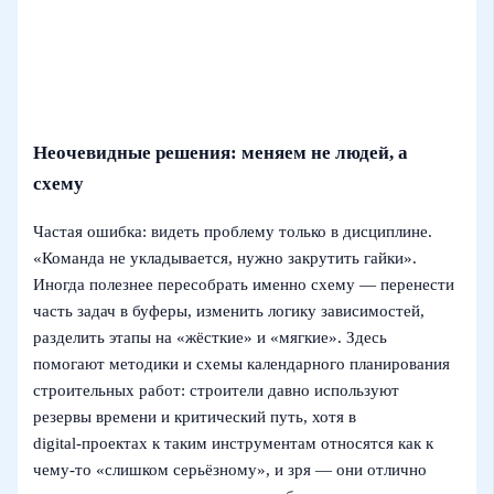
Неочевидные решения: меняем не людей, а
схему
Частая ошибка: видеть проблему только в дисциплине.
«Команда не укладывается, нужно закрутить гайки».
Иногда полезнее пересобрать именно схему — перенести
часть задач в буферы, изменить логику зависимостей,
разделить этапы на «жёсткие» и «мягкие». Здесь
помогают методики и схемы календарного планирования
строительных работ: строители давно используют
резервы времени и критический путь, хотя в
digital‑проектах к таким инструментам относятся как к
чему‑то «слишком серьёзному», и зря — они отлично