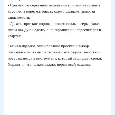
- При любом серьёзном изменении условий не править
кусочки, а пересматривать схему целиком, включая
зависимости.
- Делать короткие «проверочные» циклы: сверка факта и
плана каждую неделю, а не героический пересчёт раз в
квартал.
Так календарное планирование проекта и выбор
оптимальной схемы перестают быть формальностью и
превращаются в инструмент, который защищает сроки,
бюджет и, что немаловажно, нервы всей команды.