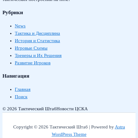
Рубрики
News
Тактика и Дисциплина
История и Статистика
Игровые Схемы
Тренеры и Их Решения
Развитие Игроков
Навигация
Главная
Поиск
© 2026 Тактический Штаб
Новости ЦСКА
Copyright © 2026 Тактический Штаб | Powered by
Astra
WordPress Theme