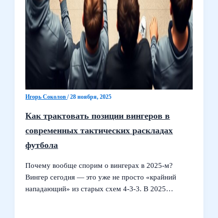
Игорь Соколов
/
28 ноября, 2025
Как трактовать позиции вингеров в
современных тактических раскладах
футбола
Почему вообще спорим о вингерах в 2025-м?
Вингер сегодня — это уже не просто «крайний
нападающий» из старых схем 4-3-3. В 2025…