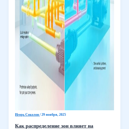
Игорь Соколов
/
29 ноября, 2025
Как распределение зон влияет на