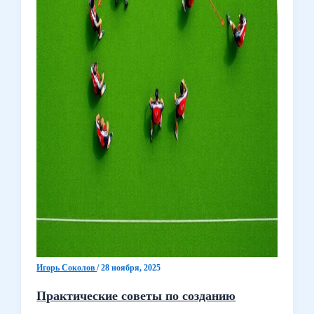
Игорь Соколов
/
28 ноября, 2025
Практические советы по созданию