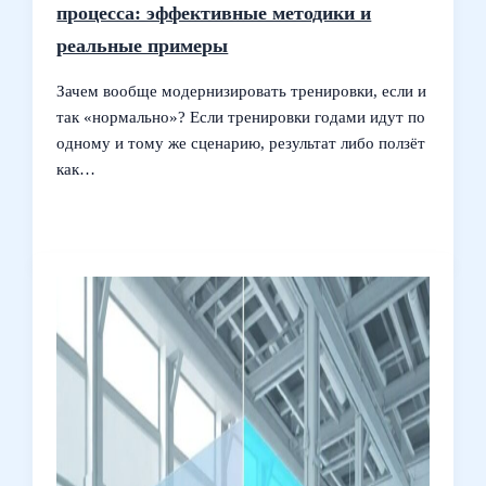
процесса: эффективные методики и
реальные примеры
Зачем вообще модернизировать тренировки, если и
так «нормально»? Если тренировки годами идут по
одному и тому же сценарию, результат либо ползёт
как…