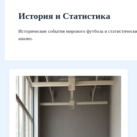
История и Статистика
Исторические события мирового футбола и статистическ
анализ.