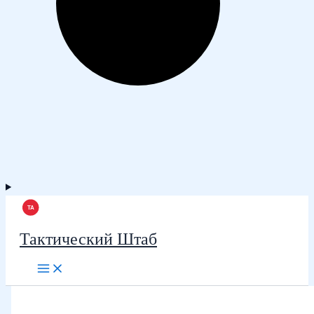
Тактический Штаб