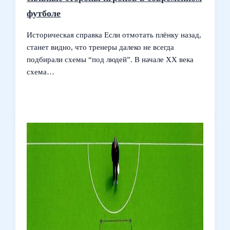
футболе
Историческая справка Если отмотать плёнку назад,
станет видно, что тренеры далеко не всегда
подбирали схемы “под людей”. В начале XX века
схема…