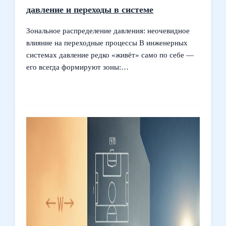
давление и переходы в системе
Зональное распределение давления: неочевидное
влияние на переходные процессы В инженерных
системах давление редко «живёт» само по себе —
его всегда формируют зоны:…