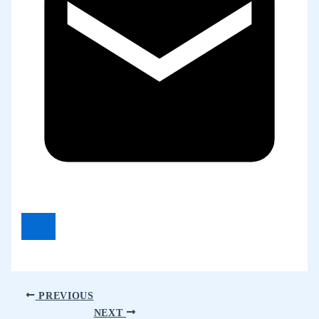
PREVIOUS
NEXT