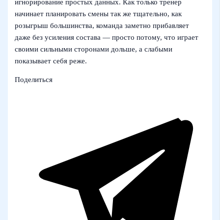
игнорирование простых данных. Как только тренер
начинает планировать смены так же тщательно, как
розыгрыш большинства, команда заметно прибавляет
даже без усиления состава — просто потому, что играет
своими сильными сторонами дольше, а слабыми
показывает себя реже.
Поделиться