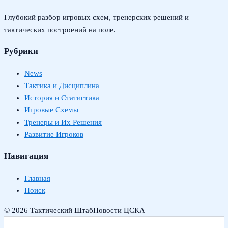
Глубокий разбор игровых схем, тренерских решений и
тактических построений на поле.
Рубрики
News
Тактика и Дисциплина
История и Статистика
Игровые Схемы
Тренеры и Их Решения
Развитие Игроков
Навигация
Главная
Поиск
© 2026 Тактический Штаб
Новости ЦСКА