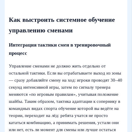
Как выстроить системное обучение
управлению сменами
Интеграция тактики смен в тренировочный
процесс
Управление сменами не должно жить отдельно от
остальной тактики. Если вы отрабатываете выход из зоны
— сразу добавляйте смену на ход: игроки проводят 30–40
секунд интенсивной игры, затем по сигналу тренера
меняются «по игровым правилам», учитывая положение
шайбы. Таким образом, тактика адаптации к сопернику в
командных видах спорта обучение которой вы ведёте на
теории, переходит на лёд: ребята учатся не просто
кататься комбинацию, а принимать решения, устали они
или нет, есть ли момент для смены или лучше остаться