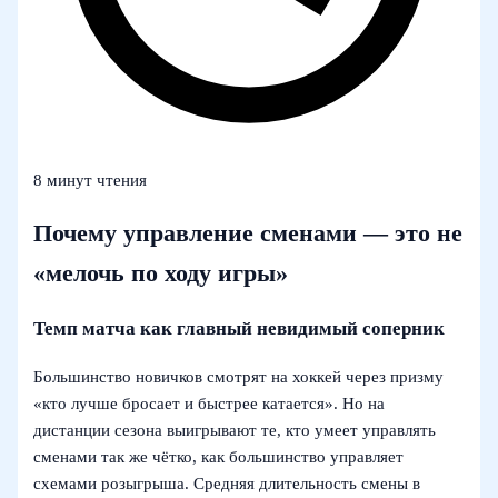
8 минут чтения
Почему управление сменами — это не
«мелочь по ходу игры»
Темп матча как главный невидимый соперник
Большинство новичков смотрят на хоккей через призму
«кто лучше бросает и быстрее катается». Но на
дистанции сезона выигрывают те, кто умеет управлять
сменами так же чётко, как большинство управляет
схемами розыгрыша. Средняя длительность смены в