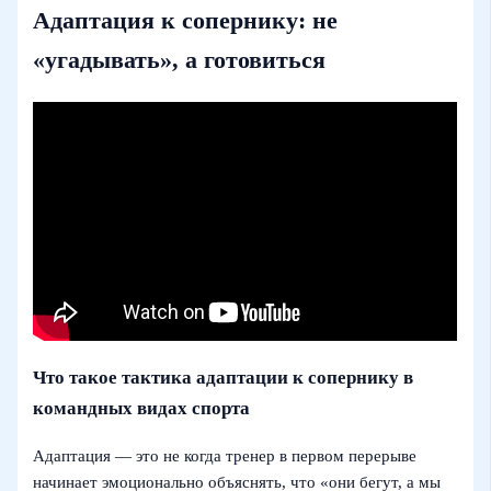
Адаптация к сопернику: не
«угадывать», а готовиться
Что такое тактика адаптации к сопернику в
командных видах спорта
Адаптация — это не когда тренер в первом перерыве
начинает эмоционально объяснять, что «они бегут, а мы