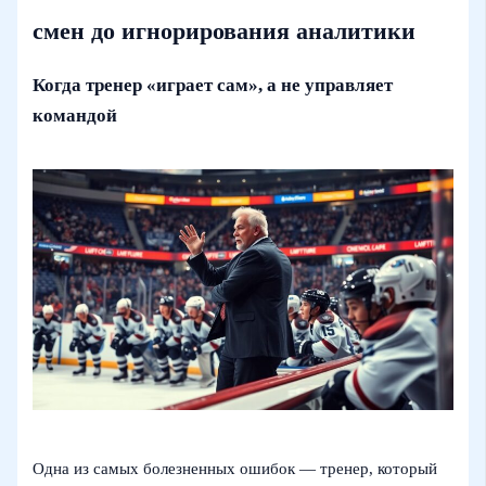
смен до игнорирования аналитики
Когда тренер «играет сам», а не управляет
командой
Одна из самых болезненных ошибок — тренер, который