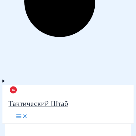
Тактический Штаб