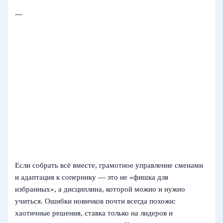
---
Если собрать всё вместе, грамотное управление сменами
и адаптация к сопернику — это не «фишка для
избранных», а дисциплина, которой можно и нужно
учиться. Ошибки новичков почти всегда похожи:
хаотичные решения, ставка только на лидеров и