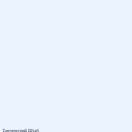
Тактический Штаб