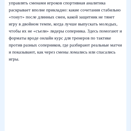
управлять сменами игроков спортивная аналитика
раскрывает вполне прикладно: какие сочетания стабильно
«тонут» после длинных смен, какой защитник не тянет
игру в двойном темпе, когда лучше выпускать молодых,
чтобы их не «съели» лидеры соперника. Здесь помогают и
форматы вроде онлайн курс для тренеров по тактике
против разных соперников, где разбирают реальные матчи
и показывают, как через смены ломались или спасались
игры.