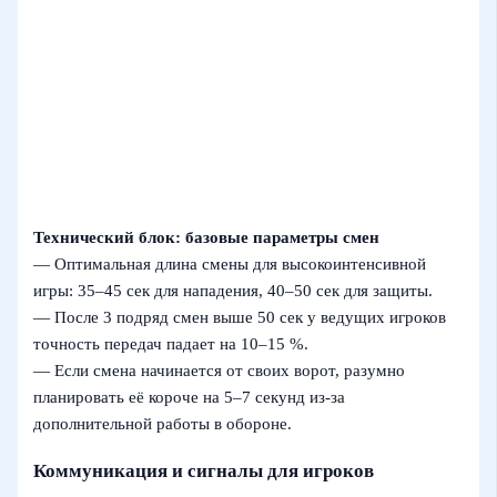
Технический блок: базовые параметры смен
— Оптимальная длина смены для высокоинтенсивной
игры: 35–45 сек для нападения, 40–50 сек для защиты.
— После 3 подряд смен выше 50 сек у ведущих игроков
точность передач падает на 10–15 %.
— Если смена начинается от своих ворот, разумно
планировать её короче на 5–7 секунд из‑за
дополнительной работы в обороне.
Коммуникация и сигналы для игроков