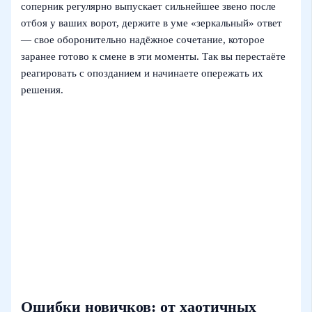
соперник регулярно выпускает сильнейшее звено после
отбоя у ваших ворот, держите в уме «зеркальный» ответ
— свое оборонительно надёжное сочетание, которое
заранее готово к смене в эти моменты. Так вы перестаёте
реагировать с опозданием и начинаете опережать их
решения.
Ошибки новичков: от хаотичных