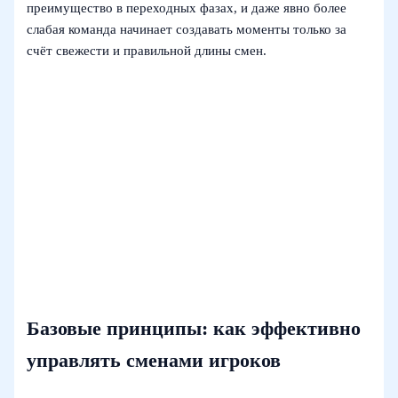
преимущество в переходных фазах, и даже явно более
слабая команда начинает создавать моменты только за
счёт свежести и правильной длины смен.
Базовые принципы: как эффективно
управлять сменами игроков