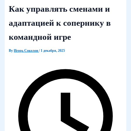
Как управлять сменами и
адаптацией к сопернику в
командной игре
By
Игорь Соколов
/
1 декабря, 2025