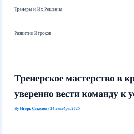
Тренеры и Их Решения
Развитие Игроков
Тренерское мастерство в кр
уверенно вести команду к у
By
Игорь Соколов
/
24 декабря, 2025