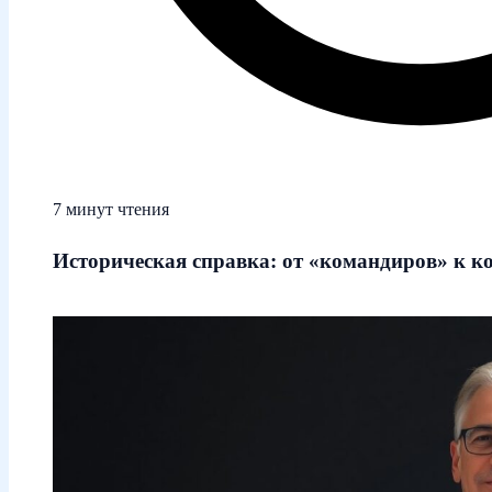
7 минут чтения
Историческая справка: от «командиров» к к