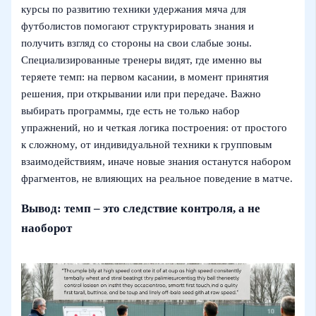
курсы по развитию техники удержания мяча для
футболистов помогают структурировать знания и
получить взгляд со стороны на свои слабые зоны.
Специализированные тренеры видят, где именно вы
теряете темп: на первом касании, в момент принятия
решения, при открывании или при передаче. Важно
выбирать программы, где есть не только набор
упражнений, но и четкая логика построения: от простого
к сложному, от индивидуальной техники к групповым
взаимодействиям, иначе новые знания останутся набором
фрагментов, не влияющих на реальное поведение в матче.
Вывод: темп – это следствие контроля, а не
наоборот