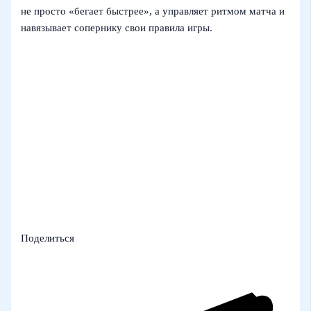
не просто «бегает быстрее», а управляет ритмом матча и
навязывает сопернику свои правила игры.
Поделиться