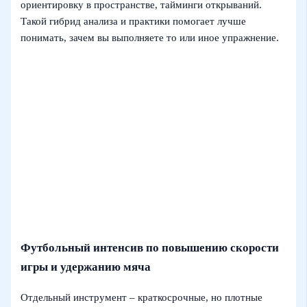
ориентировку в пространстве, тайминги открываний.
Такой гибрид анализа и практики помогает лучше
понимать, зачем вы выполняете то или иное упражнение.
Футбольный интенсив по повышению скорости
игры и удержанию мяча
Отдельный инструмент – краткосрочные, но плотные