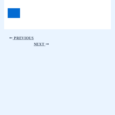
PREVIOUS
NEXT