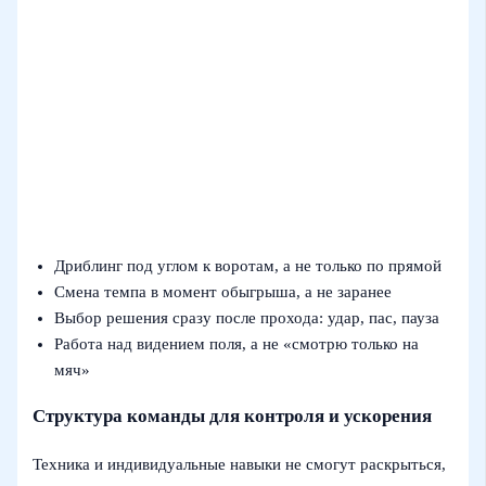
Дриблинг под углом к воротам, а не только по прямой
Смена темпа в момент обыгрыша, а не заранее
Выбор решения сразу после прохода: удар, пас, пауза
Работа над видением поля, а не «смотрю только на
мяч»
Структура команды для контроля и ускорения
Техника и индивидуальные навыки не смогут раскрыться,