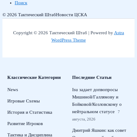
Поиск
© 2026 Тактический Штаб
Новости ЦСКА
Copyright © 2026 Тактический Штаб | Powered by
Astra
WordPress Theme
Классические Категории
Последние Статьи
News
Isu задает допвопросы
Мишиной/Галлямову и
Игровые Схемы
Бойковой/Козловскому о
нейтральном статусе
7
История и Статистика
августа, 2026
Развитие Игроков
Дмитрий Яшкин: как совет
Тактика и Дисциплина