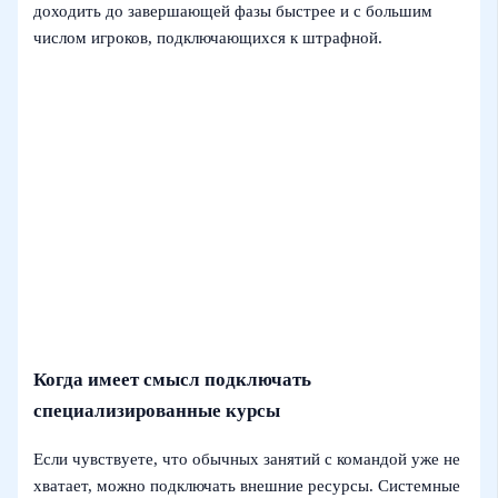
доходить до завершающей фазы быстрее и с большим
числом игроков, подключающихся к штрафной.
Когда имеет смысл подключать
специализированные курсы
Если чувствуете, что обычных занятий с командой уже не
хватает, можно подключать внешние ресурсы. Системные