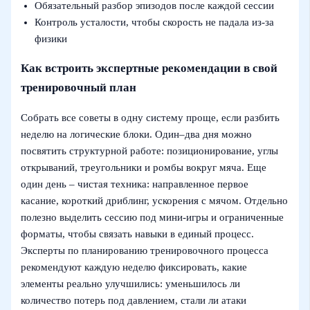
Обязательный разбор эпизодов после каждой сессии
Контроль усталости, чтобы скорость не падала из-за
физики
Как встроить экспертные рекомендации в свой
тренировочный план
Собрать все советы в одну систему проще, если разбить
неделю на логические блоки. Один–два дня можно
посвятить структурной работе: позиционирование, углы
открываний, треугольники и ромбы вокруг мяча. Еще
один день – чистая техника: направленное первое
касание, короткий дриблинг, ускорения с мячом. Отдельно
полезно выделить сессию под мини-игры и ограниченные
форматы, чтобы связать навыки в единый процесс.
Эксперты по планированию тренировочного процесса
рекомендуют каждую неделю фиксировать, какие
элементы реально улучшились: уменьшилось ли
количество потерь под давлением, стали ли атаки