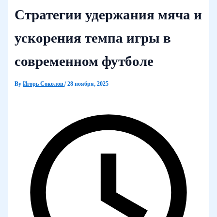
Стратегии удержания мяча и
ускорения темпа игры в
современном футболе
By
Игорь Соколов
/
28 ноября, 2025