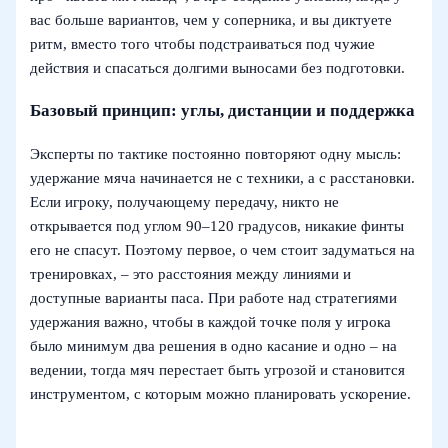
вас больше вариантов, чем у соперника, и вы диктуете
ритм, вместо того чтобы подстраиваться под чужие
действия и спасаться долгими выносами без подготовки.
Базовый принцип: углы, дистанции и поддержка
Эксперты по тактике постоянно повторяют одну мысль:
удержание мяча начинается не с техники, а с расстановки.
Если игроку, получающему передачу, никто не
открывается под углом 90–120 градусов, никакие финты
его не спасут. Поэтому первое, о чем стоит задуматься на
тренировках, – это расстояния между линиями и
доступные варианты паса. При работе над стратегиями
удержания важно, чтобы в каждой точке поля у игрока
было минимум два решения в одно касание и одно – на
ведении, тогда мяч перестает быть угрозой и становится
инструментом, с которым можно планировать ускорение.