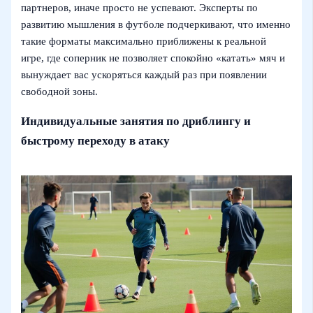
партнеров, иначе просто не успевают. Эксперты по
развитию мышления в футболе подчеркивают, что именно
такие форматы максимально приближены к реальной
игре, где соперник не позволяет спокойно «катать» мяч и
вынуждает вас ускоряться каждый раз при появлении
свободной зоны.
Индивидуальные занятия по дриблингу и
быстрому переходу в атаку