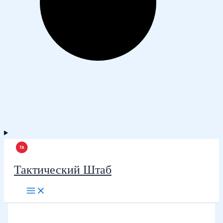
Тактический Штаб