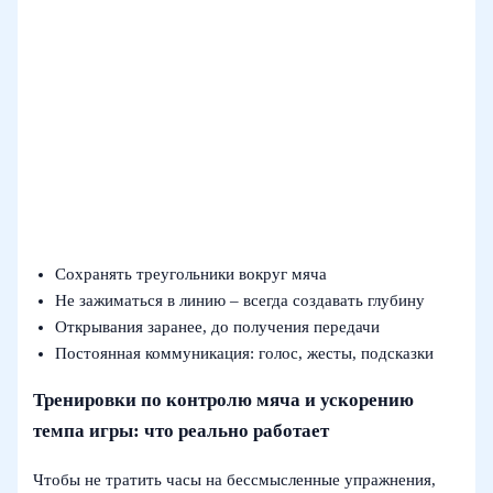
Сохранять треугольники вокруг мяча
Не зажиматься в линию – всегда создавать глубину
Открывания заранее, до получения передачи
Постоянная коммуникация: голос, жесты, подсказки
Тренировки по контролю мяча и ускорению
темпа игры: что реально работает
Чтобы не тратить часы на бессмысленные упражнения,