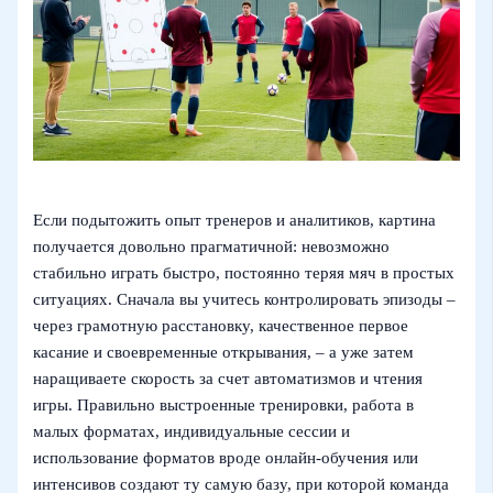
Если подытожить опыт тренеров и аналитиков, картина
получается довольно прагматичной: невозможно
стабильно играть быстро, постоянно теряя мяч в простых
ситуациях. Сначала вы учитесь контролировать эпизоды –
через грамотную расстановку, качественное первое
касание и своевременные открывания, – а уже затем
наращиваете скорость за счет автоматизмов и чтения
игры. Правильно выстроенные тренировки, работа в
малых форматах, индивидуальные сессии и
использование форматов вроде онлайн-обучения или
интенсивов создают ту самую базу, при которой команда