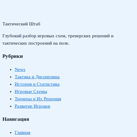
Тактический Штаб
Глубокий разбор игровых схем, тренерских решений и
тактических построений на поле.
Рубрики
News
Тактика и Дисциплина
История и Статистика
Игровые Схемы
Тренеры и Их Решения
Развитие Игроков
Навигация
Главная