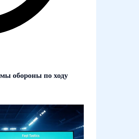
рмы обороны по ходу