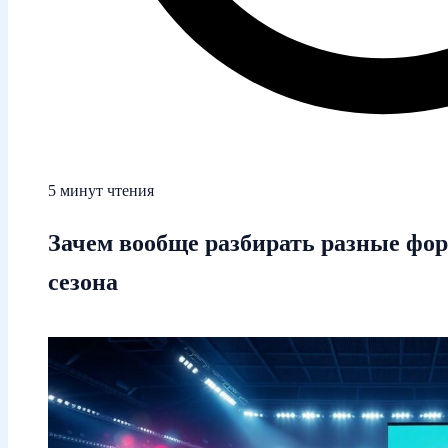
5 минут чтения
Зачем вообще разбирать разные фо
сезона