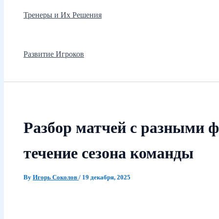
Тренеры и Их Решения
Развитие Игроков
Разбор матчей с разными 
течение сезона команды
By
Игорь Соколов
/
19 декабря, 2025