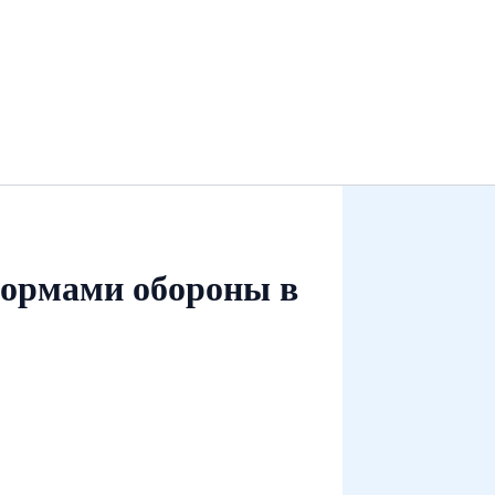
формами обороны в