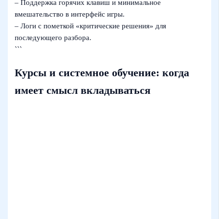
– Поддержка горячих клавиш и минимальное
вмешательство в интерфейс игры.
– Логи с пометкой «критические решения» для
последующего разбора.
```
Курсы и системное обучение: когда
имеет смысл вкладываться