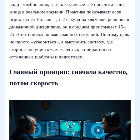
видит комбинацию, а те, кто успевает её просчитать до
конца в реальном времени. Практика показывает: если
игрок тратит больше 1,5–2 секунд на ключевое решение в
динамичной дисциплине, он в среднем проигрывает 15–
25 % потенциально выигрышных ситуаций. Поэтому цель
не просто «ускориться», а выстроить систему, где
скорость не уничтожает качество, а опирается на
отточенные шаблоны и подготовку.
Главный принцип: сначала качество,
потом скорость