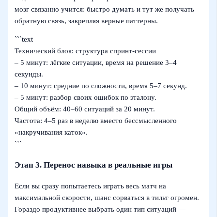
мозг связанно учится: быстро думать и тут же получать
обратную связь, закрепляя верные паттерны.
```text
Технический блок: структура спринт-сессии
– 5 минут: лёгкие ситуации, время на решение 3–4
секунды.
– 10 минут: средние по сложности, время 5–7 секунд.
– 5 минут: разбор своих ошибок по эталону.
Общий объём: 40–60 ситуаций за 20 минут.
Частота: 4–5 раз в неделю вместо бессмысленного
«накручивания каток».
```
Этап 3. Перенос навыка в реальные игры
Если вы сразу попытаетесь играть весь матч на
максимальной скорости, шанс сорваться в тильт огромен.
Гораздо продуктивнее выбрать один тип ситуаций —