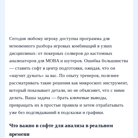
Сегодня любому игроку доступна программа для
мгновенного разбора игровых комбинаций в узких
дисциплинах: от покерных солверов до кастомных
анализаторов для MOBA и шутеров. Ошибка большинства
— ставить софт в центр подготовки, ожидая, что он
«научит думать» за вас. По опыту тренеров, полезнее
рассматривать такие решения как микроскоп: инструмент,
который показывает детали, но не объясняет, что с ними
делать. Ваша задача — брать ключевые выводы,
превращать их в простые правила и затем отрабатывать
уже без подглядываний в подсказки и графики.
Что важно в софте для анализа в реальном
времени