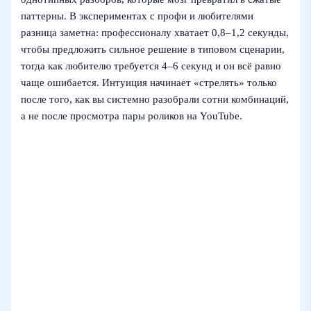
паттерны. В экспериментах с профи и любителями
разница заметна: профессионалу хватает 0,8–1,2 секунды,
чтобы предложить сильное решение в типовом сценарии,
тогда как любителю требуется 4–6 секунд и он всё равно
чаще ошибается. Интуиция начинает «стрелять» только
после того, как вы системно разобрали сотни комбинаций,
а не после просмотра пары роликов на YouTube.