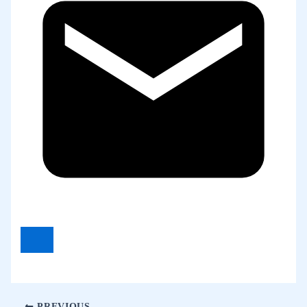
PREVIOUS