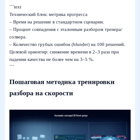
```text
Технический блок: метрика прогресса
– Время на решение в стандартном сценарии.
– Процент совпадения с эталонным разбором тренера/
солвера.
– Количество грубых ошибок (blunder) на 100 решений.
Целевой ориентир: снижение времени в 2–3 раза при
падении качества не более чем на 3–5 %.
```
Пошаговая методика тренировки
разбора на скорости