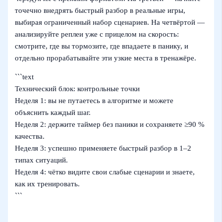
точечно внедрять быстрый разбор в реальные игры,
выбирая ограниченный набор сценариев. На четвёртой —
анализируйте реплеи уже с прицелом на скорость:
смотрите, где вы тормозите, где впадаете в панику, и
отдельно прорабатывайте эти узкие места в тренажёре.
```text
Технический блок: контрольные точки
Неделя 1: вы не путаетесь в алгоритме и можете
объяснить каждый шаг.
Неделя 2: держите таймер без паники и сохраняете ≥90 %
качества.
Неделя 3: успешно применяете быстрый разбор в 1–2
типах ситуаций.
Неделя 4: чётко видите свои слабые сценарии и знаете,
как их тренировать.
```