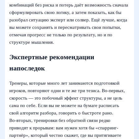
комбинаций без риска и потерь даёт возможность сначала
сформулировать свою логику, а затем показать, как бы
разобрал ситуацию эксперт или солвер. Ещё лучше, когда
вы можете сохранять и пересматривать свои попытки,
отмечая прогресс не только по результату, но и по
структуре мышления.
Экспертные рекомендации
напоследок
Тренеры, которые много лет занимаются подготовкой
игроков, повторяют одни и те же три тезиса. Во‑первых,
скорость — это побочный эффект структуры, а не цель
сама по себе. Если вы не можете на бумаге расписать
свой алгоритм разбора, говорить о быстроте рано.
Во‑вторых, тренировки без обратной связи редко
приводят к прорывам: вам нужен хотя бы «спарринг-
партнёр», который честно скажет, где вы притягиваете