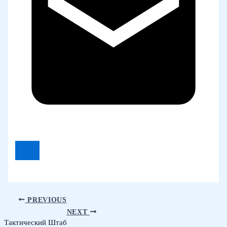
PREVIOUS
NEXT
Тактический Штаб