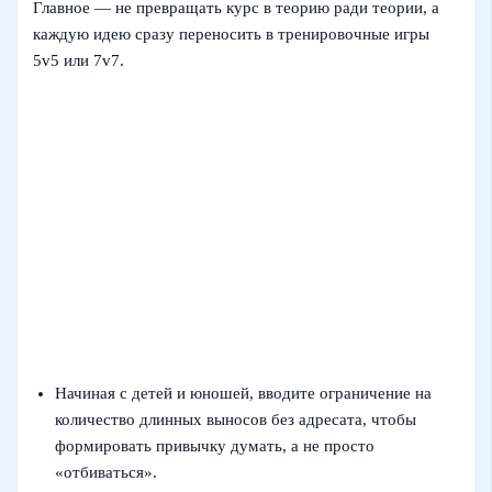
Главное — не превращать курс в теорию ради теории, а
каждую идею сразу переносить в тренировочные игры
5v5 или 7v7.
Начиная с детей и юношей, вводите ограничение на
количество длинных выносов без адресата, чтобы
формировать привычку думать, а не просто
«отбиваться».