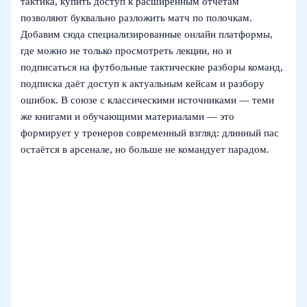
тактика, купить доступ к расширенным отчётам
позволяют буквально разложить матч по полочкам.
Добавим сюда специализированные онлайн платформы,
где можно не только просмотреть лекции, но и
подписаться на футбольные тактические разборы команд,
подписка даёт доступ к актуальным кейсам и разбору
ошибок. В союзе с классическими источниками — теми
же книгами и обучающими материалами — это
формирует у тренеров современный взгляд: длинный пас
остаётся в арсенале, но больше не командует парадом.