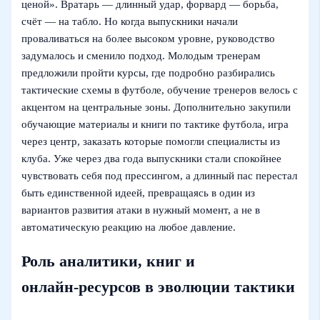
ценой». Вратарь — длинный удар, форвард — борьба,
счёт — на табло. Но когда выпускники начали
проваливаться на более высоком уровне, руководство
задумалось и сменило подход. Молодым тренерам
предложили пройти курсы, где подробно разбирались
тактические схемы в футболе, обучение тренеров велось с
акцентом на центральные зоны. Дополнительно закупили
обучающие материалы и книги по тактике футбола, игра
через центр, заказать которые помогли специалисты из
клуба. Уже через два года выпускники стали спокойнее
чувствовать себя под прессингом, а длинный пас перестал
быть единственной идеей, превращаясь в один из
вариантов развития атаки в нужный момент, а не в
автоматическую реакцию на любое давление.
Роль аналитики, книг и
онлайн‑ресурсов в эволюции тактики