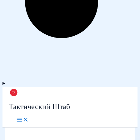
Тактический Штаб