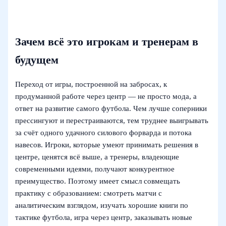
Зачем всё это игрокам и тренерам в
будущем
Переход от игры, построенной на забросах, к
продуманной работе через центр — не просто мода, а
ответ на развитие самого футбола. Чем лучше соперники
прессингуют и перестраиваются, тем труднее выигрывать
за счёт одного удачного силового форварда и потока
навесов. Игроки, которые умеют принимать решения в
центре, ценятся всё выше, а тренеры, владеющие
современными идеями, получают конкурентное
преимущество. Поэтому имеет смысл совмещать
практику с образованием: смотреть матчи с
аналитическим взглядом, изучать хорошие книги по
тактике футбола, игра через центр, заказывать новые