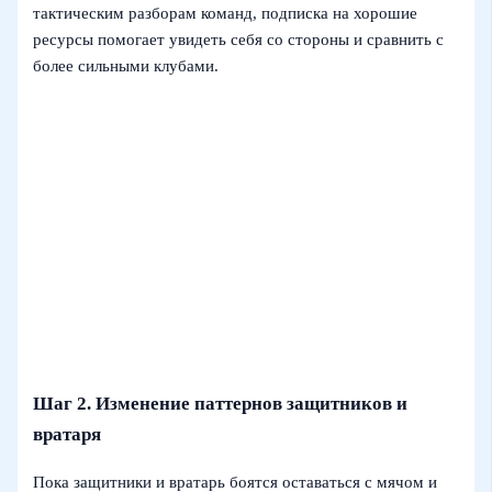
тактическим разборам команд, подписка на хорошие
ресурсы помогает увидеть себя со стороны и сравнить с
более сильными клубами.
Шаг 2. Изменение паттернов защитников и
вратаря
Пока защитники и вратарь боятся оставаться с мячом и