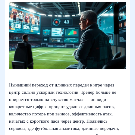
Нынешний переход от длинных передач к игре через
центр сильно ускорили технологии. Тренер больше не
опирается только на «чувство матча» — он видит
конкретные цифры: процент удачных длинных пасов,
количество потерь при выносе, эффективность атак,
начатых с короткого паса через центр. Появились
сервисы, где футбольная аналитика, длинные передачи,