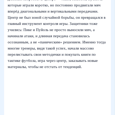
которые играли коротко, но постоянно продвигали мяч
вперёд диагональными и вертикальными передачами.
Центр не был зоной случайной борьбы, он превращался в
главный инструмент контроля игры. Защитники тоже
учились: Пике и Пуйоль не просто выносили мяч, а
начинали атаки, и длинная передача становилась
осознанным, а не «паническим» решением. Именно тогда
многие тренеры, видя такой успех, начали массово
перелистывать свои методички и покупать книги по
тактике футбола, игра через центр, заказывать новые
материалы, чтобы не отстать от тенденций.