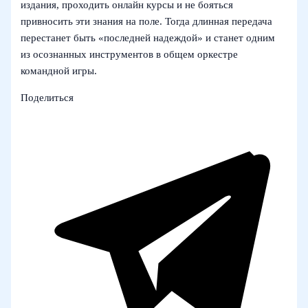
издания, проходить онлайн курсы и не бояться
привносить эти знания на поле. Тогда длинная передача
перестанет быть «последней надеждой» и станет одним
из осознанных инструментов в общем оркестре
командной игры.
Поделиться