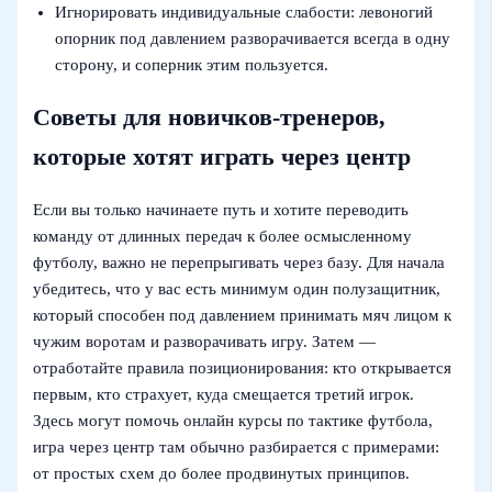
Игнорировать индивидуальные слабости: левоногий
опорник под давлением разворачивается всегда в одну
сторону, и соперник этим пользуется.
Советы для новичков‑тренеров,
которые хотят играть через центр
Если вы только начинаете путь и хотите переводить
команду от длинных передач к более осмысленному
футболу, важно не перепрыгивать через базу. Для начала
убедитесь, что у вас есть минимум один полузащитник,
который способен под давлением принимать мяч лицом к
чужим воротам и разворачивать игру. Затем —
отработайте правила позиционирования: кто открывается
первым, кто страхует, куда смещается третий игрок.
Здесь могут помочь онлайн курсы по тактике футбола,
игра через центр там обычно разбирается с примерами:
от простых схем до более продвинутых принципов.