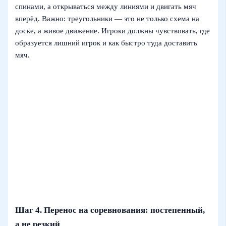
спинами, а открываться между линиями и двигать мяч
вперёд. Важно: треугольники — это не только схема на
доске, а живое движение. Игроки должны чувствовать, где
образуется лишний игрок и как быстро туда доставить
мяч.
Шаг 4. Перенос на соревнования: постепенный,
а не резкий