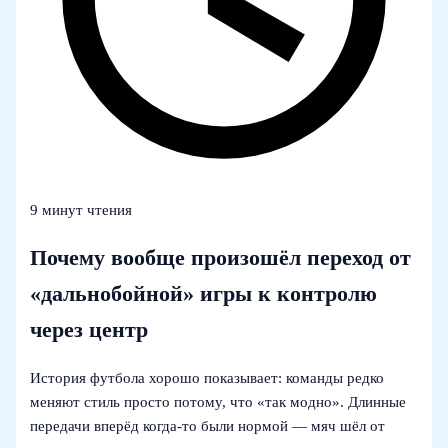
9 минут чтения
Почему вообще произошёл переход от
«дальнобойной» игры к контролю
через центр
История футбола хорошо показывает: команды редко
меняют стиль просто потому, что «так модно». Длинные
передачи вперёд когда‑то были нормой — мяч шёл от