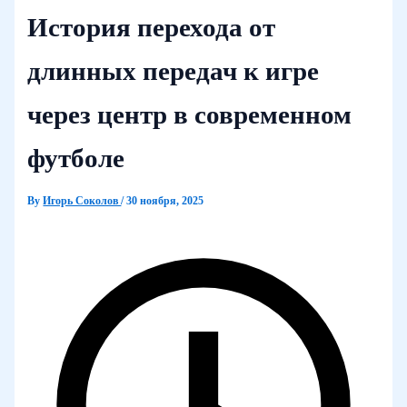
История перехода от
длинных передач к игре
через центр в современном
футболе
By
Игорь Соколов
/
30 ноября, 2025