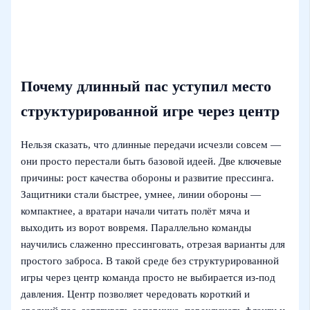
Почему длинный пас уступил место
структурированной игре через центр
Нельзя сказать, что длинные передачи исчезли совсем —
они просто перестали быть базовой идеей. Две ключевые
причины: рост качества обороны и развитие прессинга.
Защитники стали быстрее, умнее, линии обороны —
компактнее, а вратари начали читать полёт мяча и
выходить из ворот вовремя. Параллельно команды
научились слаженно прессинговать, отрезая варианты для
простого заброса. В такой среде без структурированной
игры через центр команда просто не выбирается из-под
давления. Центр позволяет чередовать короткий и