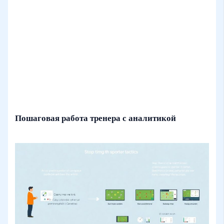
Пошаговая работа тренера с аналитикой