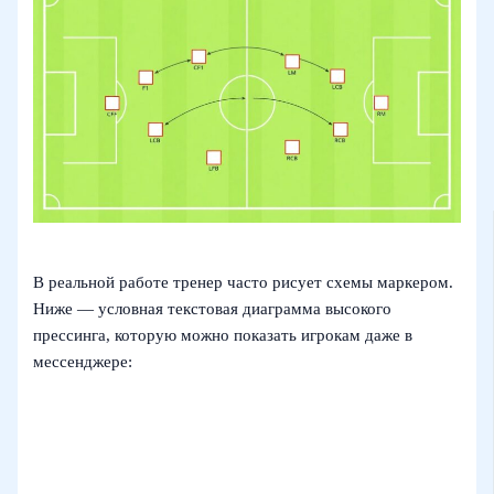
В реальной работе тренер часто рисует схемы маркером.
Ниже — условная текстовая диаграмма высокого
прессинга, которую можно показать игрокам даже в
мессенджере: