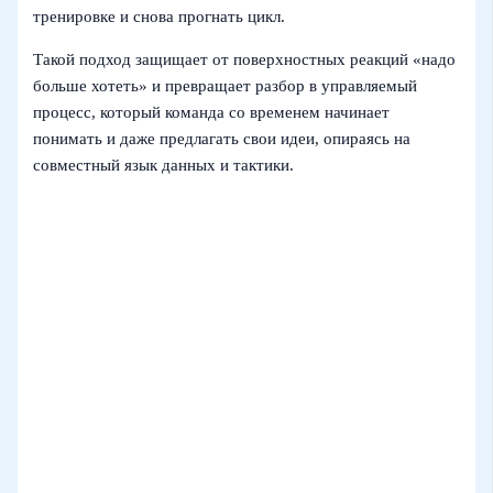
тренировке и снова прогнать цикл.
Такой подход защищает от поверхностных реакций «надо
больше хотеть» и превращает разбор в управляемый
процесс, который команда со временем начинает
понимать и даже предлагать свои идеи, опираясь на
совместный язык данных и тактики.