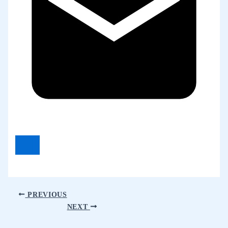
PREVIOUS
NEXT