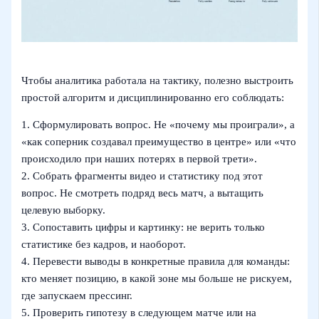
Чтобы аналитика работала на тактику, полезно выстроить
простой алгоритм и дисциплинированно его соблюдать:
1. Сформулировать вопрос. Не «почему мы проиграли», а
«как соперник создавал преимущество в центре» или «что
происходило при наших потерях в первой трети».
2. Собрать фрагменты видео и статистику под этот
вопрос. Не смотреть подряд весь матч, а вытащить
целевую выборку.
3. Сопоставить цифры и картинку: не верить только
статистике без кадров, и наоборот.
4. Перевести выводы в конкретные правила для команды:
кто меняет позицию, в какой зоне мы больше не рискуем,
где запускаем прессинг.
5. Проверить гипотезу в следующем матче или на