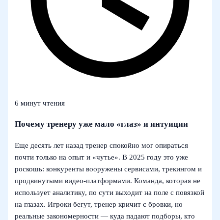
6 минут чтения
Почему тренеру уже мало «глаз» и интуиции
Еще десять лет назад тренер спокойно мог опираться
почти только на опыт и «чутье». В 2025 году это уже
роскошь: конкуренты вооружены сервисами, трекингом и
продвинутыми видео‑платформами. Команда, которая не
использует аналитику, по сути выходит на поле с повязкой
на глазах. Игроки бегут, тренер кричит с бровки, но
реальные закономерности — куда падают подборы, кто