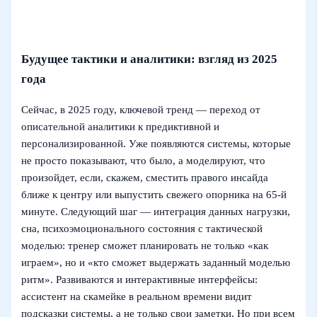
Будущее тактики и аналитики: взгляд из 2025
года
Сейчас, в 2025 году, ключевой тренд — переход от
описательной аналитики к предиктивной и
персонализированной. Уже появляются системы, которые
не просто показывают, что было, а моделируют, что
произойдет, если, скажем, сместить правого инсайда
ближе к центру или выпустить свежего опорника на 65‑й
минуте. Следующий шаг — интеграция данных нагрузки,
сна, психоэмоционального состояния с тактической
моделью: тренер сможет планировать не только «как
играем», но и «кто сможет выдержать заданный моделью
ритм». Развиваются и интерактивные интерфейсы:
ассистент на скамейке в реальном времени видит
подсказки системы, а не только свои заметки. Но при всем