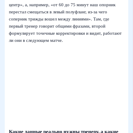
центр», а, например, «от 60 до 75 минут наш опорник
перестал смещаться в левый полуфланг, из‑за чего
соперник трижды вошел между линиями». Там, где
первый тренер говорит общими фразами, второй
формулирует точечные корректировки и видит, работают
ли они в следующем матче.
Какие данные реально нужны тренеру, а какие