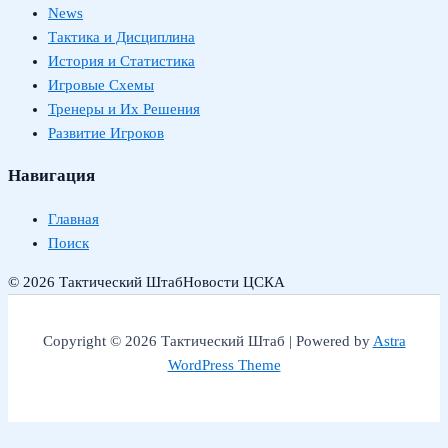
News
Тактика и Дисциплина
История и Статистика
Игровые Схемы
Тренеры и Их Решения
Развитие Игроков
Навигация
Главная
Поиск
© 2026 Тактический Штаб
Новости ЦСКА
Copyright © 2026 Тактический Штаб | Powered by
Astra
WordPress Theme