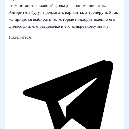
этом останется главный фильтр — понимание игры.
Алгоритмы будут предлагать варианты, а тренеру всё так
же придется выбирать те, которые подходят именно его
философии, его раздевалке и его конкретному матчу.
Поделиться