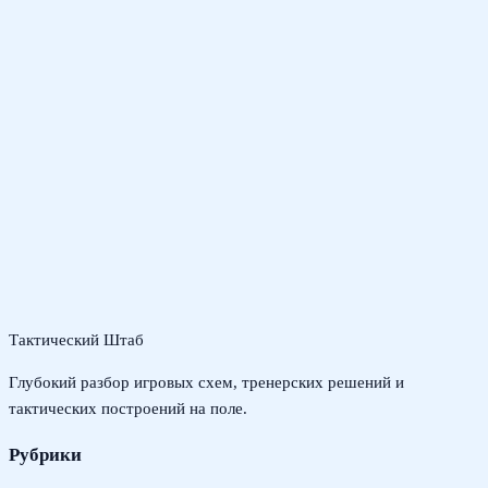
Тактический Штаб
Глубокий разбор игровых схем, тренерских решений и
тактических построений на поле.
Рубрики