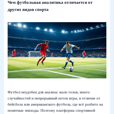
Чем футбольная аналитика отличается от
других видов спорта
Футбол неудобен для анализа: мало голов, много
случайностей и непрерывный поток игры, в отличие от
бейсбола или американского футбола, где всё разбито на
понятные эпизоды. Поэтому платформа спортивной