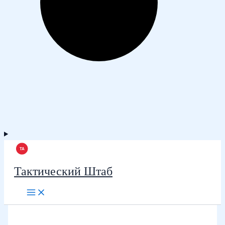
Тактический Штаб