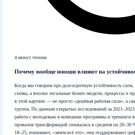
4 минут чтения
Почему вообще юноши влияют на устойчиво
Когда мы говорим про долгосрочную устойчивость схем, 
схемы, а вполне легальные бизнес‑модели, процессы и 
в этой картине — не просто «дешёвая рабочая сила», а с
группа. По данным открытых исследований за 2021–2023 
работа с молодежью в компании программы и тренинги в
провалов трансформаций снижалась в среднем на 20–30 %.
18–25, понимают, «зачем всё это», они поддерживают ци