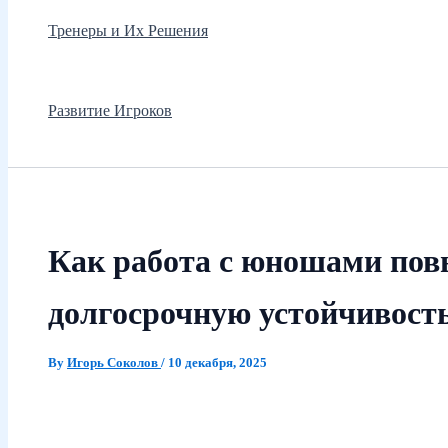
Тренеры и Их Решения
Развитие Игроков
Как работа с юношами по
долгосрочную устойчивост
By
Игорь Соколов
/
10 декабря, 2025