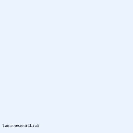
Тактический Штаб