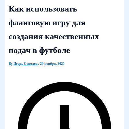
Как использовать
фланговую игру для
создания качественных
подач в футболе
By
Игорь Соколов
/
29 ноября, 2025