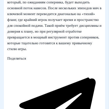
который, по ожиданиям соперника, будет выходить
основной поток навесов. После нескольких эпизодов мяч в
ключевой момент переводится диагональю на «тихий»
фланг, где крайний игрок получает время и пространство
для спокойной подачи. Такой приём требует дисциплины и
доверия к плану, но при регулярной отработке
превращается в мощный инструмент против соперников,
которые тщательно готовятся к вашему привычному
стилю игры.
Поделиться