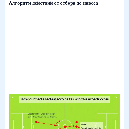
Алгоритм действий от отбора до навеса