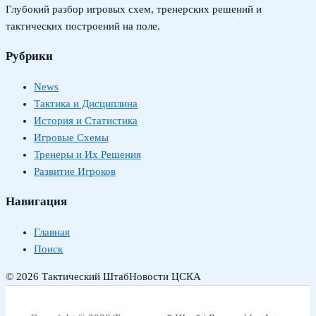
Глубокий разбор игровых схем, тренерских решений и
тактических построений на поле.
Рубрики
News
Тактика и Дисциплина
История и Статистика
Игровые Схемы
Тренеры и Их Решения
Развитие Игроков
Навигация
Главная
Поиск
© 2026 Тактический Штаб
Новости ЦСКА