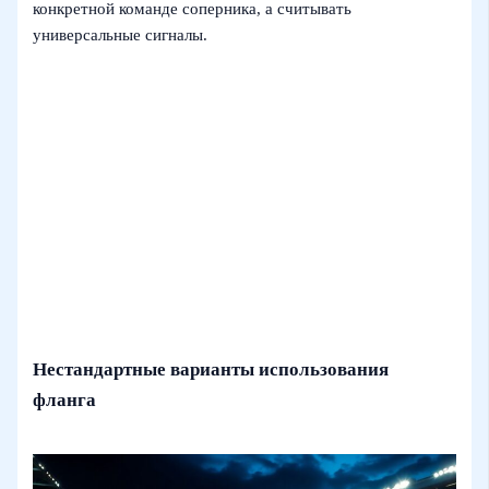
конкретной команде соперника, а считывать
универсальные сигналы.
Нестандартные варианты использования
фланга