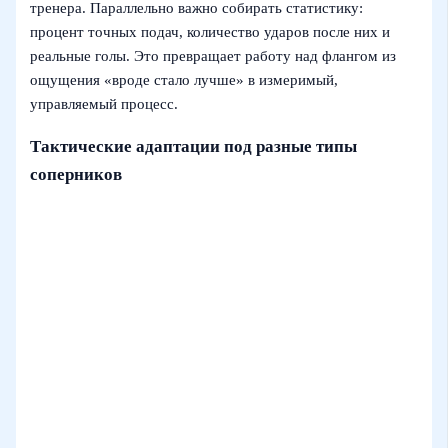
тренера. Параллельно важно собирать статистику:
процент точных подач, количество ударов после них и
реальные голы. Это превращает работу над флангом из
ощущения «вроде стало лучше» в измеримый,
управляемый процесс.
Тактические адаптации под разные типы
соперников