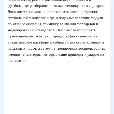
футболе, где разбирают не только технику, но и сценарии.
Дополнительно можно использовать онлайн обучение
футбольной фланговой игре и подачам: короткие модули
по чтению обороны, таймингу врываний форвардов и
моделированию стандартов. Нет смысла копировать
чужие шаблоны вслепую; гораздо эффективнее через
аналитические платформы собрать банк своих удачных и
неудачных подач, а затем на тренировках воспроизводить
именно те паттерны, которые чаще приводят к ударам из
опасных зон.