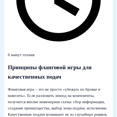
6 минут чтения
Принципы фланговой игры для
качественных подач
Фланговая игра – это не просто «убежать по бровке и
навесить». Если разложить эпизод на компоненты,
получится вполне инженерная схема: сбор информации,
создание преимущества, выбор зоны подачи, исполнение.
Качественные подачи возникают не из случайных рывков,