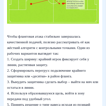
Чтобы фланговая атака стабильно завершалась
качественной подачей, полезно рассматривать её как
жёсткий алгоритм с контрольными точками. Один из
рабочих вариантов выглядит так:
1. Создать ширину: крайний игрок фиксирует себя у
линии, растягивая защиту.
2. Сформировать перегруз: подключение крайнего
защитника или «десятки» в район фланга.
3. Вынудить защитника сделать выбор – выйти на мяч или
остаться в линии.
4. Используя образовавшуюся щель, войти в зону
передачи под удобный угол.
5. Принять решение о типе навеса исходя из позиций