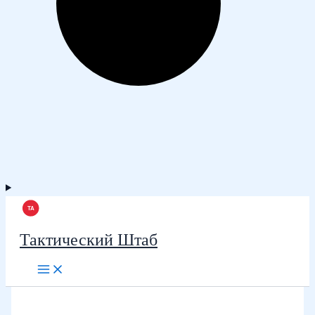
Тактический Штаб