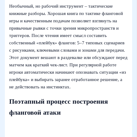
Необычный, но рабочий инструмент – тактические
книжные разборы. Хорошая книга по тактике фланговой
игры и качественным подачам позволяет взглянуть на
привычные рывки с точки зрения микропространств и
триггеров. После чтения имеет смысл составить
собственный «плейбук» флангов: 5–7 типовых сценариев
с рисунками, ключевыми словами и зонами для передачи.
Этот документ вешают в раздевалке или обсуждают перед
матчем как краткий чек-лист. При регулярной работе
игроки автоматически начинают опознавать ситуации «из
плейбука» и выбирать заранее отработанное решение, а
не действовать на инстинктах.
Поэтапный процесс построения
фланговой атаки