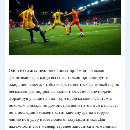
Один из самых недооценённых приёмов – ложная
фланговая игра, когда вы сознательно провоцируете
ожидание навеса, чтобы вскрыть центр. Фланговый игрок
несколько раз подряд выполняет классические подачи,
формируя у защиты «паттерн предсказания». Затем в
похожем эпизоде он демонстративно готовится к навесу,
но в последний момент катит мяч внутрь на вторую
линию под удар набегающего полузащитника. Для
надёжности этот манёвр заранее заносится в командный