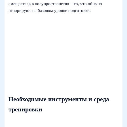
смещаетесь в полупространство – то, что обычно
игнорируют на базовом уровне подготовки.
Необходимые инструменты и среда
тренировки