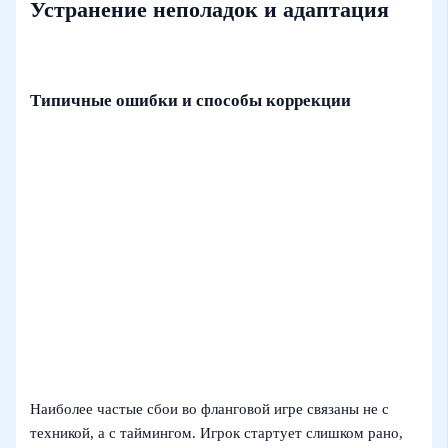
Устранение неполадок и адаптация
Типичные ошибки и способы коррекции
Наиболее частые сбои во фланговой игре связаны не с
техникой, а с таймингом. Игрок стартует слишком рано,