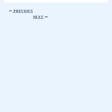
PREVIOUS
NEXT