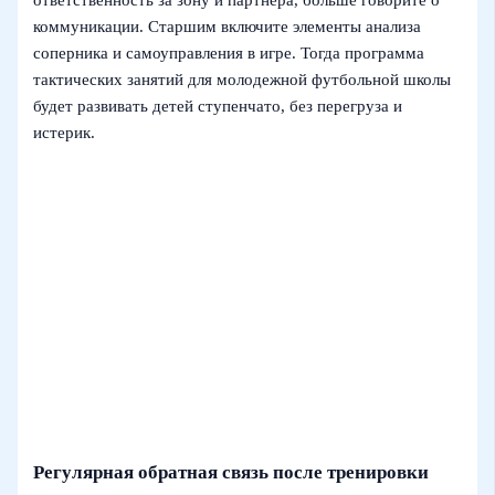
ответственность за зону и партнёра, больше говорите о
коммуникации. Старшим включите элементы анализа
соперника и самоуправления в игре. Тогда программа
тактических занятий для молодежной футбольной школы
будет развивать детей ступенчато, без перегруза и
истерик.
Регулярная обратная связь после тренировки