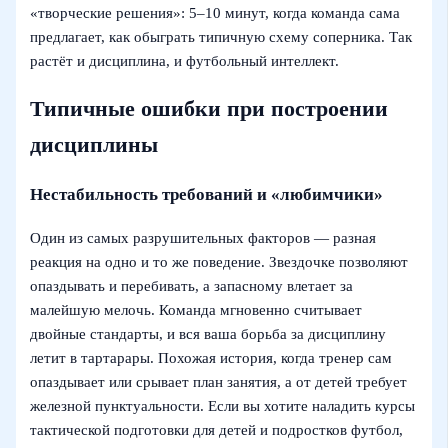
«творческие решения»: 5–10 минут, когда команда сама
предлагает, как обыграть типичную схему соперника. Так
растёт и дисциплина, и футбольный интеллект.
Типичные ошибки при построении
дисциплины
Нестабильность требований и «любимчики»
Один из самых разрушительных факторов — разная
реакция на одно и то же поведение. Звездочке позволяют
опаздывать и перебивать, а запасному влетает за
малейшую мелочь. Команда мгновенно считывает
двойные стандарты, и вся ваша борьба за дисциплину
летит в тартарары. Похожая история, когда тренер сам
опаздывает или срывает план занятия, а от детей требует
железной пунктуальности. Если вы хотите наладить курсы
тактической подготовки для детей и подростков футбол,