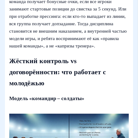
команда получает бонусные очки, если все игроки
занимают стартовые позиции до свистка за 5 секунд. Или
при отработке прессинга: если кто-то выпадает из линии,
вся группа получает допзадание. Тогда дисциплина
становится не внешним наказанием, а внутренней частью
модели игры, и ребята воспринимают её как «правила
нашей команды», а не «капризы тренера».
Жёсткий контроль vs
договорённости: что работает с
молодёжью
Модель «командир – солдаты»