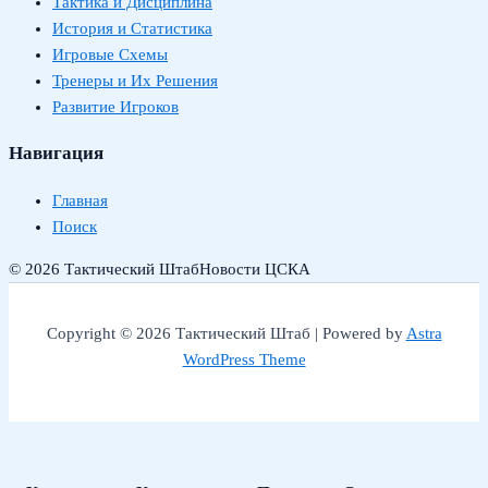
Тактика и Дисциплина
История и Статистика
Игровые Схемы
Тренеры и Их Решения
Развитие Игроков
Навигация
Главная
Поиск
© 2026 Тактический Штаб
Новости ЦСКА
Copyright © 2026 Тактический Штаб | Powered by
Astra
WordPress Theme