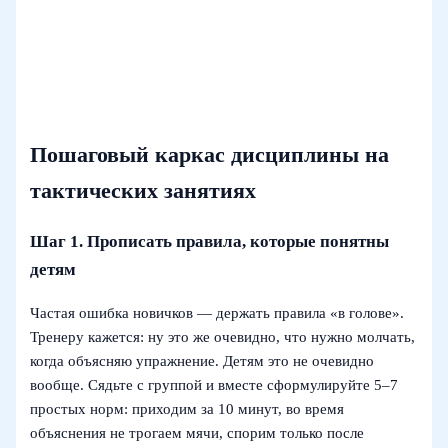
Пошаговый каркас дисциплины на
тактических занятиях
Шаг 1. Прописать правила, которые понятны
детям
Частая ошибка новичков — держать правила «в голове».
Тренеру кажется: ну это же очевидно, что нужно молчать,
когда объясняю упражнение. Детям это не очевидно
вообще. Сядьте с группой и вместе сформулируйте 5–7
простых норм: приходим за 10 минут, во время
объяснения не трогаем мячи, спорим только после