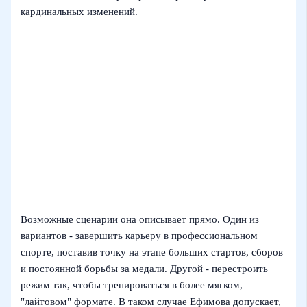
кардинальных изменений.
Возможные сценарии она описывает прямо. Один из
вариантов - завершить карьеру в профессиональном
спорте, поставив точку на этапе больших стартов, сборов
и постоянной борьбы за медали. Другой - перестроить
режим так, чтобы тренироваться в более мягком,
"лайтовом" формате. В таком случае Ефимова допускает,