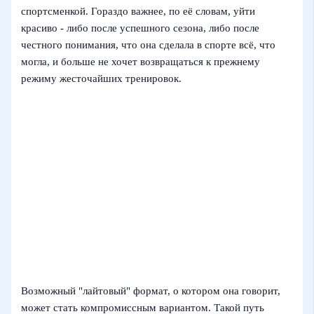
спортсменкой. Гораздо важнее, по её словам, уйти
красиво - либо после успешного сезона, либо после
честного понимания, что она сделала в спорте всё, что
могла, и больше не хочет возвращаться к прежнему
режиму жесточайших тренировок.
Возможный "лайтовый" формат, о котором она говорит,
может стать компромиссным вариантом. Такой путь