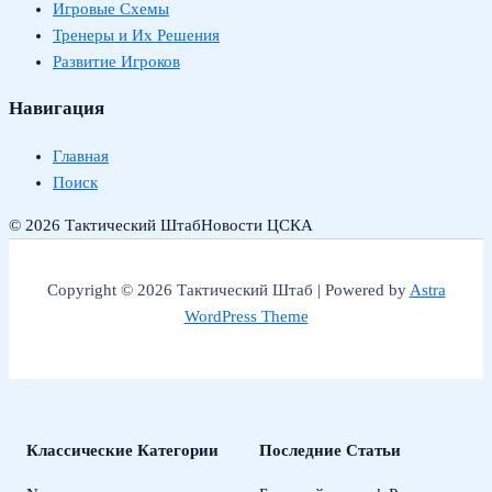
Игровые Схемы
Тренеры и Их Решения
Развитие Игроков
Навигация
Главная
Поиск
© 2026 Тактический Штаб
Новости ЦСКА
Copyright © 2026 Тактический Штаб | Powered by
Astra
WordPress Theme
Классические Категории
Последние Статьи