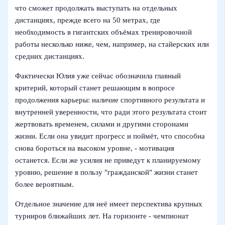
что сможет продолжать выступать на отдельных
дистанциях, прежде всего на 50 метрах, где
необходимость в гигантских объёмах тренировочной
работы несколько ниже, чем, например, на стайерских или
средних дистанциях.
Фактически Юлия уже сейчас обозначила главный
критерий, который станет решающим в вопросе
продолжения карьеры: наличие спортивного результата и
внутренней уверенности, что ради этого результата стоит
жертвовать временем, силами и другими сторонами
жизни. Если она увидит прогресс и поймёт, что способна
снова бороться на высоком уровне, - мотивация
останется. Если же усилия не приведут к планируемому
уровню, решение в пользу "гражданской" жизни станет
более вероятным.
Отдельное значение для неё имеет перспектива крупных
турниров ближайших лет. На горизонте - чемпионат