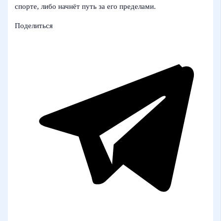
спорте, либо начнёт путь за его пределами.
Поделиться