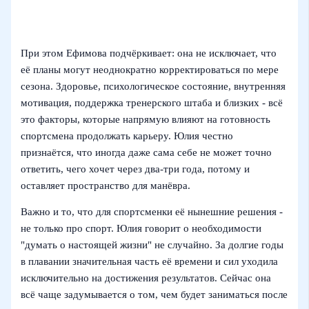
При этом Ефимова подчёркивает: она не исключает, что
её планы могут неоднократно корректироваться по мере
сезона. Здоровье, психологическое состояние, внутренняя
мотивация, поддержка тренерского штаба и близких - всё
это факторы, которые напрямую влияют на готовность
спортсмена продолжать карьеру. Юлия честно
признаётся, что иногда даже сама себе не может точно
ответить, чего хочет через два‑три года, потому и
оставляет пространство для манёвра.
Важно и то, что для спортсменки её нынешние решения -
не только про спорт. Юлия говорит о необходимости
"думать о настоящей жизни" не случайно. За долгие годы
в плавании значительная часть её времени и сил уходила
исключительно на достижения результатов. Сейчас она
всё чаще задумывается о том, чем будет заниматься после