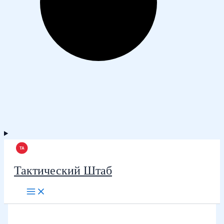
Тактический Штаб