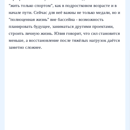
"жить только спортом", как в подростковом возрасте и в
начале пути. Сейчас для неё важны не только медали, но и
"полноценная жизнь" вне бассейна - возможность
планировать будущее, заниматься другими проектами,
строить личную жизнь. Юлия говорит, что сил становится
меньше, а восстановление после тяжёлых нагрузок даётся
заметно сложнее.