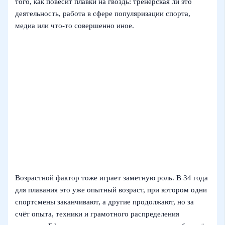
того, как повесит плавки на гвоздь: тренерская ли это
деятельность, работа в сфере популяризации спорта,
медиа или что‑то совершенно иное.
Возрастной фактор тоже играет заметную роль. В 34 года
для плавания это уже опытный возраст, при котором одни
спортсмены заканчивают, а другие продолжают, но за
счёт опыта, техники и грамотного распределения