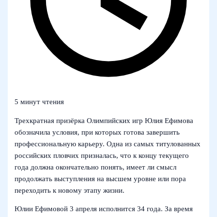
5 минут чтения
Трехкратная призёрка Олимпийских игр Юлия Ефимова
обозначила условия, при которых готова завершить
профессиональную карьеру. Одна из самых титулованных
российских пловчих призналась, что к концу текущего
года должна окончательно понять, имеет ли смысл
продолжать выступления на высшем уровне или пора
переходить к новому этапу жизни.
Юлии Ефимовой 3 апреля исполнится 34 года. За время