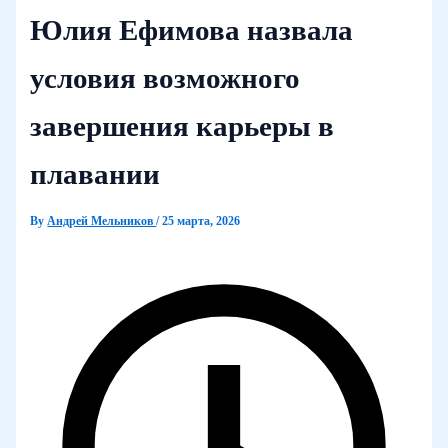
Юлия Ефимова назвала
условия возможного
завершения карьеры в
плавании
By
Андрей Мельников
/
25 марта, 2026