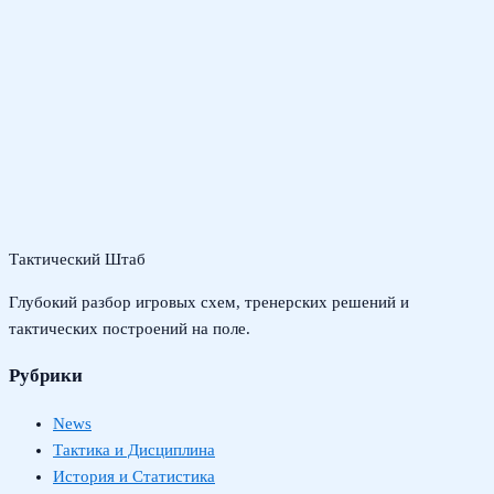
Тактический Штаб
Глубокий разбор игровых схем, тренерских решений и
тактических построений на поле.
Рубрики
News
Тактика и Дисциплина
История и Статистика