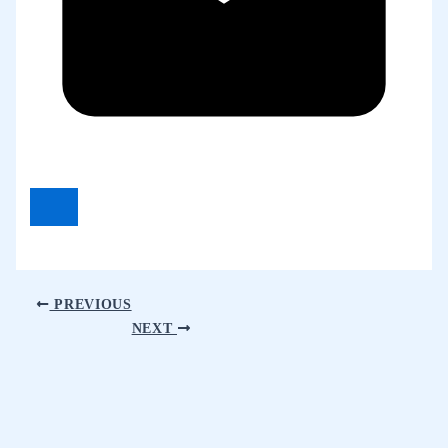
PREVIOUS
NEXT