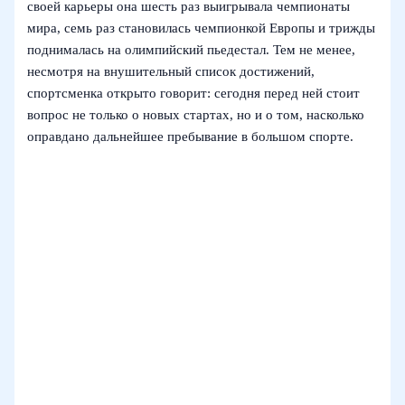
своей карьеры она шесть раз выигрывала чемпионаты
мира, семь раз становилась чемпионкой Европы и трижды
поднималась на олимпийский пьедестал. Тем не менее,
несмотря на внушительный список достижений,
спортсменка открыто говорит: сегодня перед ней стоит
вопрос не только о новых стартах, но и о том, насколько
оправдано дальнейшее пребывание в большом спорте.