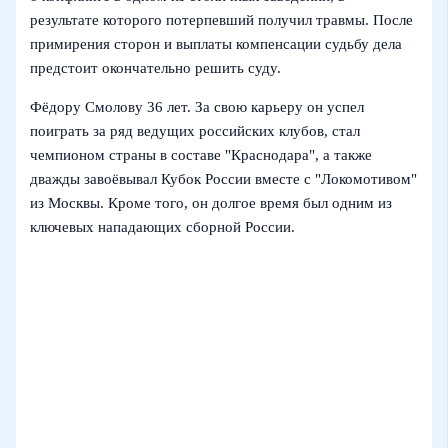
результате которого потерпевший получил травмы. После
примирения сторон и выплаты компенсации судьбу дела
предстоит окончательно решить суду.
Фёдору Смолову 36 лет. За свою карьеру он успел
поиграть за ряд ведущих российских клубов, стал
чемпионом страны в составе "Краснодара", а также
дважды завоёвывал Кубок России вместе с "Локомотивом"
из Москвы. Кроме того, он долгое время был одним из
ключевых нападающих сборной России.