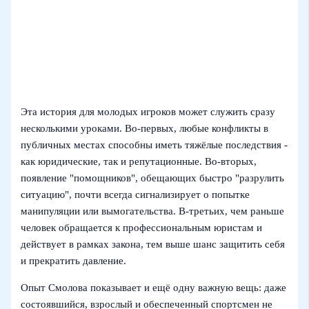
Эта история для молодых игроков может служить сразу
несколькими уроками. Во-первых, любые конфликты в
публичных местах способны иметь тяжёлые последствия -
как юридические, так и репутационные. Во-вторых,
появление "помощников", обещающих быстро "разрулить
ситуацию", почти всегда сигнализирует о попытке
манипуляции или вымогательства. В-третьих, чем раньше
человек обращается к профессиональным юристам и
действует в рамках закона, тем выше шанс защитить себя
и прекратить давление.
Опыт Смолова показывает и ещё одну важную вещь: даже
состоявшийся, взрослый и обеспеченный спортсмен не