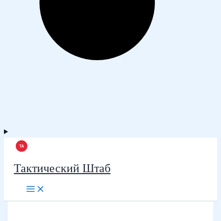
Тактический Штаб