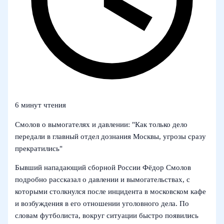
6 минут чтения
Смолов о вымогателях и давлении: "Как только дело
передали в главный отдел дознания Москвы, угрозы сразу
прекратились"
Бывший нападающий сборной России Фёдор Смолов
подробно рассказал о давлении и вымогательствах, с
которыми столкнулся после инцидента в московском кафе
и возбуждения в его отношении уголовного дела. По
словам футболиста, вокруг ситуации быстро появились