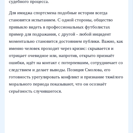
судебного процесса.
Для имиджа спортсмена подобные истории всегда
становятся испытанием. С одной стороны, общество
привыкло видеть в профессиональных футболистах
пример для подражания, с другой - любой инцидент
моментально становится достоянием публики. Важно, как
именно человек проходит через кризис: скрывается и
отрицает очевидное или, напротив, открыто признаёт
ошибки, идёт на контакт с потерпевшим, сотрудничает со
следствием и делает выводы. Позиция Смолова, его
готовность урегулировать конфликт и признание тяжёлого
морального периода показывают, что он осознаёт
серьёзность случившегося.