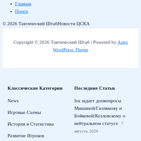
Главная
Поиск
© 2026 Тактический Штаб
Новости ЦСКА
Copyright © 2026 Тактический Штаб | Powered by
Astra
WordPress Theme
Классические Категории
Последние Статьи
News
Isu задает допвопросы
Мишиной/Галлямову и
Игровые Схемы
Бойковой/Козловскому о
нейтральном статусе
7
История и Статистика
августа, 2026
Развитие Игроков