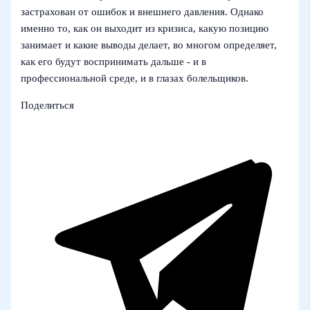
застрахован от ошибок и внешнего давления. Однако
именно то, как он выходит из кризиса, какую позицию
занимает и какие выводы делает, во многом определяет,
как его будут воспринимать дальше - и в
профессиональной среде, и в глазах болельщиков.
Поделиться