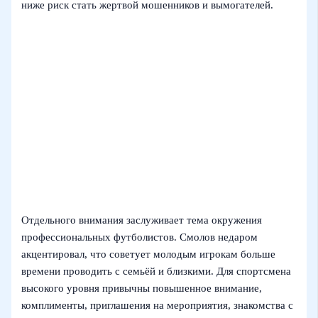
ниже риск стать жертвой мошенников и вымогателей.
Отдельного внимания заслуживает тема окружения
профессиональных футболистов. Смолов недаром
акцентировал, что советует молодым игрокам больше
времени проводить с семьёй и близкими. Для спортсмена
высокого уровня привычны повышенное внимание,
комплименты, приглашения на мероприятия, знакомства с