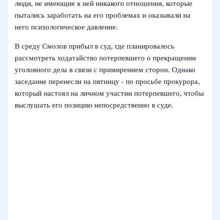
люди, не имеющие к ней никакого отношения, которые
пытались заработать на его проблемах и оказывали на
него психологическое давление.
В среду Смолов прибыл в суд, где планировалось
рассмотреть ходатайство потерпевшего о прекращении
уголовного дела в связи с примирением сторон. Однако
заседание перенесли на пятницу - по просьбе прокурора,
который настоял на личном участии потерпевшего, чтобы
выслушать его позицию непосредственно в суде.