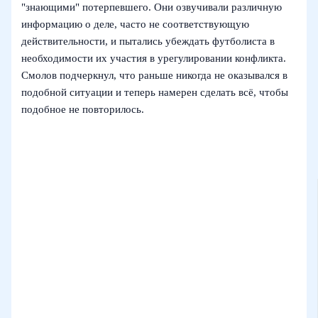
"знающими" потерпевшего. Они озвучивали различную
информацию о деле, часто не соответствующую
действительности, и пытались убеждать футболиста в
необходимости их участия в урегулировании конфликта.
Смолов подчеркнул, что раньше никогда не оказывался в
подобной ситуации и теперь намерен сделать всё, чтобы
подобное не повторилось.