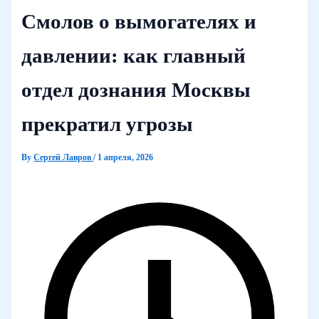
Смолов о вымогателях и
давлении: как главный
отдел дознания Москвы
прекратил угрозы
By
Сергей Лавров
/
1 апреля, 2026