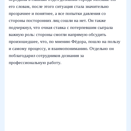
его словам, после этого ситуация стала значительно
прозрачнее и понятнее, а все попытки давления со
стороны посторонних лиц сошли на нет. Он также
подчеркнул, что очная ставка с потерпевшим сыграла
важную роль: стороны смогли напрямую обсудить
произошедшее, что, по мнению Фёдора, пошло на пользу
и самому процессу, и взаимопониманию. Отдельно он
поблагодарил сотрудников дознания за
профессиональную работу.