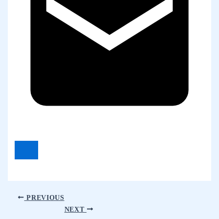
PREVIOUS
NEXT