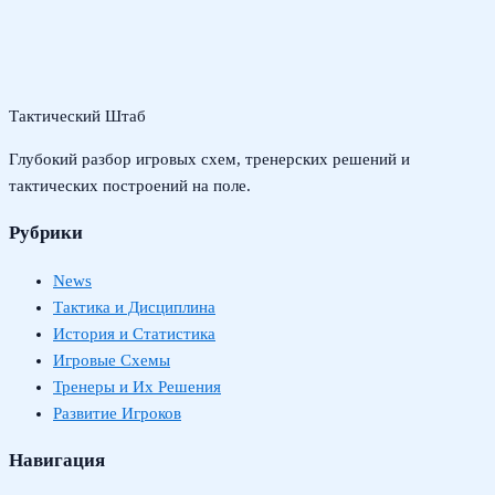
Тактический Штаб
Глубокий разбор игровых схем, тренерских решений и
тактических построений на поле.
Рубрики
News
Тактика и Дисциплина
История и Статистика
Игровые Схемы
Тренеры и Их Решения
Развитие Игроков
Навигация