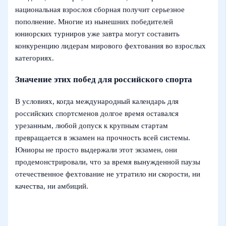
национальная взрослоя сборная получит серьезное
пополнение. Многие из нынешних победителей
юниорских турниров уже завтра могут составить
конкуренцию лидерам мирового фехтования во взрослых
категориях.
Значение этих побед для российского спорта
В условиях, когда международный календарь для
российских спортсменов долгое время оставался
урезанным, любой допуск к крупным стартам
превращается в экзамен на прочность всей системы.
Юниоры не просто выдержали этот экзамен, они
продемонстрировали, что за время вынужденной паузы
отечественное фехтование не утратило ни скорости, ни
качества, ни амбиций.