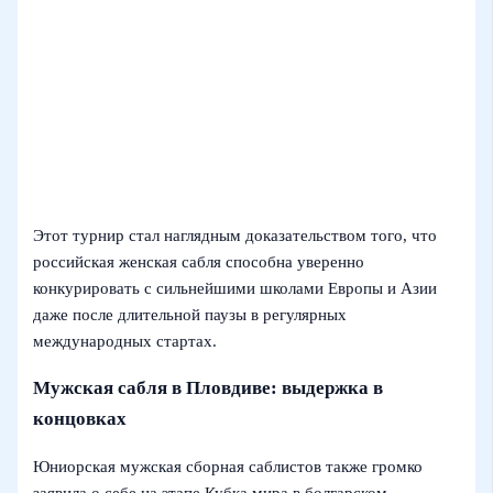
Этот турнир стал наглядным доказательством того, что
российская женская сабля способна уверенно
конкурировать с сильнейшими школами Европы и Азии
даже после длительной паузы в регулярных
международных стартах.
Мужская сабля в Пловдиве: выдержка в
концовках
Юниорская мужская сборная саблистов также громко