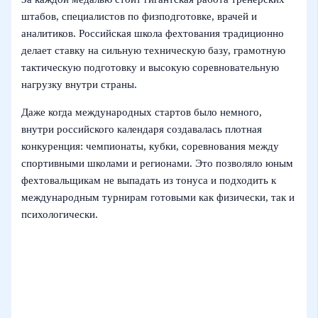
штабов, специалистов по физподготовке, врачей и
аналитиков. Российская школа фехтования традиционно
делает ставку на сильную техническую базу, грамотную
тактическую подготовку и высокую соревновательную
нагрузку внутри страны.
Даже когда международных стартов было немного,
внутри российского календаря создавалась плотная
конкуренция: чемпионаты, кубки, соревнования между
спортивными школами и регионами. Это позволяло юным
фехтовальщикам не выпадать из тонуса и подходить к
международным турнирам готовыми как физически, так и
психологически.