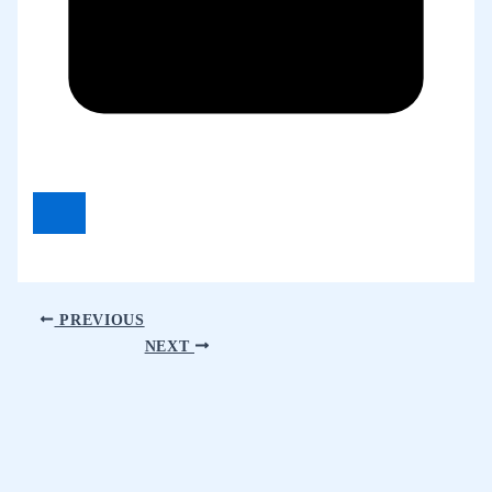
PREVIOUS
NEXT