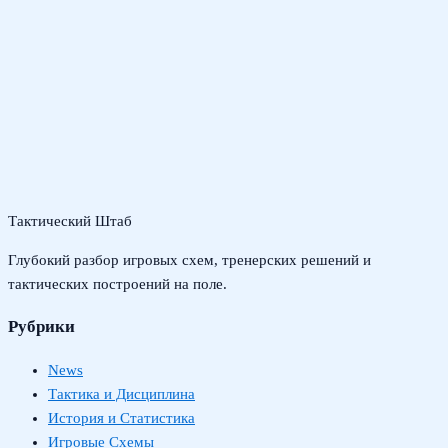
Тактический Штаб
Глубокий разбор игровых схем, тренерских решений и
тактических построений на поле.
Рубрики
News
Тактика и Дисциплина
История и Статистика
Игровые Схемы