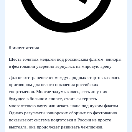
6 минут чтения
Шесть золотых медалей под российским флагом: юниоры
в фехтовании уверенно вернулись на мировую арену
Долгое отстранение от международных стартов казалось
приговором для целого поколения российских
спортсменов. Многие задумывались, есть ли у них
будущее в большом спорте, стоит ли терпеть
многолетнюю паузу или искать шанс под чужим флагом.
Однако результаты юниорских сборных по фехтованию
показывают: система подготовки в России не просто
выстояла, она продолжает развивать чемпионов.