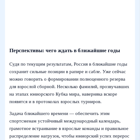
Перспективы: чего ждать в ближайшие годы
Судя по текущим результатам, Россия в ближайшие годы
сохранит сильные позиции в рапире и сабле. Уже сейчас
можно говорить о формировании полноценного резерва
для взрослой сборной. Несколько фамилий, прозвучавших
на этапах юниорского Кубка мира, наверняка вскоре
появятся и в протоколах взрослых турниров.
Задача ближайшего времени — обеспечить этим
спортсменам устойчивый международный календарь,
грамотное встраивание в взрослые команды и правильное
распределение нагрузок, чтобы юниорский успех перерос