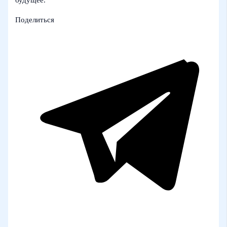
Поделиться