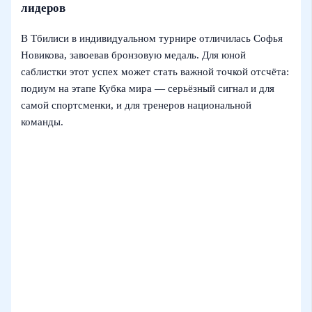
лидеров
В Тбилиси в индивидуальном турнире отличилась Софья
Новикова, завоевав бронзовую медаль. Для юной
саблистки этот успех может стать важной точкой отсчёта:
подиум на этапе Кубка мира — серьёзный сигнал и для
самой спортсменки, и для тренеров национальной
команды.