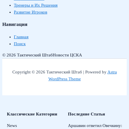
Тренеры и Их Решения
Развитие Игроков
Навигация
Главная
Поиск
© 2026 Тактический Штаб
Новости ЦСКА
Copyright © 2026 Тактический Штаб | Powered by
Astra
WordPress Theme
Классические Категории
Последние Статьи
News
Аршавин ответил Овечкину: