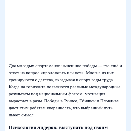
Для молодых спортсменов нынешние победы — это ещё и
ответ на вопрос «продолжать или нет». Многие из них
тренируются с детства, вкладывая в спорт годы труда.
Когда на горизонте появляются реальные международные
результаты под национальным флагом, мотивация
вырастает в разы. Победы в Тунисе, Тбилиси и Пловдиве
дают этим ребятам уверенность, что выбранный путь
имеет смысл.
Психология лидеров: выступать под своим