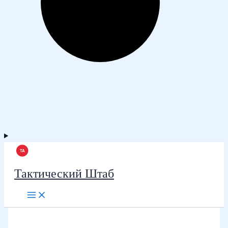
Тактический Штаб