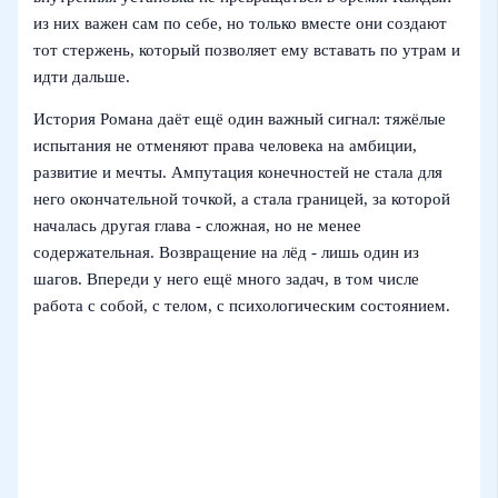
из них важен сам по себе, но только вместе они создают
тот стержень, который позволяет ему вставать по утрам и
идти дальше.
История Романа даёт ещё один важный сигнал: тяжёлые
испытания не отменяют права человека на амбиции,
развитие и мечты. Ампутация конечностей не стала для
него окончательной точкой, а стала границей, за которой
началась другая глава - сложная, но не менее
содержательная. Возвращение на лёд - лишь один из
шагов. Впереди у него ещё много задач, в том числе
работа с собой, с телом, с психологическим состоянием.