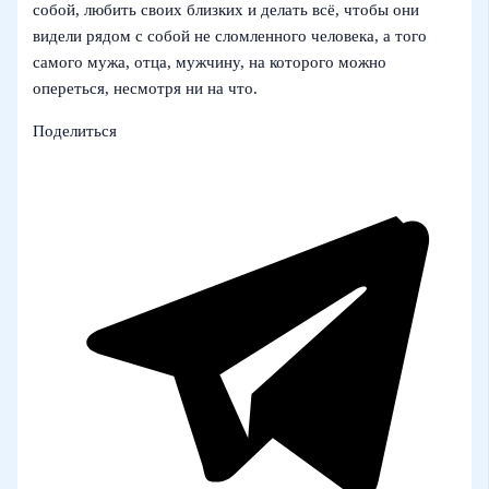
собой, любить своих близких и делать всё, чтобы они
видели рядом с собой не сломленного человека, а того
самого мужа, отца, мужчину, на которого можно
опереться, несмотря ни на что.
Поделиться