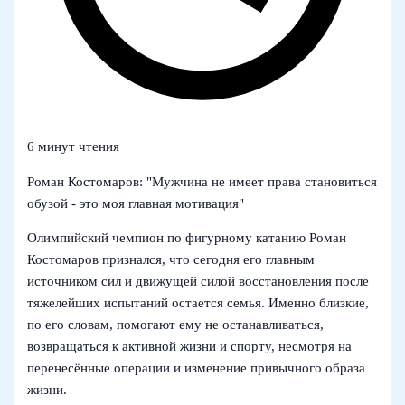
6 минут чтения
Роман Костомаров: "Мужчина не имеет права становиться
обузой - это моя главная мотивация"
Олимпийский чемпион по фигурному катанию Роман
Костомаров признался, что сегодня его главным
источником сил и движущей силой восстановления после
тяжелейших испытаний остается семья. Именно близкие,
по его словам, помогают ему не останавливаться,
возвращаться к активной жизни и спорту, несмотря на
перенесённые операции и изменение привычного образа
жизни.