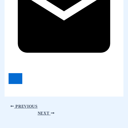
PREVIOUS
NEXT