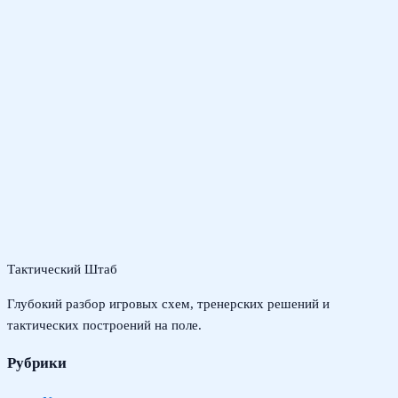
Тактический Штаб
Глубокий разбор игровых схем, тренерских решений и
тактических построений на поле.
Рубрики