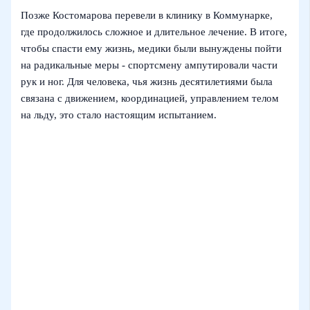
Позже Костомарова перевели в клинику в Коммунарке,
где продолжилось сложное и длительное лечение. В итоге,
чтобы спасти ему жизнь, медики были вынуждены пойти
на радикальные меры - спортсмену ампутировали части
рук и ног. Для человека, чья жизнь десятилетиями была
связана с движением, координацией, управлением телом
на льду, это стало настоящим испытанием.