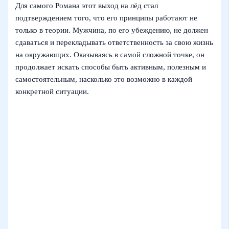
Для самого Романа этот выход на лёд стал
подтверждением того, что его принципы работают не
только в теории. Мужчина, по его убеждению, не должен
сдаваться и перекладывать ответственность за свою жизнь
на окружающих. Оказываясь в самой сложной точке, он
продолжает искать способы быть активным, полезным и
самостоятельным, насколько это возможно в каждой
конкретной ситуации.