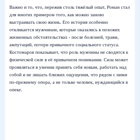
Важно и то, что, пережив столь тяжёлый опыт, Роман стал
для многих примером того, как можно заново
выстраивать свою жизнь. Его история особенно
откликается мужчинам, которые оказались в похожих
жизненных обстоятельствах - после болезней, травм,
ампутаций, потери привычного социального статуса.
Костомаров показывает, что роль мужчины не сводится к
физической силе в её привычном понимании. Сила может
проявляться в умении принять себя новым, работать над
собой и не лишать близких ощущения, что рядом с ними
по‑прежнему опора, а не только человек, нуждающийся в
опеке.