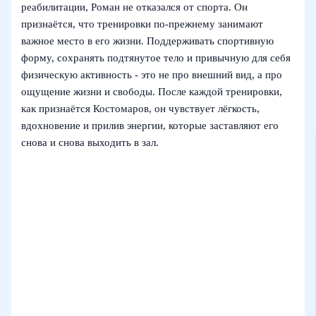
реабилитации, Роман не отказался от спорта. Он
признаётся, что тренировки по‑прежнему занимают
важное место в его жизни. Поддерживать спортивную
форму, сохранять подтянутое тело и привычную для себя
физическую активность - это не про внешний вид, а про
ощущение жизни и свободы. После каждой тренировки,
как признаётся Костомаров, он чувствует лёгкость,
вдохновение и прилив энергии, которые заставляют его
снова и снова выходить в зал.