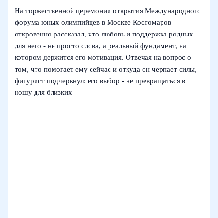
На торжественной церемонии открытия Международного
форума юных олимпийцев в Москве Костомаров
откровенно рассказал, что любовь и поддержка родных
для него - не просто слова, а реальный фундамент, на
котором держится его мотивация. Отвечая на вопрос о
том, что помогает ему сейчас и откуда он черпает силы,
фигурист подчеркнул: его выбор - не превращаться в
ношу для близких.