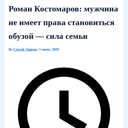
Роман Костомаров: мужчина
не имеет права становиться
обузой — сила семьи
By
Сергей Лавров
/
1 июня, 2026