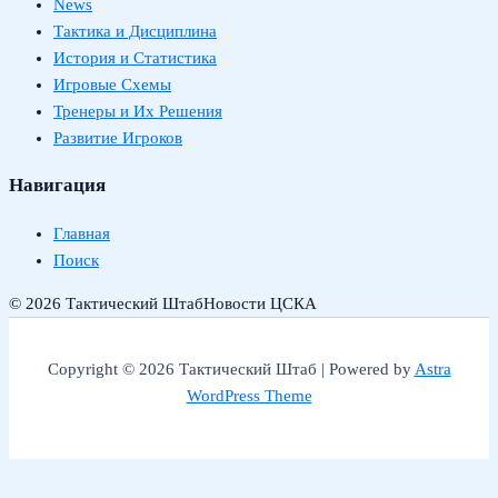
News
Тактика и Дисциплина
История и Статистика
Игровые Схемы
Тренеры и Их Решения
Развитие Игроков
Навигация
Главная
Поиск
© 2026 Тактический Штаб
Новости ЦСКА
Copyright © 2026 Тактический Штаб | Powered by
Astra
WordPress Theme