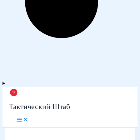
Тактический Штаб