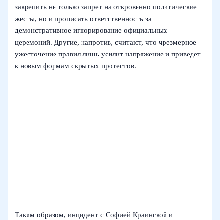
закрепить не только запрет на откровенно политические
жесты, но и прописать ответственность за
демонстративное игнорирование официальных
церемоний. Другие, напротив, считают, что чрезмерное
ужесточение правил лишь усилит напряжение и приведет
к новым формам скрытых протестов.
Таким образом, инцидент с Софией Краинской и