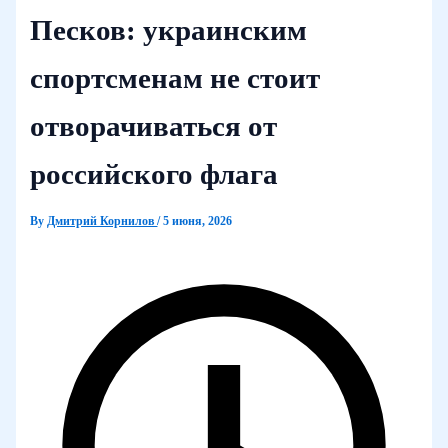
Песков: украинским
спортсменам не стоит
отворачиваться от
российского флага
By
Дмитрий Корнилов
/
5 июня, 2026