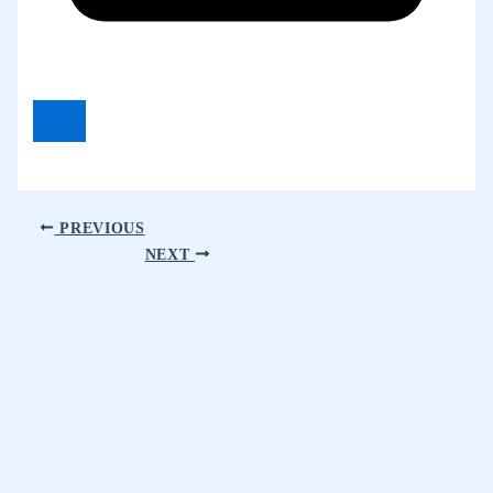
PREVIOUS
NEXT