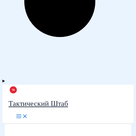
Тактический Штаб