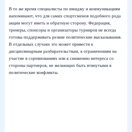
В то же время специалисты по имиджу и коммуникациям
напоминают, что для самих спортсменов подобного рода
акции могут иметь и обратную сторону. Федерация,
тренеры, спонсоры и организаторы турниров не всегда
готовы поддерживать резкие политические высказывания.
В отдельных случаях это может привести к
дисциплинарным разбирательствам, к ограничениям на
участие в соревнованиях или к снижению интереса со
стороны партнеров, не желающих быть втянутыми в
политические конфликты.