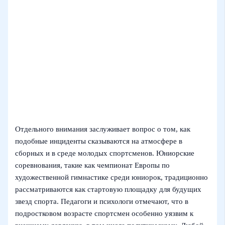
Отдельного внимания заслуживает вопрос о том, как
подобные инциденты сказываются на атмосфере в
сборных и в среде молодых спортсменов. Юниорские
соревнования, такие как чемпионат Европы по
художественной гимнастике среди юниорок, традиционно
рассматриваются как стартовую площадку для будущих
звезд спорта. Педагоги и психологи отмечают, что в
подростковом возрасте спортсмен особенно уязвим к