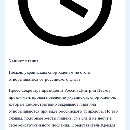
5 минут чтения
Песков: украинским спортсменам не стоит
отворачиваться от российского флага
Пресс‑секретарь президента России Дмитрий Песков
прокомментировал поведение украинских спортсменов,
которые демонстративно закрывают лица или
отворачиваются при виде российского триколора. По его
словам, подобные жесты лишены смысла и не несут в
себе конструктивного послания. Представитель Кремля