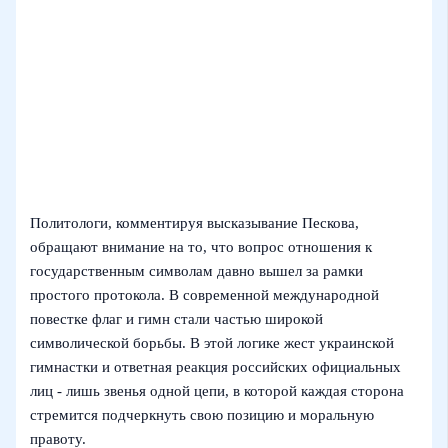
Политологи, комментируя высказывание Пескова,
обращают внимание на то, что вопрос отношения к
государственным символам давно вышел за рамки
простого протокола. В современной международной
повестке флаг и гимн стали частью широкой
символической борьбы. В этой логике жест украинской
гимнастки и ответная реакция российских официальных
лиц - лишь звенья одной цепи, в которой каждая сторона
стремится подчеркнуть свою позицию и моральную
правоту.