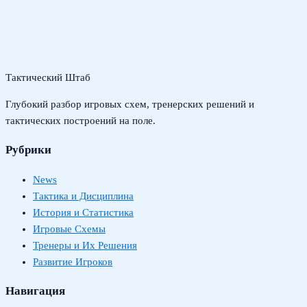
Тактический Штаб
Глубокий разбор игровых схем, тренерских решений и
тактических построений на поле.
Рубрики
News
Тактика и Дисциплина
История и Статистика
Игровые Схемы
Тренеры и Их Решения
Развитие Игроков
Навигация