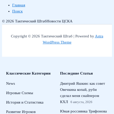
Главная
Поиск
© 2026 Тактический Штаб
Новости ЦСКА
Copyright © 2026 Тактический Штаб | Powered by
Astra
WordPress Theme
Классические Категории
Последние Статьи
News
Дмитрий Яшкин: как совет
Овечкина копай, руби
Игровые Схемы
сделал меня снайпером
КХЛ
6 августа, 2026
История и Статистика
Юная россиянка Трифонова
Развитие Игроков