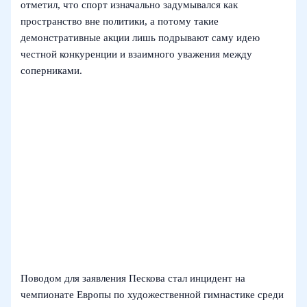
отметил, что спорт изначально задумывался как
пространство вне политики, а потому такие
демонстративные акции лишь подрывают саму идею
честной конкуренции и взаимного уважения между
соперниками.
Поводом для заявления Пескова стал инцидент на
чемпионате Европы по художественной гимнастике среди