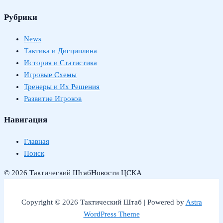
Рубрики
News
Тактика и Дисциплина
История и Статистика
Игровые Схемы
Тренеры и Их Решения
Развитие Игроков
Навигация
Главная
Поиск
© 2026 Тактический Штаб
Новости ЦСКА
Copyright © 2026 Тактический Штаб | Powered by
Astra
WordPress Theme