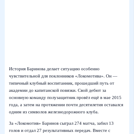
История Баринова делает ситуацию особенно
чувствительной для поклонников «Локомотива». Он —
типичный клубный воспитанник, прошедший путь от
академии до капитанской повязки. Свой дебют за
основную команду полузащитник провёл ещё в мае 2015
года, а затем на протяжении почти десятилетия оставался
одним из символов железнодорожного клуба.
За «Локомотив» Баринов сыграл 274 матча, забил 13
голов и отдал 27 результативных передач. Вместе с