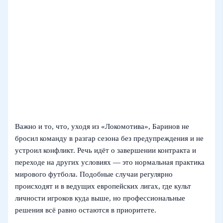
Важно и то, что, уходя из «Локомотива», Баринов не
бросил команду в разгар сезона без предупреждения и не
устроил конфликт. Речь идёт о завершении контракта и
переходе на других условиях — это нормальная практика
мирового футбола. Подобные случаи регулярно
происходят и в ведущих европейских лигах, где культ
личности игроков куда выше, но профессиональные
решения всё равно остаются в приоритете.