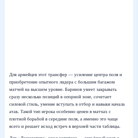
Для армейцев этот трансфер — усиление центра поля и
приобретение опытного лидера с большим багажом
матчей на высшем уровне. Баринов умеет закрывать
сразу несколько позиций в опорной зоне, сочетает
силовой стиль, умение вступать в отбор и навыки начала
атак. Такой тип игрока особенно ценен в матчах с
плотной борьбой в середине поля, а именно это чаще
всего и решает исход встреч в верхней части таблицы.