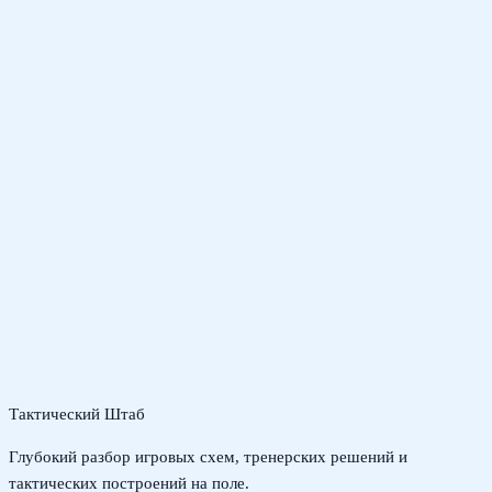
Тактический Штаб
Глубокий разбор игровых схем, тренерских решений и
тактических построений на поле.