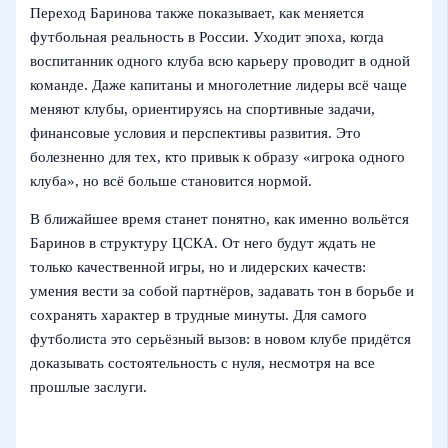
Переход Баринова также показывает, как меняется
футбольная реальность в России. Уходит эпоха, когда
воспитанник одного клуба всю карьеру проводит в одной
команде. Даже капитаны и многолетние лидеры всё чаще
меняют клубы, ориентируясь на спортивные задачи,
финансовые условия и перспективы развития. Это
болезненно для тех, кто привык к образу «игрока одного
клуба», но всё больше становится нормой.
В ближайшее время станет понятно, как именно вольётся
Баринов в структуру ЦСКА. От него будут ждать не
только качественной игры, но и лидерских качеств:
умения вести за собой партнёров, задавать тон в борьбе и
сохранять характер в трудные минуты. Для самого
футболиста это серьёзный вызов: в новом клубе придётся
доказывать состоятельность с нуля, несмотря на все
прошлые заслуги.