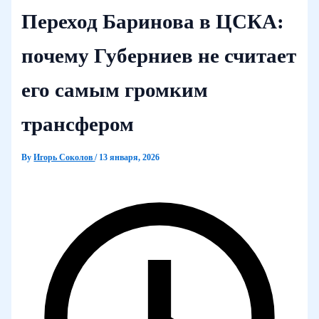
Переход Баринова в ЦСКА:
почему Губерниев не считает
его самым громким
трансфером
By
Игорь Соколов
/
13 января, 2026