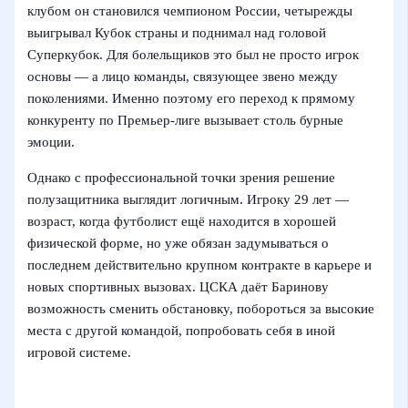
клубом он становился чемпионом России, четырежды
выигрывал Кубок страны и поднимал над головой
Суперкубок. Для болельщиков это был не просто игрок
основы — а лицо команды, связующее звено между
поколениями. Именно поэтому его переход к прямому
конкуренту по Премьер‑лиге вызывает столь бурные
эмоции.
Однако с профессиональной точки зрения решение
полузащитника выглядит логичным. Игроку 29 лет —
возраст, когда футболист ещё находится в хорошей
физической форме, но уже обязан задумываться о
последнем действительно крупном контракте в карьере и
новых спортивных вызовах. ЦСКА даёт Баринову
возможность сменить обстановку, побороться за высокие
места с другой командой, попробовать себя в иной
игровой системе.