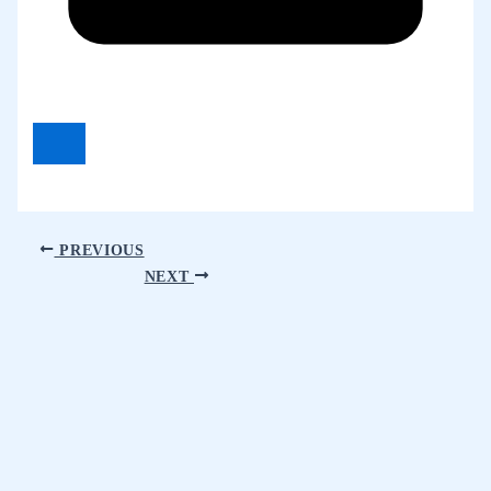
PREVIOUS
NEXT