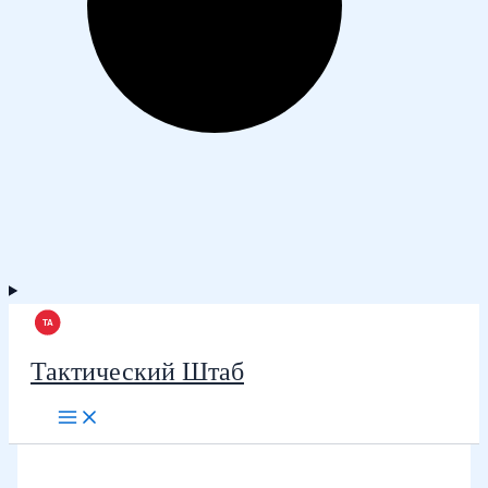
Тактический Штаб