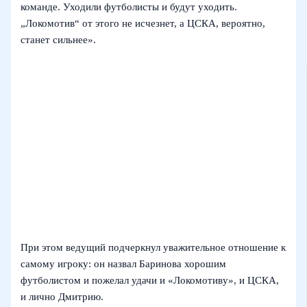
команде. Уходили футболисты и будут уходить.
„Локомотив“ от этого не исчезнет, а ЦСКА, вероятно,
станет сильнее».
При этом ведущий подчеркнул уважительное отношение к
самому игроку: он назвал Баринова хорошим
футболистом и пожелал удачи и «Локомотиву», и ЦСКА,
и лично Дмитрию.