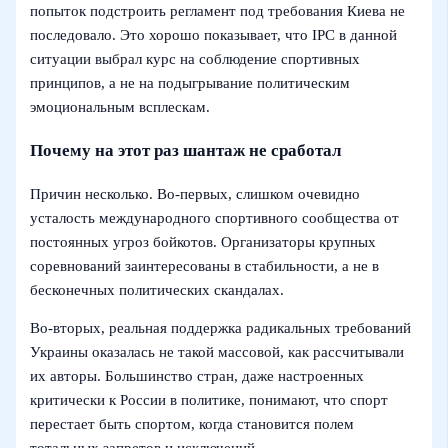
попыток подстроить регламент под требования Киева не
последовало. Это хорошо показывает, что IPC в данной
ситуации выбрал курс на соблюдение спортивных
принципов, а не на подыгрывание политическим
эмоциональным всплескам.
Почему на этот раз шантаж не сработал
Причин несколько. Во‑первых, слишком очевидно
усталость международного спортивного сообщества от
постоянных угроз бойкотов. Организаторы крупных
соревнований заинтересованы в стабильности, а не в
бесконечных политических скандалах.
Во‑вторых, реальная поддержка радикальных требований
Украины оказалась не такой массовой, как рассчитывали
их авторы. Большинство стран, даже настроенных
критически к России в политике, понимают, что спорт
перестает быть спортом, когда становится полем