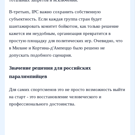
тотальных запретов и исключений.
В‑третьих, IPC важно сохранить собственную
субъектность. Если каждая группа стран будет
шантажировать комитет бойкотом, как только решение
кажется им неудобным, организация превратится в
простую площадку для политических игр. Очевидно, что
в Милане и Кортина-д'Ампеццо было решено не
допускать подобного сценария.
Значение решения для российских
паралимпийцев
Для самих спортсменов это не просто возможность выйти
на старт - это восстановление человеческого и
профессионального достоинства.