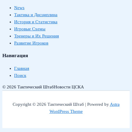
News
Тактика и Дисциплина
История и Статистика
Игровые Схемы
Тренеры и Их Решения
Развитие Игроков
Навигация
Главная
Поиск
© 2026 Тактический Штаб
Новости ЦСКА
Copyright © 2026 Тактический Штаб | Powered by
Astra
WordPress Theme