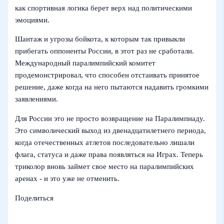
как спортивная логика берет верх над политическими
эмоциями.
Шантаж и угрозы бойкота, к которым так привыкли
прибегать оппоненты России, в этот раз не сработали.
Международный паралимпийский комитет
продемонстрировал, что способен отстаивать принятое
решение, даже когда на него пытаются надавить громкими
заявлениями.
Для России это не просто возвращение на Паралимпиаду.
Это символический выход из двенадцатилетнего периода,
когда отечественных атлетов последовательно лишали
флага, статуса и даже права появляться на Играх. Теперь
триколор вновь займет свое место на паралимпийских
аренах - и это уже не отменить.
Поделиться