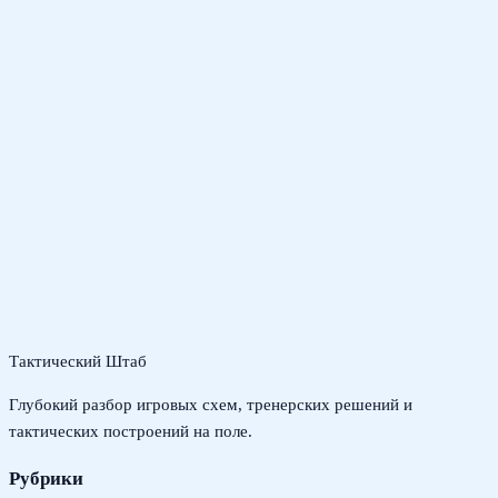
Тактический Штаб
Глубокий разбор игровых схем, тренерских решений и
тактических построений на поле.
Рубрики