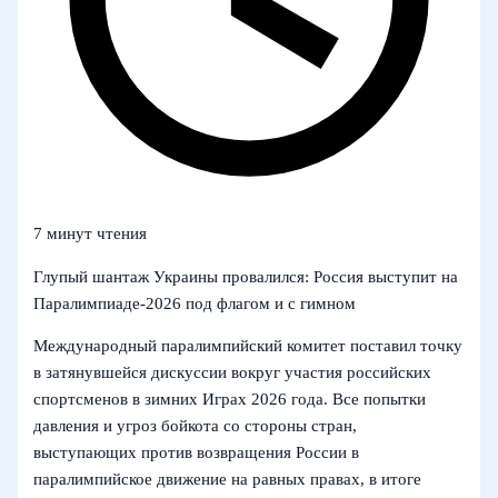
7 минут чтения
Глупый шантаж Украины провалился: Россия выступит на
Паралимпиаде‑2026 под флагом и с гимном
Международный паралимпийский комитет поставил точку
в затянувшейся дискуссии вокруг участия российских
спортсменов в зимних Играх 2026 года. Все попытки
давления и угроз бойкота со стороны стран,
выступающих против возвращения России в
паралимпийское движение на равных правах, в итоге