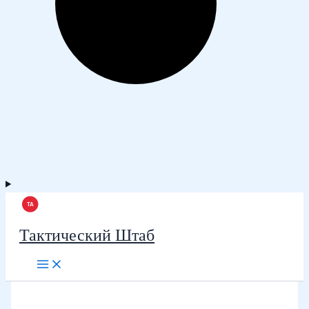
Тактический Штаб