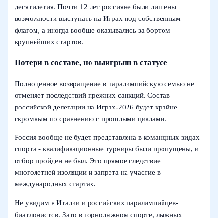
десятилетия. Почти 12 лет россияне были лишены
возможности выступать на Играх под собственным
флагом, а иногда вообще оказывались за бортом
крупнейших стартов.
Потери в составе, но выигрыш в статусе
Полноценное возвращение в паралимпийскую семью не
отменяет последствий прежних санкций. Состав
российской делегации на Играх‑2026 будет крайне
скромным по сравнению с прошлыми циклами.
Россия вообще не будет представлена в командных видах
спорта - квалификационные турниры были пропущены, и
отбор пройден не был. Это прямое следствие
многолетней изоляции и запрета на участие в
международных стартах.
Не увидим в Италии и российских паралимпийцев-
биатлонистов. Зато в горнолыжном спорте, лыжных