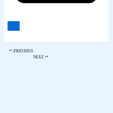
PREVIOUS
NEXT