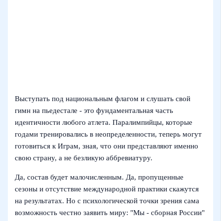
Выступать под национальным флагом и слушать свой
гимн на пьедестале - это фундаментальная часть
идентичности любого атлета. Паралимпийцы, которые
годами тренировались в неопределенности, теперь могут
готовиться к Играм, зная, что они представляют именно
свою страну, а не безликую аббревиатуру.
Да, состав будет малочисленным. Да, пропущенные
сезоны и отсутствие международной практики скажутся
на результатах. Но с психологической точки зрения сама
возможность честно заявить миру: "Мы - сборная России"