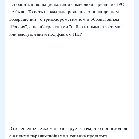
использованию национальной символики в решении IPC
не было. То есть изначально речь шла о полноценном
возвращении - с триколором, гимном и обозначением
"Россия", а не абстрактными "нейтральными атлетами"
или выступлением под флагом ПКР.
Это решение резко контрастирует с тем, что происходило
с нашими паралимпийцами в течение прошлого