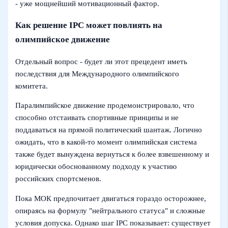
- уже мощнейший мотивационный фактор.
Как решение IPC может повлиять на
олимпийское движение
Отдельный вопрос - будет ли этот прецедент иметь
последствия для Международного олимпийского
комитета.
Паралимпийское движение продемонстрировало, что
способно отстаивать спортивные принципы и не
поддаваться на прямой политический шантаж. Логично
ожидать, что в какой‑то момент олимпийская система
также будет вынуждена вернуться к более взвешенному и
юридически обоснованному подходу к участию
российских спортсменов.
Пока МОК предпочитает двигаться гораздо осторожнее,
опираясь на формулу "нейтрального статуса" и сложные
условия допуска. Однако шаг IPC показывает: существует