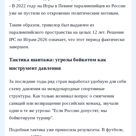
- В 2022 году на Игры в Пекине паралимпийцев из России
уже не пустили по откровенно политическим мотивам.
Таким образом, триколор был выдавлен из
паралимпийского пространства на целых 12 лет. Решение
IPC по Играм‑2026 означает, что этот период фактически
завершен.
Тактика шантажа: угрозы бойкотом как
инструмент давления
За последние годы ряд стран выработал удобную для себя
схему давления на международные спортивные
структуры. Как только возникал вопрос о смягчении
санкций или возвращении российских команд, звучали
одни и те же угрозы: "Если Россию допустят, мы
бойкотируем турнир".
Подобная тактика уже приносила результаты. В футболе,