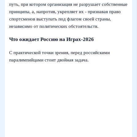
путь, при котором организация не разрушает собственные
принципы, а, напротив, укрепляет их - признавая право
спортсменов выступать под флагом своей страны,
независимо от политических обстоятельств.
Что ожидает Россию на Играх‑2026
С практической точки зрения, перед российскими
паралимпийцами стоит двойная задача.